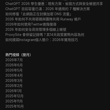
ChatGPT 2026 學生優惠：現有方案、省錢方式與安全帳號共享
ChatGPT 目前容量已滿：2026 年適用的 7 種解決方案
如何修復「此網路正在封鎖加密 DNS 流量」
2026 年如何不共用密碼與團隊共用 Runway 帳戶
2026年如何使用Twitter進階搜尋
2026 年如何安全高效管理多個線上帳號
ProxySite 會保留記錄嗎？其14天政策實際內容為何
如何撰寫Instagram個人簡介：2026年實用技巧
熱門視頻（按月）
2026年7月
2026年6月
2026年5月
2026年4月
2026年3月
2026年2月
2026年1月
2025年12月
2025年11月
2025年10月