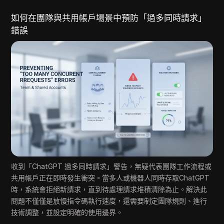
如何在團隊與共用帳戶場景中預防「過多同時請求」
錯誤
收到「ChatGPT 過多同時請求」警告，無疑代表團隊工作流程或
共用帳戶正在即時發生衝突。當多人或機器人同時存取ChatGPT
時，系統會拒絕新請求，直到待處理請求堆積清除為止。解決此
問題不僅僅是放慢指令碼執行速度，還需要制定團隊規則、進行
技術調整，並設定明確的使用邊界。