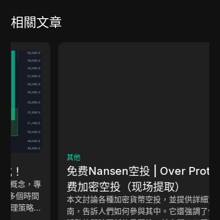
相關文章
其他
免费Nansen空投 | Over Protocol免
费加密空投（现场提取）
本文討論各種加密貨幣空投，並提供詳細資訊和指
南，告訴人們如何參與其中。它還強調了保持對空投