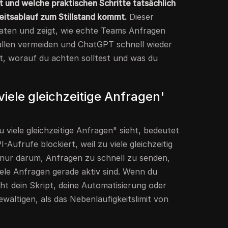
nt und welche praktischen Schritte tatsächlich
beitsablauf zum Stillstand kommt.
Dieser
aten und zeigt, wie echte Teams Anfragen
Fallen vermeiden und ChatGPT schnell wieder
st, worauf du achten solltest und was du
iele gleichzeitige Anfragen'
iele gleichzeitige Anfragen" sieht, bedeutet
Aufrufe blockiert, weil zu viele gleichzeitig
t nur darum, Anfragen zu schnell zu senden,
ele Anfragen gerade aktiv sind. Wenn du
ucht dein Skript, deine Automatisierung oder
wältigen, als das Nebenläufigkeitslimit von