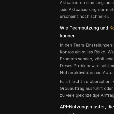
Aktualisieren eine langsame
jede Aktualisierung nur meh
erscheint noch schneller.
Wie Teamnutzung und
K
können
In den Team-Einstellungen 
Kontos ein stilles Risiko. 
Prompts senden, zählt jede 
Dieses Problem wird schli
Nutzeraktivitäten ein Auto
Es ist leicht zu übersehen,
Großauftrag ausführt oder
zu viele gleichzeitige Anfra
API-Nutzungsmuster, die