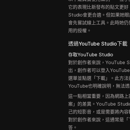
它的表現比新發布的貼文更好。
Studio會更合適。但如果
會先嘗試線上工具。此時她仍
用的授權。
透過YouTube Studi
存取YouTube Studio
對於創作者來說，YouTube 
出，創作者可以登入YouTub
選單並點選「下載」。此方法適
YouTube也明確說明，無
這一點相當重要，因為網路上
案」的差異。YouTube S
己的短影音，或是需要將內容
對於創作者來說，這通常是「下
答。