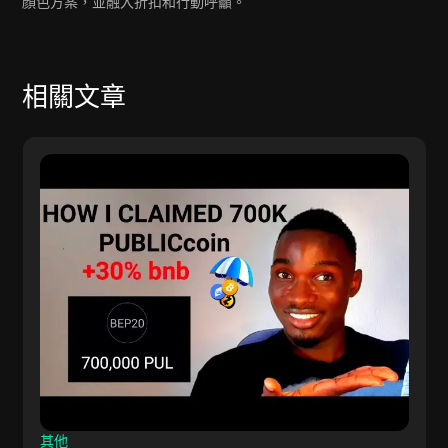
顏色方案，並融入折扣和行動呼籲。
相關文章
其他