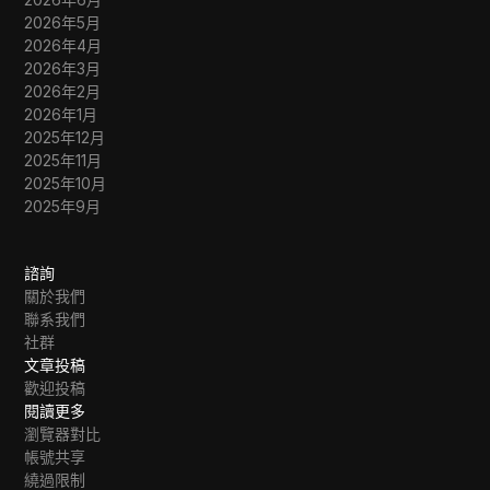
2026年5月
2026年4月
2026年3月
2026年2月
2026年1月
2025年12月
2025年11月
2025年10月
2025年9月
諮詢
關於我們
聯系我們
社群
文章投稿
歡迎投稿
閱讀更多
瀏覽器對比
帳號共享
繞過限制