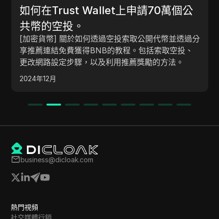
如何在Trust Wallet上申請70萬個公
共幣的空投。
[加密貨幣] 關於如何透過空投索取公開代幣並透過分
享推薦連結免費獲得BNB的教程。包括索取空投、
更改網路設定步驟，以及利用推薦獎勵的方法。
2024年12月
business@dicloak.com
熱門視頻
社交媒體行銷