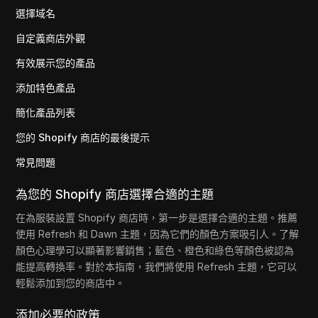
選擇域名
自定義商店外觀
有效展示您的產品
添加特色產品
簡化產品列表
您的 Shopify 商店的最後提示
常見問題
為您的 Shopify 商店選擇合適的主題
在為服裝設置 Shopify 商店時，第一步是選擇合適的主題。推薦
使用 Refresh 和 Dawn 主題，因為它們的顏色方案吸引人。了解
顏色心理學可以顯著影響銷售；藍色、橙色和綠色等顏色被認為
能提高轉換率。對於本指南，我們將使用 Refresh 主題，它可以
輕鬆添加到您的商店中。
添加必要的政策