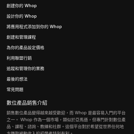
創建你的 Whop
設計你的 Whop
將應用程式添加到你的 Whop
創建和管理課程
為你的產品設定價格
利用聯盟行銷
追蹤和管理你的業務
最後的想法
常見問題
數位產品銷售介紹
銷售數位產品變得越來越受歡迎，而 Whop 是最容易入門的平台
之一。 Whop 作為一個市場，類似於亞馬遜，但專門針對數位產
品、課程、諮詢、教練和社群。這個平台對於希望從世界任何地
方賺取被動收入的初學者特別有利。