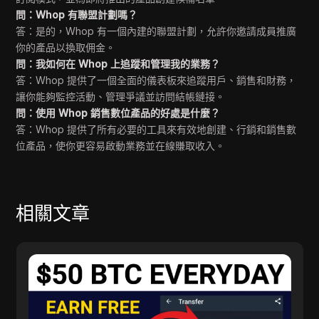
問：Whop 有聯盟計劃嗎？
答：是的，Whop 有一個內建的聯盟計劃，允許你邀請成員推廣
你的產品以換取佣金。
問：我如何在 Whop 上追蹤和管理我的業務？
答：Whop 提供了一個全面的儀表板來追蹤用戶、銷售和財務，
讓你能夠監控活動、管理爭議並訪問結帳鏈接。
問：使用 Whop 銷售數位產品的好處是什麼？
答：Whop 提供了所有必要的工具來有效地創建、行銷和銷售數
位產品，使你更容易啟動業務並在線賺取收入。
相關文章