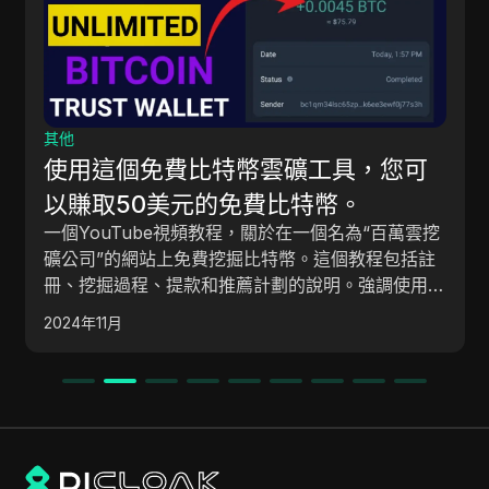
其他
使用這個免費比特幣雲礦工具，您可
以賺取50美元的免費比特幣。
一個YouTube視頻教程，關於在一個名為“百萬雲挖
礦公司”的網站上免費挖掘比特幣。這個教程包括註
冊、挖掘過程、提款和推薦計劃的說明。強調使用網
站提供的免費套餐。
2024年11月