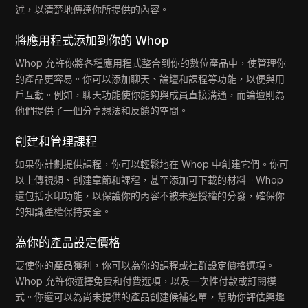
述，以清楚地傳達你所提供的內容。
將應用程式添加到你的 Whop
Whop 允許你將各種應用程式整合到你的數位產品中，使管理你
的產品更容易。你可以添加聊天、論壇和課程等功能，以便與用
戶互動。例如，聊天功能使你能夠與成員直接溝通，而論壇則為
他們提供了一個分享想法和反饋的空間。
創建和管理課程
如果你計劃提供課程，你可以輕鬆地在 Whop 中創建它們。你可
以上傳視頻、創建章節和課程，甚至添加可下載的材料。Whop
還包括水印功能，以保護你的內容不被未經授權的分發，確保你
的知識產權保持安全。
為你的產品設定價格
要使你的產品獲利，你可以為你的課程或社群設定價格選項。
Whop 允許你選擇免費和付費選項，以及一次性付款或訂閱模
式。你還可以為尚未提供的產品創建候補名單，幫助你評估興趣