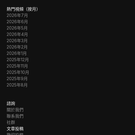
熱門視頻（按月）
2026年7月
2026年6月
2026年5月
2026年4月
2026年3月
2026年2月
2026年1月
2025年12月
2025年11月
2025年10月
2025年9月
2025年8月
諮詢
關於我們
聯系我們
社群
文章投稿
歡迎投稿