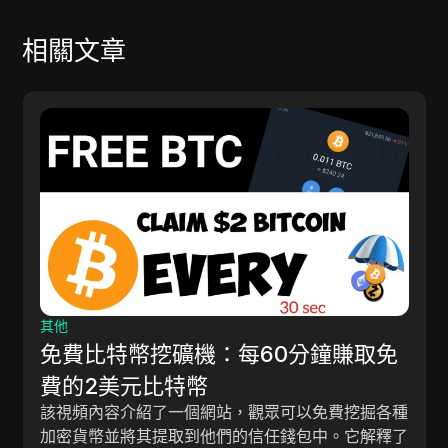
相關文章
其他
免費比特幣挖礦機：每60分鐘賺取免
費的2美元比特幣
該視頻內容介紹了一個網站，觀眾可以免費挖掘各種
加密貨幣並將其提取到他們的信任錢包中。它解釋了