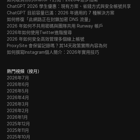
ChatGPT 2026 學生優惠：現有方案、省錢方式與安全帳號共享
ChatGPT 目前容量已滿：2026 年適用的 7 種解決方案
如何修復「此網路正在封鎖加密 DNS 流量」
2026 年如何不共用密碼與團隊共用 Runway 帳戶
2026年如何使用Twitter進階搜尋
2026 年如何安全高效管理多個線上帳號
ProxySite 會保留記錄嗎？其14天政策實際內容為何
如何撰寫Instagram個人簡介：2026年實用技巧
熱門視頻（按月）
2026年7月
2026年6月
2026年5月
2026年4月
2026年3月
2026年2月
2026年1月
2025年12月
2025年11月
2025年10月