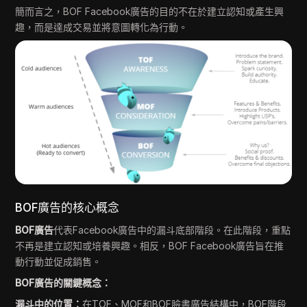
簡而言之，BOF Facebook廣告的目的不在於建立認知或產生興
趣，而是達成交易並將意圖轉化為行動。
BOF廣告的核心概念
BOF廣告
代表Facebook廣告中的漏斗底部階段。在此階段，重點
不再是建立認知或培養興趣。相反，BOF Facebook廣告旨在推
動行動並促成銷售。
BOF廣告的關鍵概念：
漏斗中的位置：
在TOF、MOF和BOF臉書廣告結構中，BOF階段