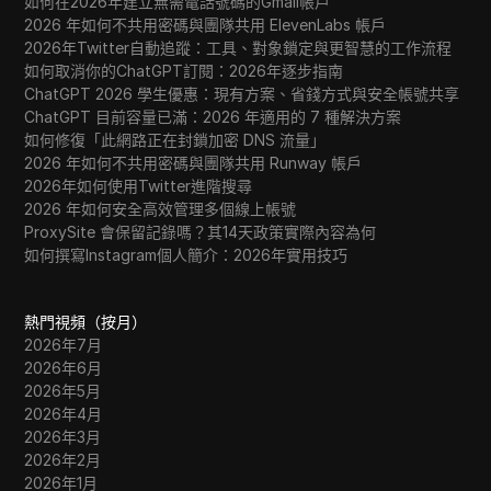
如何在2026年建立無需電話號碼的Gmail帳戶
2026 年如何不共用密碼與團隊共用 ElevenLabs 帳戶
2026年Twitter自動追蹤：工具、對象鎖定與更智慧的工作流程
如何取消你的ChatGPT訂閱：2026年逐步指南
ChatGPT 2026 學生優惠：現有方案、省錢方式與安全帳號共享
ChatGPT 目前容量已滿：2026 年適用的 7 種解決方案
如何修復「此網路正在封鎖加密 DNS 流量」
2026 年如何不共用密碼與團隊共用 Runway 帳戶
2026年如何使用Twitter進階搜尋
2026 年如何安全高效管理多個線上帳號
ProxySite 會保留記錄嗎？其14天政策實際內容為何
如何撰寫Instagram個人簡介：2026年實用技巧
熱門視頻（按月）
2026年7月
2026年6月
2026年5月
2026年4月
2026年3月
2026年2月
2026年1月