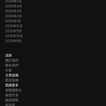
2026年5月
2026年4月
2026年3月
2026年2月
2026年1月
2025年12月
2025年11月
2025年10月
2025年9月
諮詢
關於我們
聯系我們
社群
文章投稿
歡迎投稿
閱讀更多
瀏覽器對比
帳號共享
繞過限制
術語表