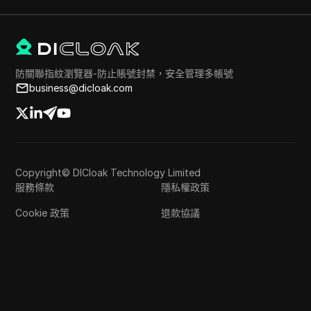
防關聯指紋瀏覽器-防止賬號封禁，安全管理多帳號
business@dicloak.com
Copyright© DICloak Technology Limited
服務條款
隱私權政策
Cookie 政策
退款協議