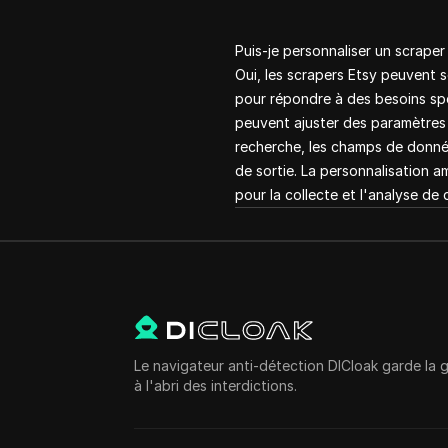
Puis-je personnaliser un scraper
Oui, les scrapers Etsy peuvent 
pour répondre à des besoins spéc
peuvent ajuster des paramètres 
recherche, les champs de donnée
de sortie. La personnalisation am
pour la collecte et l'analyse de
Le navigateur anti-détection DICloak garde la 
à l'abri des interdictions.