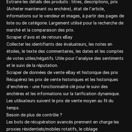
Extraire les détails des produits : titres, descriptions, prix
(Acheter maintenant ou enchère), état de l'article,
informations sur le vendeur et images, à partir des pages de
liste ou de catégorie. Largement utilisé pour la recherche de
marché et la comparaison des prix.
Scraper d'avis et de retours eBay
Collecter les identifiants des évaluateurs, les notes en
étoiles, le texte des commentaires, les dates et les comptes
de votes utiles/négatifs. Utile pour l'analyse des sentiments
et le suivi de la réputation.
Scraper de données de vente eBay et historique des prix
Récupérez les prix de vente historiques et les historiques
d'enchères - une fonctionnalité clé pour le suivi des
enchères et les informations sur la tarification dynamique.
Les utilisateurs suivent le prix de vente moyen au fil du
temps.
Besoin de plus de contrôle ?
Les bots de récupération avancés prennent en charge les
proxies résidentiels/mobiles rotatifs, le ciblage