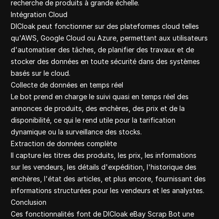
recherche de produits à grande échelle.
Intégration Cloud
DICloak peut fonctionner sur des plateformes cloud telles
qu'AWS, Google Cloud ou Azure, permettant aux utilisateurs
d'automatiser des tâches, de planifier des travaux et de
stocker des données en toute sécurité dans des systèmes
basés sur le cloud.
Collecte de données en temps réel
Le bot prend en charge le suivi quasi en temps réel des
annonces de produits, des enchères, des prix et de la
disponibilité, ce qui le rend utile pour la tarification
dynamique ou la surveillance des stocks.
Extraction de données complète
Il capture les titres des produits, les prix, les informations
sur les vendeurs, les détails d'expédition, l'historique des
enchères, l'état des articles, et plus encore, fournissant des
informations structurées pour les vendeurs et les analystes.
Conclusion
Ces fonctionnalités font de DICloak eBay Scrap Bot une