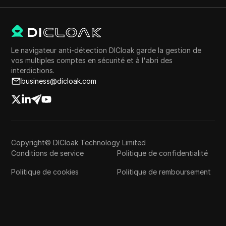
Le navigateur anti-détection DICloak garde la gestion de
vos multiples comptes en sécurité et à l'abri des
interdictions.
business@dicloak.com
Copyright© DICloak Technology Limited
Conditions de service
Politique de confidentialité
Politique de cookies
Politique de remboursement