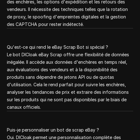
des enchères, les options d'expédition et les retours des
vendeurs. Il nécessite des techniques telles que la rotation
de proxy, le spoofing d'empreintes digitales et la gestion
des CAPTCHA pour rester indétecté.
Qu'est-ce qui rend le eBay Scrap Bot si spécial ?
Le bot DICloak eBay Scrap offre une flexibilité de données
inégalée. Il accède aux données d'enchères en temps réel,
aux évaluations des vendeurs et à la disponibilité des
produits sans dépendre de jetons API ou de quotas
d'utilisation. Cela le rend parfait pour suivre les enchères,
analyser les tendances de prix et extraire des informations
sur les produits qui ne sont pas disponibles par le biais de
canaux officiels.
Puis-je personnaliser un bot de scrap eBay ?
Oui. DICloak permet une personnalisation complète des