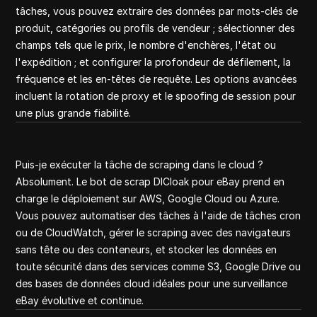
tâches, vous pouvez extraire des données par mots-clés de
produit, catégories ou profils de vendeur ; sélectionner des
champs tels que le prix, le nombre d'enchères, l'état ou
l'expédition ; et configurer la profondeur de défilement, la
fréquence et les en-têtes de requête. Les options avancées
incluent la rotation de proxy et le spoofing de session pour
une plus grande fiabilité.
Puis-je exécuter la tâche de scraping dans le cloud ?
Absolument. Le bot de scrap DICloak pour eBay prend en
charge le déploiement sur AWS, Google Cloud ou Azure.
Vous pouvez automatiser des tâches à l'aide de tâches cron
ou de CloudWatch, gérer le scraping avec des navigateurs
sans tête ou des conteneurs, et stocker les données en
toute sécurité dans des services comme S3, Google Drive ou
des bases de données cloud idéales pour une surveillance
eBay évolutive et continue.