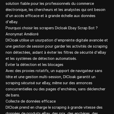
solution fiable pour les professionnels du commerce
électronique, les chercheurs et les analystes qui ont besoin
d'un accès efficace et à grande échelle aux données
d'eBay.
Pourquoi choisir les scrapers Dicloak Ebay Scrap Bot ?
Anonymat Amélioré
DICloak utilise un usurpation d'empreinte digitale avancée et
une gestion de session pour garder les activités de scraping
non détectées, aidant à éviter les filtres de sécurité d'eBay
et les systèmes de détection automatisés.
Éviter la détection et les blocages
Avec des proxies rotatifs, un support de navigateur sans
tête et une gestion multi-session, DICloak garantit un
scraping sécurisé sur eBay, même sur des annonces
concurrentielles ou des pages d'enchères, sans déclencher
de bans.
Collecte de données efficace
DICloak prend en charge le scraping à grande vitesse des
données de produits eBay, des prix, des enchères, des