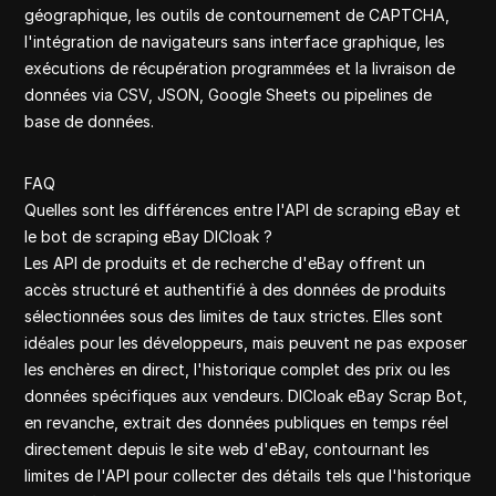
géographique, les outils de contournement de CAPTCHA,
l'intégration de navigateurs sans interface graphique, les
exécutions de récupération programmées et la livraison de
données via CSV, JSON, Google Sheets ou pipelines de
base de données.
FAQ
Quelles sont les différences entre l'API de scraping eBay et
le bot de scraping eBay DICloak ?
Les API de produits et de recherche d'eBay offrent un
accès structuré et authentifié à des données de produits
sélectionnées sous des limites de taux strictes. Elles sont
idéales pour les développeurs, mais peuvent ne pas exposer
les enchères en direct, l'historique complet des prix ou les
données spécifiques aux vendeurs. DICloak eBay Scrap Bot,
en revanche, extrait des données publiques en temps réel
directement depuis le site web d'eBay, contournant les
limites de l'API pour collecter des détails tels que l'historique