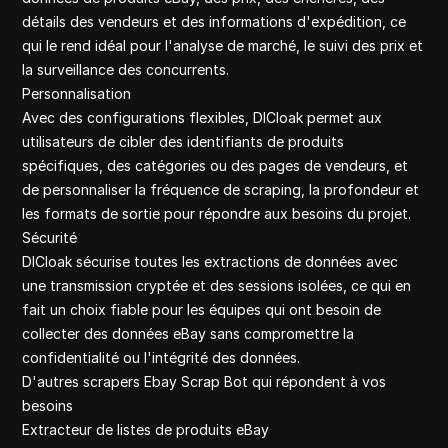
détails des vendeurs et des informations d'expédition, ce
qui le rend idéal pour l'analyse de marché, le suivi des prix et
la surveillance des concurrents.
Personnalisation
Avec des configurations flexibles, DICloak permet aux
utilisateurs de cibler des identifiants de produits
spécifiques, des catégories ou des pages de vendeurs, et
de personnaliser la fréquence de scraping, la profondeur et
les formats de sortie pour répondre aux besoins du projet.
Sécurité
DICloak sécurise toutes les extractions de données avec
une transmission cryptée et des sessions isolées, ce qui en
fait un choix fiable pour les équipes qui ont besoin de
collecter des données eBay sans compromettre la
confidentialité ou l'intégrité des données.
D'autres scrapers Ebay Scrap Bot qui répondent à vos
besoins
Extracteur de listes de produits eBay