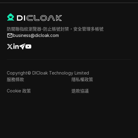
防關聯指紋瀏覽器-防止賬號封禁，安全管理多帳號
business@dicloak.com
Copyright© DICloak Technology Limited
服務條款
隱私權政策
Cookie 政策
退款協議