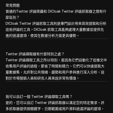
常見問題
普通的Twitter 評論爬蟲和 DICloak Twitter 評論抓取器之間有什
麼區別？
DICloak Twitter 評論抓取工具則是專門設計用來高效提取和分析
這些評論的工具。DICloak 抓取工具能夠處理大量數據並提供先
進的過濾選項，使其在數據分析方面更具優勢。
Twitter 評論擷取器有什麼特別之處？
Twitter 評論擷取工具之所以特別，是因為它們自動化了從推文中
收集用戶評論的過程，節省了時間和精力。它們可以快速提取大
量數據集，允許對公共情緒、趨勢和用戶參與進行深入分析，這
對於市場營銷人員和研究人員來說非常有價值。
我可以自訂一個 Twitter 評論擷取工具嗎？
是的，您可以自訂 Twitter 評論抓取器以滿足您的特定需求。許
多抓取器提供按關鍵字、日期範圍或用戶資料過濾評論的選項，