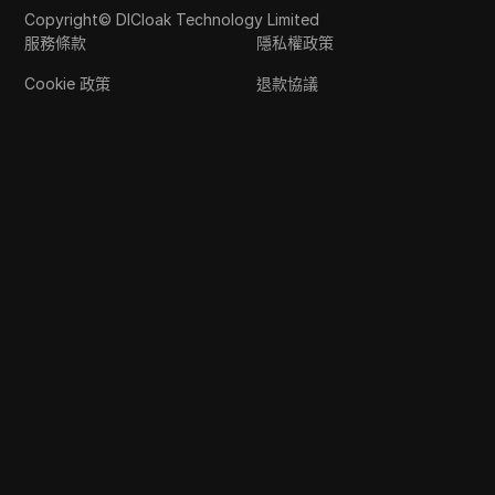
Copyright© DICloak Technology Limited
服務條款
隱私權政策
Cookie 政策
退款協議