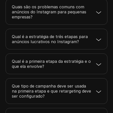
Quais são os problemas comuns com
anúncios do Instagram para pequenas
empresas?
Qual é a estratégia de três etapas para
anúncios lucrativos no Instagram?
Qual é a primeira etapa da estratégia e o
que ela envolve?
Que tipo de campanha deve ser usada
na primeira etapa e que retargeting deve
ser configurado?