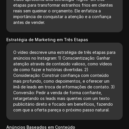
etapas para transformar estranhos frios em clientes
reais sem queimar o orçamento. Ele enfatiza a
importância de conquistar a atenção e a confiança
antes de vender.
Estratégia de Marketing em Três Etapas
O vídeo descreve uma estratégia de três etapas para
anúncios no Instagram: 1) Conscientização: Ganhar
atenção através de conteúdo valioso, como vídeos
de como fazer e histórias divertidas. 2)
Consideração: Construir confiança com conteúdo
mais profundo, como depoimentos, e oferecer um
ímã de leads em troca de informações de contato. 3)
Conversão: Pedir a venda de forma confiante,
retargetando os leads mais quentes com um texto
publicitário direto e focado em benefícios, fazendo
com que a oferta pareça o próximo passo natural.
Anúncios Baseados em Conteúdo