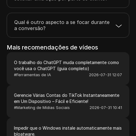
Qual é outro aspecto a se focar durante
a conversão?
Mais recomendações de vídeos
O trabalho do ChatGPT muda completamente como
você usa o ChatGPT (guia completo)
#
Ferramentas de IA
2026-07-31 12:07
Gerencie Várias Contas do TikTok Instantaneamente
em Um Dispositivo – Fácil e Eficiente!
#
Marketing de Mídias Sociais
2026-07-31 10:41
Impedir que o Windows instale automaticamente mais
bloatware.