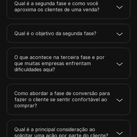
Qual é a segunda fase e como você
aproxima os clientes de uma venda?
Qual é o objetivo da segunda fase?
O que acontece na terceira fase e por
que muitas empresas enfrentam
dificuldades aqui?
Como abordar a fase de conversão para
fazer o cliente se sentir confortável ao
comprar?
Qual é a principal consideração ao
solicitar uma ação por parte do cliente?