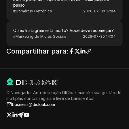
passo!
#
Comércio Eletrônico
2026-07-30 17:04
O seu Instagram está morto? Você deve recomeçar?
#
Marketing de Mídias Sociais
2026-07-30 14:04
Compartilhar para
:
O Navegador Anti-detecção DICloak mantém sua gestão de
múltiplas contas segura e livre de banimentos.
business@dicloak.com