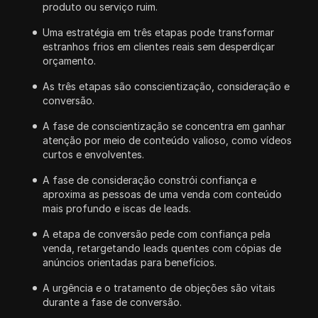
produto ou serviço ruim.
Uma estratégia em três etapas pode transformar
estranhos frios em clientes reais sem desperdiçar
orçamento.
As três etapas são conscientização, consideração e
conversão.
A fase de conscientização se concentra em ganhar
atenção por meio de conteúdo valioso, como vídeos
curtos e envolventes.
A fase de consideração constrói confiança e
aproxima as pessoas de uma venda com conteúdo
mais profundo e iscas de leads.
A etapa de conversão pede com confiança pela
venda, retargetando leads quentes com cópias de
anúncios orientadas para benefícios.
A urgência e o tratamento de objeções são vitais
durante a fase de conversão.