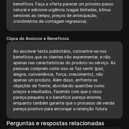
benefícios. Faça a oferta parecer um próximo passo
natural e adicione urgência (vagas limitadas, bônus
sensíveis ao tempo, preços de antecipação,
cronômetros de contagem regressiva).
Cópia do Anúncio e Benefícios
Ao escrever texto publicitário, concentre-se nos
benefícios que os clientes irão experimentar, e não
apenas nas características do produto ou serviço. As
pessoas compram como isso as faz sentir (paz,
alegria, conveniência, força, crescimento), não
apenas um produto. Além disso, enfrente as
objeções de frente, abordando questões como
preços e resultados, fazendo com que o risco
pareça pequeno e o benefício pareça enorme,
enquanto também garante que o processo de venda
pareça positivo para encorajar a retenção futura.
Perguntas e respostas relacionadas