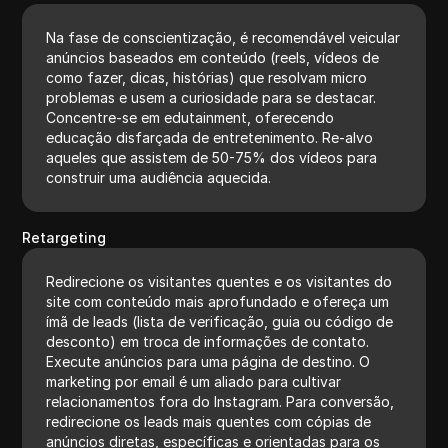
Na fase de conscientização, é recomendável veicular
anúncios baseados em conteúdo (reels, vídeos de
como fazer, dicas, histórias) que resolvam micro
problemas e usem a curiosidade para se destacar.
Concentre-se em edutainment, oferecendo
educação disfarçada de entretenimento. Re-alvo
aqueles que assistem de 50-75% dos vídeos para
construir uma audiência aquecida.
Retargeting
Redirecione os visitantes quentes e os visitantes do
site com conteúdo mais aprofundado e ofereça um
ímã de leads (lista de verificação, guia ou código de
desconto) em troca de informações de contato.
Execute anúncios para uma página de destino. O
marketing por email é um aliado para cultivar
relacionamentos fora do Instagram. Para conversão,
redirecione os leads mais quentes com cópias de
anúncios diretas, específicas e orientadas para os