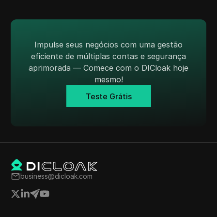
Impulse seus negócios com uma gestão
eficiente de múltiplas contas e segurança
aprimorada — Comece com o DICloak hoje
mesmo!
Teste Grátis
business@dicloak.com