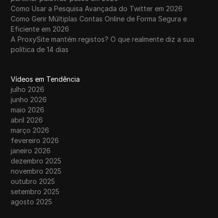
Como Usar a Pesquisa Avançada do Twitter em 2026
Como Gerir Múltiplas Contas Online de Forma Segura e
Eficiente em 2026
A ProxySite mantém registos? O que realmente diz a sua
política de 14 dias
Vídeos em Tendência
julho 2026
junho 2026
maio 2026
abril 2026
março 2026
fevereiro 2026
janeiro 2026
dezembro 2025
novembro 2025
outubro 2025
setembro 2025
agosto 2025