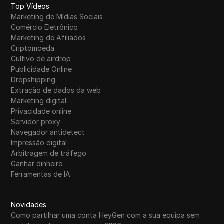
Top Vídeos
Marketing de Mídias Sociais
Comércio Eletrônico
Marketing de Afiliados
Criptomoeda
Cultivo de airdrop
Publicidade Online
Dropshipping
Extração de dados da web
Marketing digital
Privacidade online
Servidor proxy
Navegador antidetect
Impressão digital
Arbitragem de tráfego
Ganhar dinheiro
Ferramentas de IA
Novidades
Como partilhar uma conta HeyGen com a sua equipa sem