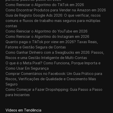
Como Reiniciar o Algoritmo do TikTok em 2026
Como Encontrar Produtos para Vender na Amazon em 2026
Guia de Registo Google Ads 2026: O que verificar, riscos
comuns e fluxos de trabalho mais seguros para múltiplas
contas
Como Reiniciar o Algoritmo do YouTube em 2026
Como Reiniciar o Algoritmo do Instagram em 2026
Quanto paga o TikTok por view em 2026? Taxas Reais,
Fatores e Gestão Segura de Contas
Como Ganhar Dinheiro com a Swagbucks em 2026: Passos,
Riscos e uma Gestão Inteligente de Multi-Contas
O que é o Meta Pixel? Como Funciona, Porque Importa e
Como Usar Em Segurança
Comprar Comentários no Facebook: Um Guia Prático para
Riscos, Verificações de Qualidade e Crescimento Mais
Seguro
Como Começar a Fazer Dropshipping: Guia Passo a Passo
para Iniciantes
Vídeos em Tendência