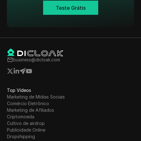
Teste Grátis
business@dicloak.com
Top Vídeos
Marketing de Mídias Sociais
Comércio Eletrônico
Marketing de Afiliados
Criptomoeda
Cultivo de airdrop
Publicidade Online
Dropshipping