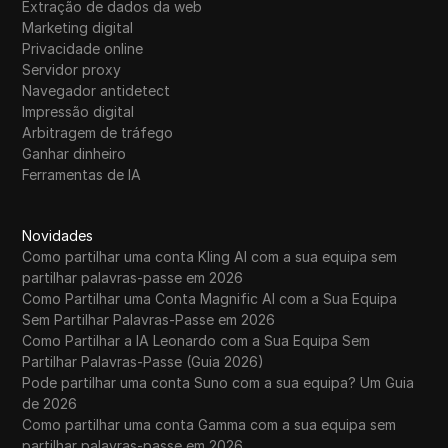
Extração de dados da web
Marketing digital
Privacidade online
Servidor proxy
Navegador antidetect
Impressão digital
Arbitragem de tráfego
Ganhar dinheiro
Ferramentas de IA
Novidades
Como partilhar uma conta Kling AI com a sua equipa sem
partilhar palavras-passe em 2026
Como Partilhar uma Conta Magnific AI com a Sua Equipa
Sem Partilhar Palavras-Passe em 2026
Como Partilhar a IA Leonardo com a Sua Equipa Sem
Partilhar Palavras-Passe (Guia 2026)
Pode partilhar uma conta Suno com a sua equipa? Um Guia
de 2026
Como partilhar uma conta Gamma com a sua equipa sem
partilhar palavras-passe em 2026