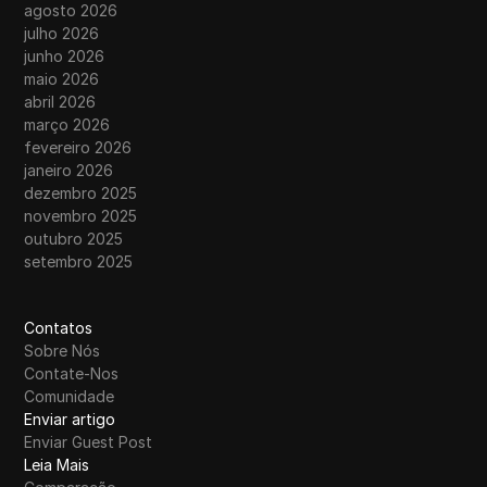
agosto 2026
julho 2026
junho 2026
maio 2026
abril 2026
março 2026
fevereiro 2026
janeiro 2026
dezembro 2025
novembro 2025
outubro 2025
setembro 2025
Contatos
Sobre Nós
Contate-Nos
Comunidade
Enviar artigo
Enviar Guest Post
Leia Mais