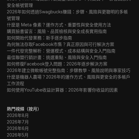
安全帳號管理
2026年如何透過Swagbucks賺錢：步驟、風險與更聰明的多帳
號管理
什麼是 Meta 像素？運作方式、重要性與安全使用方法
購買臉書留言：風險、品質檢核與安全成長實用指南
如何開始代發業務：新手逐步指南
為何無法存取Facebook市集？真正原因與可行解決方案
一件代發完整解析：營運模式、成本結構與安全入門指南
最佳聯盟行銷計畫：挑選重點、風險與安全入門指南
如何修復Facebook登入問題：2026年逐步解決方案
2026年建立微軟帳號完整指南：步驟教學、風險說明與專家技巧
什麼是機器人農場？2026年的運作方式、風險與更安全的多帳戶
工作流程
如何使用YouTube收益計算器：2026年影響你收益的因素
熱門視頻（按月）
2026年8月
2026年7月
2026年6月
2026年5月