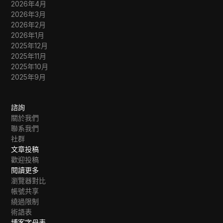
2026年4月
2026年3月
2026年2月
2026年1月
2025年12月
2025年11月
2025年10月
2025年9月
諮詢
關於我們
聯系我們
社群
文章投稿
歡迎投稿
閱讀更多
瀏覽器對比
帳號共享
繞過限制
術語表
博客字母表