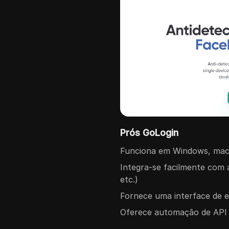
Prós GoLogin
Funciona em Windows, macO
Integra-se facilmente com
etc.)
Fornece uma interface de e
Oferece automação de API 