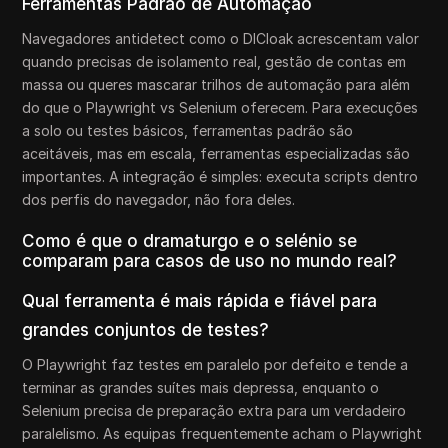
Ferramentas Padrão de Automação
Navegadores antidetect como o DICloak acrescentam valor
quando precisas de isolamento real, gestão de contas em
massa ou queres mascarar trilhos de automação para além
do que o Playwright vs Selenium oferecem. Para execuções
a solo ou testes básicos, ferramentas padrão são
aceitáveis, mas em escala, ferramentas especializadas são
importantes. A integração é simples: executa scripts dentro
dos perfis do navegador, não fora deles.
Como é que o dramaturgo e o selénio se
comparam para casos de uso no mundo real?
Qual ferramenta é mais rápida e fiável para
grandes conjuntos de testes?
O Playwright faz testes em paralelo por defeito e tende a
terminar as grandes suítes mais depressa, enquanto o
Selenium precisa de preparação extra para um verdadeiro
paralelismo. As equipas frequentemente acham o Playwright