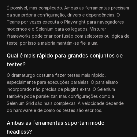
É possível, mas complicado. Ambas as ferramentas precisam
da sua própria configuração, drivers e dependências. O
Teams por vezes executa o Playwright para navegadores
modernos e o Selenium para os legados. Misturar
frameworks pode criar confusão com seletores ou lógica de
teste, por isso a maioria mantém-se fiel a um.
Qual é mais rápido para grandes conjuntos de
testes?
O dramaturgo costuma fazer testes mais rápido,
especialmente para execuções paralelas. O paralelismo
incorporado não precisa de plugins extra. O Selenium
também pode paralelizar, mas configurações como a
Selenium Grid são mais complexas. A velocidade depende
do hardware e de como os testes são escritos.
Ambas as ferramentas suportam modo
headless?