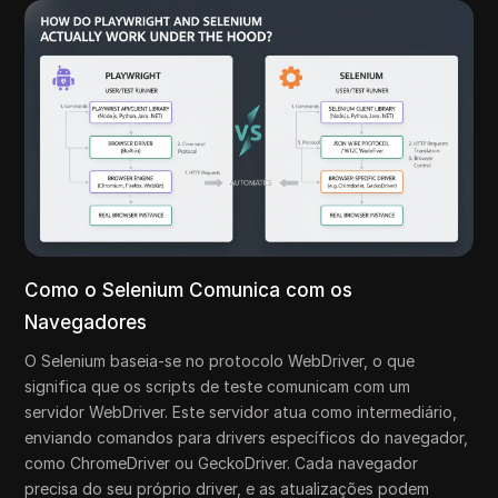
Como o Selenium Comunica com os
Navegadores
O Selenium baseia-se no protocolo WebDriver, o que
significa que os scripts de teste comunicam com um
servidor WebDriver. Este servidor atua como intermediário,
enviando comandos para drivers específicos do navegador,
como ChromeDriver ou GeckoDriver. Cada navegador
precisa do seu próprio driver, e as atualizações podem