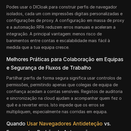
Podes usar o DICloak para construir perfis de navegador
isolados, cada um com impressões digitais personalizadas e
configurações de proxy. A configuração em massa de proxy
e a automação RPA reduzem erros manuais e aceleram a
integração. A principal vantagem: menos risco de
banimentos entre contas e escalabilidade mais fácil à
medida que a tua equipa cresce.
Melhores Práticas para Colaboração em Equipas
e Segurança de Fluxos de Trabalho
Partilhar perfis de forma segura significa usar controlos de
permissões, permitindo apenas que colegas de equipa de
confiança acedam a contas sensíveis. Registos de auditoria
e sincronização na cloud ajudam a acompanhar quem fez o
quê e a reverter erros. Isto impede que os erros se
multipliquem, especialmente nas corridas em equipa.
Quando
Usar Navegadores Antideteção
vs.