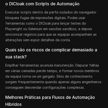
o DICloak com Scripts de Automação
Executar scripts dentro de perfis isolados do navegador
bloqueia fugas de impressões digitais. Podes usar
ferramentas como o DICloak para lançar testes do
Playwright ou Selenium em sessões sandbox, e depois
sincronizar registos para que as equipas acompanhem as
alterações sem expor detalhes da conta.
Quais são os riscos de complicar demasiado a
sua stack?
Empilhar ferramentas acumula manutenção. Depurar falhas
em várias camadas perde tempo, e formar novos membros
da equipa torna-se um gargalo. Silos de conhecimento
surgem frequentemente quando apenas alguns engenheiros
conseguem desvendar configurações complexas.
Melhores Práticas para Fluxos de Automação
Híbridos