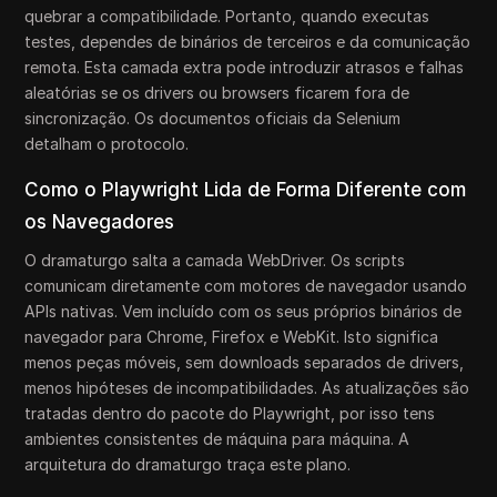
quebrar a compatibilidade. Portanto, quando executas
testes, dependes de binários de terceiros e da comunicação
remota. Esta camada extra pode introduzir atrasos e falhas
aleatórias se os drivers ou browsers ficarem fora de
sincronização. Os documentos oficiais da Selenium
detalham o protocolo.
Como o Playwright Lida de Forma Diferente com
os Navegadores
O dramaturgo salta a camada WebDriver. Os scripts
comunicam diretamente com motores de navegador usando
APIs nativas. Vem incluído com os seus próprios binários de
navegador para Chrome, Firefox e WebKit. Isto significa
menos peças móveis, sem downloads separados de drivers,
menos hipóteses de incompatibilidades. As atualizações são
tratadas dentro do pacote do Playwright, por isso tens
ambientes consistentes de máquina para máquina. A
arquitetura do dramaturgo traça este plano.