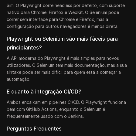
Sim. O Playwright corre headless por defeito, com suporte
nativo para Chrome, Firefox e WebKit. O Selenium pode
correr sem interface para Chrome e Firefox, mas a
configuração para outros navegadores é menos direta.
Playwright ou Selenium são mais fáceis para
principiantes?
A API moderna do Playwright é mais simples para novos
utilizadores. O Selenium tem mais documentação, mas a sua
sintaxe pode ser mais difícil para quem está a começar a
automação.
E quanto à integração CI/CD?
Ambos encaixam em pipelines CI/CD. O Playwright funciona
bem com GitHub Actions, enquanto o Selenium é
frequentemente usado com o Jenkins.
Perguntas Frequentes