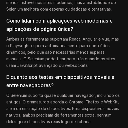
menos instável nos sites modernos, mas a estabilidade do
Selenium melhora com esperas cuidadosas e tentativas.
Como lidam com aplicações web modernas e
aplicações de página única?
Ambas as ferramentas suportam React, Angular e Vue, mas
o Playwright espera automaticamente para conteúdos
dinâmicos, pelo que são necessárias menos esperas
manuais. O Selenium pode ficar para trás quando os sites
usam JavaScript avançado ou websockets.
E quanto aos testes em dispositivos móveis e
entre navegadores?
O Selenium suporta quase qualquer navegador, incluindo os
antigos. O dramaturgo aborda o Chrome, Firefox e WebKit,
além da emulação de dispositivos. Para dispositivos móveis
nativos, ambos precisam de ferramentas extra, nenhum
deles gere dispositivos reais logo de fábrica.