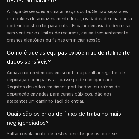
testes em paralelo?
A fuga de sessões é uma ameaça oculta. Se não separares
os cookies do armazenamento local, os dados de uma conta
podem transbordar para outra. Escalar demasiado depressa,
sem verificar os limites de recursos, causa frequentemente
crashes aleatórios ou falhas em iniciar sessão.
Como é que as equipas expõem acidentalmente
dados sensíveis?
Armazenar credenciais em scripts ou partilhar registos de
depuração com palavras-passe pode divulgar dados.
Registos deixados em discos partilhados, ou saídas de
depuração enviadas para canais públicos, dão aos
atacantes um caminho fácil de entrar.
Quais são os erros de fluxo de trabalho mais
negligenciados?
Saltar o isolamento de testes permite que os bugs se