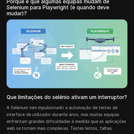
Porque é que algumas equipas mudam de
Selenium para Playwright (e quando deve
mudar)?
Que limitações do selénio ativam um interruptor?
A Selenium tem impulsionado a automação de testes de
interface de utilizador durante anos, mas muitas equipas
enfrentam grandes dificuldades à medida que as aplicações
web se tornam mais complexas. Testes lentos, falhas