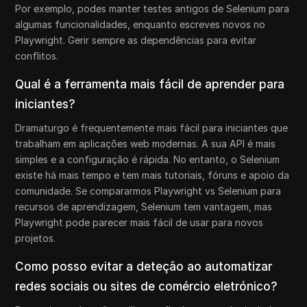
Por exemplo, podes manter testes antigos de Selenium para
algumas funcionalidades, enquanto escreves novos no
Playwright. Gerir sempre as dependências para evitar
conflitos.
Qual é a ferramenta mais fácil de aprender para
iniciantes?
Dramaturgo é frequentemente mais fácil para iniciantes que
trabalham em aplicações web modernas. A sua API é mais
simples e a configuração é rápida. No entanto, o Selenium
existe há mais tempo e tem mais tutoriais, fóruns e apoio da
comunidade. Se compararmos Playwright vs Selenium para
recursos de aprendizagem, Selenium tem vantagem, mas
Playwright pode parecer mais fácil de usar para novos
projetos.
Como posso evitar a deteção ao automatizar
redes sociais ou sites de comércio eletrónico?