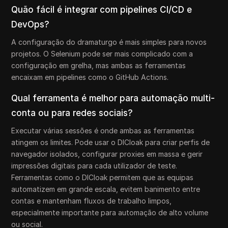
Quão fácil é integrar com pipelines CI/CD e
DevOps?
A configuração do dramaturgo é mais simples para novos
projetos. O Selenium pode ser mais complicado com a
configuração em grelha, mas ambas as ferramentas
encaixam em pipelines como o GitHub Actions.
Qual ferramenta é melhor para automação multi-
conta ou para redes sociais?
Executar várias sessões é onde ambas as ferramentas
atingem os limites. Pode usar o DICloak para criar perfis de
navegador isolados, configurar proxies em massa e gerir
impressões digitais para cada utilizador de teste.
Ferramentas como o DICloak permitem que as equipas
automatizem em grande escala, evitem banimento entre
contas e mantenham fluxos de trabalho limpos,
especialmente importante para automação de alto volume
ou social.