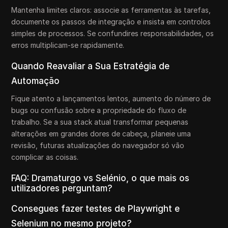
Mantenha limites claros: associe as ferramentas às tarefas,
documente os passos de integração e insista em controlos
simples de processos. Se confundires responsabilidades, os
erros multiplicam-se rapidamente.
Quando Reavaliar a Sua Estratégia de
Automação
Fique atento a lançamentos lentos, aumento do número de
bugs ou confusão sobre a propriedade do fluxo de
trabalho. Se a sua stack atual transformar pequenas
alterações em grandes dores de cabeça, planeie uma
revisão, futuras atualizações do navegador só vão
complicar as coisas.
FAQ: Dramaturgo vs Selénio, o que mais os
utilizadores perguntam?
Consegues fazer testes de Playwright e
Selenium no mesmo projeto?