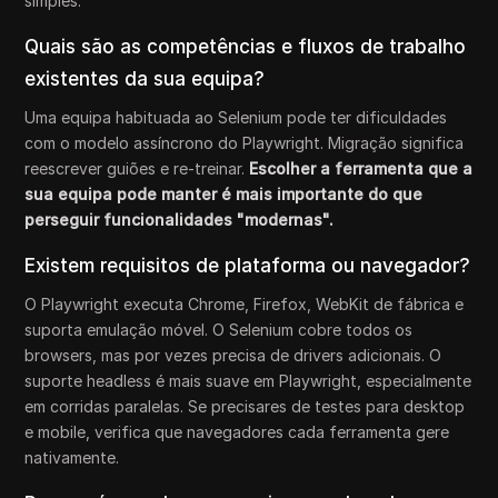
simples.
Quais são as competências e fluxos de trabalho
existentes da sua equipa?
Uma equipa habituada ao Selenium pode ter dificuldades
com o modelo assíncrono do Playwright. Migração significa
reescrever guiões e re-treinar.
Escolher a ferramenta que a
sua equipa pode manter é mais importante do que
perseguir funcionalidades "modernas".
Existem requisitos de plataforma ou navegador?
O Playwright executa Chrome, Firefox, WebKit de fábrica e
suporta emulação móvel. O Selenium cobre todos os
browsers, mas por vezes precisa de drivers adicionais. O
suporte headless é mais suave em Playwright, especialmente
em corridas paralelas. Se precisares de testes para desktop
e mobile, verifica que navegadores cada ferramenta gere
nativamente.