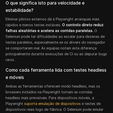
O que significa isto para velocidade e
estabilidade?
Eliminar pilotos externos dá à Playwright arranques mais
rápidos e menos testes instáveis.
O controlo direto reduz
falhas aleatórias e acelera as corridas paralelas.
O
Selenium pode ter dificuldades ao escalar para dezenas de
testes paralelos, especialmente se os drivers do navegador
se comportarem mal. As equipas notam esta diferença
principalmente durante execuções de CI ou ao depurar bugs
raros.
Como cada ferramenta lida com testes headless
e móveis
Ambas as ferramentas oferecem modo headless, mas os
browsers incluídos na Playwright tornam as corridas
headless mais previsíveis. Para dispositivos móveis, a
Playwright
suporta emulação de dispositivos
e testes de
dispositivos reais logo de fábrica. O Selenium pode emular