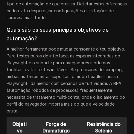
tipo de automação de que precisa. Detetar estas diferenças
cedo evita desperdiçar configurações e limitações de
surpresa mais tarde.
Quais são os seus principais objetivos de
automação?
A melhor ferramenta pode mudar consoante o teu objetivo.
Para testes puros de interface, as esperas integradas do
Playwright e o suporte para navegadores modernos
facilitam evitar testes instáveis. Se precisares de scraping,
ambas as ferramentas suportam o modo headless, mas o
Playwright lida melhor com cenários de furtividade. A RPA
(automação robótica de processos) frequentemente
necessita de tratamento multi-conta, onde o isolamento do
perfil do navegador importa mais do que a velocidade
bruta.
Objeti
Força de
Resistência do
vo
Dramaturgo
Selénio