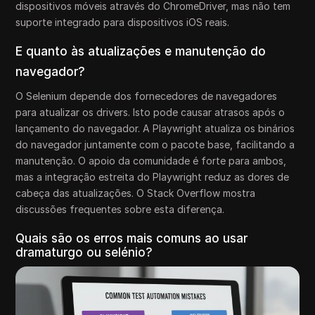
dispositivos móveis através do ChromeDriver, mas não tem
suporte integrado para dispositivos iOS reais.
E quanto às atualizações e manutenção do
navegador?
O Selenium depende dos fornecedores de navegadores
para atualizar os drivers. Isto pode causar atrasos após o
lançamento do navegador. A Playwright atualiza os binários
do navegador juntamente com o pacote base, facilitando a
manutenção. O apoio da comunidade é forte para ambos,
mas a integração estreita do Playwright reduz as dores de
cabeça das atualizações. O Stack Overflow mostra
discussões frequentes sobre esta diferença.
Quais são os erros mais comuns ao usar
dramaturgo ou selénio?