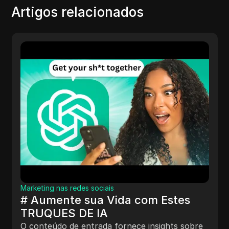
Artigos relacionados
Marketing nas redes sociais
# Aumente sua Vida com Estes
TRUQUES DE IA
O conteúdo de entrada fornece insights sobre