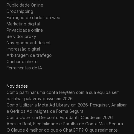
Publicidade Online
Dropshipping
Extração de dados da web
Marketing digital
Privacidade online
Servidor proxy
Navegador antidetect
Impressão digital
Arbitragem de tráfego
Ganhar dinheiro
Ferramentas de IA
Novidades
Como partilhar uma conta HeyGen com a sua equipa sem
partilhar palavras-passe em 2026
Como Utilizar a Meta Ad Library em 2026: Pesquisar, Analisar
e Gerir os Ad Insights de Forma Segura
Como Obter um Desconto Estudantil Claude em 2026:
Acesso Real, Elegibilidade e Partilha de Conta Mais Segura
O Claude é melhor do que o ChatGPT? O que realmente