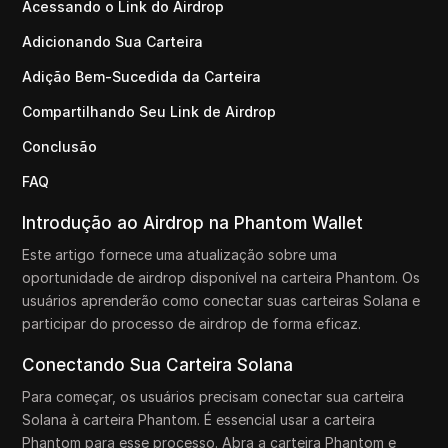
Acessando o Link do Airdrop
Adicionando Sua Carteira
Adição Bem-Sucedida da Carteira
Compartilhando Seu Link de Airdrop
Conclusão
FAQ
Introdução ao Airdrop na Phantom Wallet
Este artigo fornece uma atualização sobre uma
oportunidade de airdrop disponível na carteira Phantom. Os
usuários aprenderão como conectar suas carteiras Solana e
participar do processo de airdrop de forma eficaz.
Conectando Sua Carteira Solana
Para começar, os usuários precisam conectar sua carteira
Solana à carteira Phantom. É essencial usar a carteira
Phantom para esse processo. Abra a carteira Phantom e