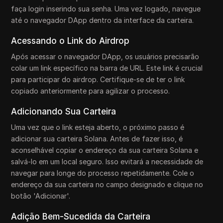
faça login inserindo sua senha. Uma vez logado, navegue
até o navegador DApp dentro da interface da carteira.
Acessando o Link do Airdrop
Após acessar o navegador DApp, os usuários precisarão
colar um link específico na barra de URL. Este link é crucial
para participar do airdrop. Certifique-se de ter o link
copiado anteriormente para agilizar o processo.
Adicionando Sua Carteira
Uma vez que o link esteja aberto, o próximo passo é
adicionar sua carteira Solana. Antes de fazer isso, é
aconselhável copiar o endereço da sua carteira Solana e
salvá-lo em um local seguro. Isso evitará a necessidade de
navegar para longe do processo repetidamente. Cole o
endereço da sua carteira no campo designado e clique no
botão 'Adicionar'.
Adição Bem-Sucedida da Carteira