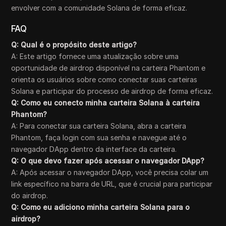
envolver com a comunidade Solana de forma eficaz.
FAQ
Q: Qual é o propósito deste artigo?
A: Este artigo fornece uma atualização sobre uma
oportunidade de airdrop disponível na carteira Phantom e
orienta os usuários sobre como conectar suas carteiras
Solana e participar do processo de airdrop de forma eficaz.
Q: Como eu conecto minha carteira Solana à carteira
Phantom?
A: Para conectar sua carteira Solana, abra a carteira
Phantom, faça login com sua senha e navegue até o
navegador DApp dentro da interface da carteira.
Q: O que devo fazer após acessar o navegador DApp?
A: Após acessar o navegador DApp, você precisa colar um
link específico na barra de URL, que é crucial para participar
do airdrop.
Q: Como eu adiciono minha carteira Solana para o
airdrop?