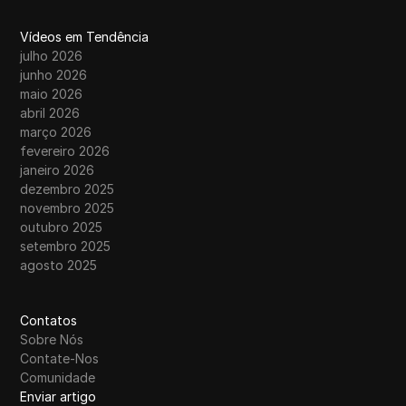
Vídeos em Tendência
julho 2026
junho 2026
maio 2026
abril 2026
março 2026
fevereiro 2026
janeiro 2026
dezembro 2025
novembro 2025
outubro 2025
setembro 2025
agosto 2025
Contatos
Sobre Nós
Contate-Nos
Comunidade
Enviar artigo