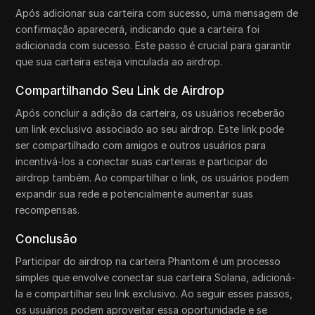
Após adicionar sua carteira com sucesso, uma mensagem de
confirmação aparecerá, indicando que a carteira foi
adicionada com sucesso. Este passo é crucial para garantir
que sua carteira esteja vinculada ao airdrop.
Compartilhando Seu Link de Airdrop
Após concluir a adição da carteira, os usuários receberão
um link exclusivo associado ao seu airdrop. Este link pode
ser compartilhado com amigos e outros usuários para
incentivá-los a conectar suas carteiras e participar do
airdrop também. Ao compartilhar o link, os usuários podem
expandir sua rede e potencialmente aumentar suas
recompensas.
Conclusão
Participar do airdrop na carteira Phantom é um processo
simples que envolve conectar sua carteira Solana, adicioná-
la e compartilhar seu link exclusivo. Ao seguir esses passos,
os usuários podem aproveitar essa oportunidade e se