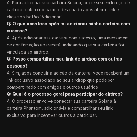
A: Para adicionar sua carteira Solana, copie seu endereço de
carteira, cole-o no campo designado após abrir o link e
clique no botão 'Adicionar'.
Q: O que acontece após eu adicionar minha carteira com
sucesso?
A: Após adicionar sua carteira com sucesso, uma mensagem
de confirmação aparecerá, indicando que sua carteira foi
vinculada ao airdrop.
Q: Posso compartilhar meu link de airdrop com outras
pessoas?
A: Sim, após concluir a adição da carteira, você receberá um
link exclusivo associado ao seu airdrop que pode ser
compartilhado com amigos e outros usuários.
Q: Qual é o processo geral para participar do airdrop?
A: O processo envolve conectar sua carteira Solana à
carteira Phantom, adicioná-la e compartilhar seu link
exclusivo para incentivar outros a participar.