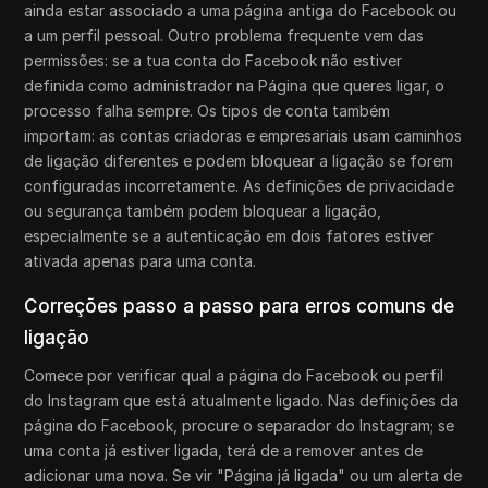
ainda estar associado a uma página antiga do Facebook ou
a um perfil pessoal. Outro problema frequente vem das
permissões: se a tua conta do Facebook não estiver
definida como administrador na Página que queres ligar, o
processo falha sempre. Os tipos de conta também
importam: as contas criadoras e empresariais usam caminhos
de ligação diferentes e podem bloquear a ligação se forem
configuradas incorretamente. As definições de privacidade
ou segurança também podem bloquear a ligação,
especialmente se a autenticação em dois fatores estiver
ativada apenas para uma conta.
Correções passo a passo para erros comuns de
ligação
Comece por verificar qual a página do Facebook ou perfil
do Instagram que está atualmente ligado. Nas definições da
página do Facebook, procure o separador do Instagram; se
uma conta já estiver ligada, terá de a remover antes de
adicionar uma nova. Se vir "Página já ligada" ou um alerta de