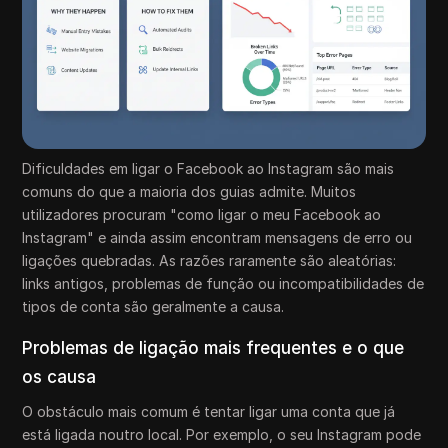
Dificuldades em ligar o Facebook ao Instagram são mais
comuns do que a maioria dos guias admite. Muitos
utilizadores procuram "como ligar o meu Facebook ao
Instagram" e ainda assim encontram mensagens de erro ou
ligações quebradas. As razões raramente são aleatórias:
links antigos, problemas de função ou incompatibilidades de
tipos de conta são geralmente a causa.
Problemas de ligação mais frequentes e o que
os causa
O obstáculo mais comum é tentar ligar uma conta que já
está ligada noutro local. Por exemplo, o seu Instagram pode