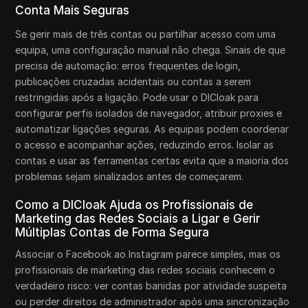
Conta Mais Seguras
Se gerir mais de três contas ou partilhar acesso com uma
equipa, uma configuração manual não chega. Sinais de que
precisa de automação: erros frequentes de login,
publicações cruzadas acidentais ou contas a serem
restringidas após a ligação. Pode usar o DICloak para
configurar perfis isolados de navegador, atribuir proxies e
automatizar ligações seguras. As equipas podem coordenar
o acesso e acompanhar ações, reduzindo erros. Isolar as
contas e usar as ferramentas certas evita que a maioria dos
problemas sejam sinalizados antes de começarem.
Como a DICloak Ajuda os Profissionais de
Marketing das Redes Sociais a Ligar e Gerir
Múltiplas Contas de Forma Segura
Associar o Facebook ao Instagram parece simples, mas os
profissionais de marketing das redes sociais conhecem o
verdadeiro risco: ver contas banidas por atividade suspeita
ou perder direitos de administrador após uma sincronização