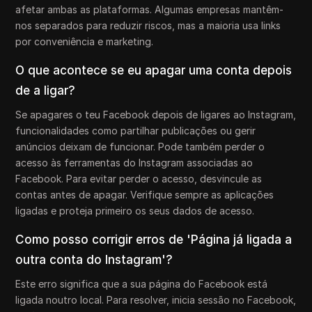
afetar ambas as plataformas. Algumas empresas mantêm-
nos separados para reduzir riscos, mas a maioria usa links
por conveniência e marketing.
O que acontece se eu apagar uma conta depois
de a ligar?
Se apagares o teu Facebook depois de ligares ao Instagram,
funcionalidades como partilhar publicações ou gerir
anúncios deixam de funcionar. Pode também perder o
acesso às ferramentas do Instagram associadas ao
Facebook. Para evitar perder o acesso, desvincule as
contas antes de apagar. Verifique sempre as aplicações
ligadas e proteja primeiro os seus dados de acesso.
Como posso corrigir erros de 'Página já ligada a
outra conta do Instagram'?
Este erro significa que a sua página do Facebook está
ligada noutro local. Para resolver, inicia sessão no Facebook,