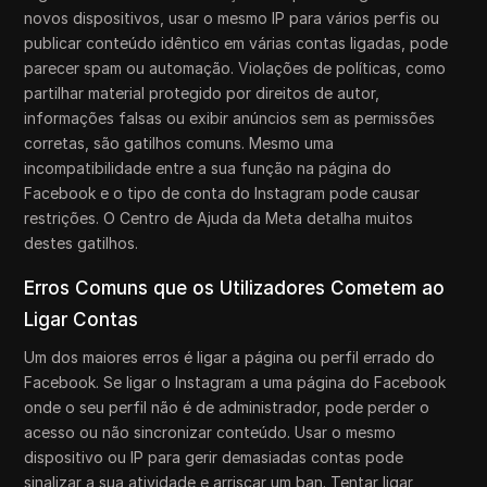
novos dispositivos, usar o mesmo IP para vários perfis ou
publicar conteúdo idêntico em várias contas ligadas, pode
parecer spam ou automação. Violações de políticas, como
partilhar material protegido por direitos de autor,
informações falsas ou exibir anúncios sem as permissões
corretas, são gatilhos comuns. Mesmo uma
incompatibilidade entre a sua função na página do
Facebook e o tipo de conta do Instagram pode causar
restrições. O Centro de Ajuda da Meta detalha muitos
destes gatilhos.
Erros Comuns que os Utilizadores Cometem ao
Ligar Contas
Um dos maiores erros é ligar a página ou perfil errado do
Facebook. Se ligar o Instagram a uma página do Facebook
onde o seu perfil não é de administrador, pode perder o
acesso ou não sincronizar conteúdo. Usar o mesmo
dispositivo ou IP para gerir demasiadas contas pode
sinalizar a sua atividade e arriscar um ban. Tentar ligar