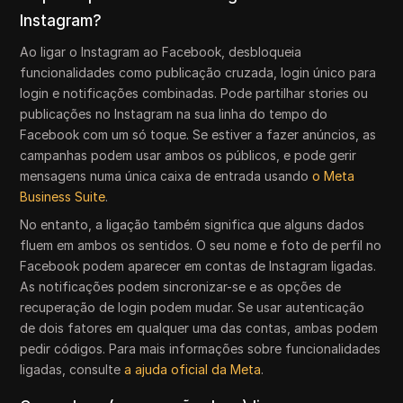
Instagram?
Ao ligar o Instagram ao Facebook, desbloqueia
funcionalidades como publicação cruzada, login único para
login e notificações combinadas. Pode partilhar stories ou
publicações no Instagram na sua linha do tempo do
Facebook com um só toque. Se estiver a fazer anúncios, as
campanhas podem usar ambos os públicos, e pode gerir
mensagens numa única caixa de entrada usando
o Meta
Business Suite
.
No entanto, a ligação também significa que alguns dados
fluem em ambos os sentidos. O seu nome e foto de perfil no
Facebook podem aparecer em contas de Instagram ligadas.
As notificações podem sincronizar-se e as opções de
recuperação de login podem mudar. Se usar autenticação
de dois fatores em qualquer uma das contas, ambas podem
pedir códigos. Para mais informações sobre funcionalidades
ligadas, consulte
a ajuda oficial da Meta
.