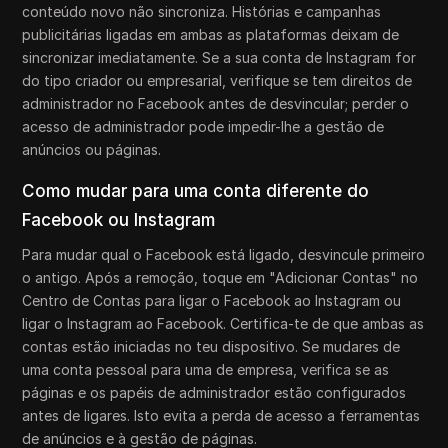
conteúdo novo não sincroniza. Histórias e campanhas
publicitárias ligadas em ambas as plataformas deixam de
sincronizar imediatamente. Se a sua conta de Instagram for
do tipo criador ou empresarial, verifique se tem direitos de
administrador no Facebook antes de desvincular; perder o
acesso de administrador pode impedir-lhe a gestão de
anúncios ou páginas.
Como mudar para uma conta diferente do
Facebook ou Instagram
Para mudar qual o Facebook está ligado, desvincule primeiro
o antigo. Após a remoção, toque em "Adicionar Contas" no
Centro de Contas para ligar o Facebook ao Instagram ou
ligar o Instagram ao Facebook. Certifica-te de que ambas as
contas estão iniciadas no teu dispositivo. Se mudares de
uma conta pessoal para uma de empresa, verifica se as
páginas e os papéis de administrador estão configurados
antes de ligares. Isto evita a perda de acesso a ferramentas
de anúncios e à gestão de páginas.