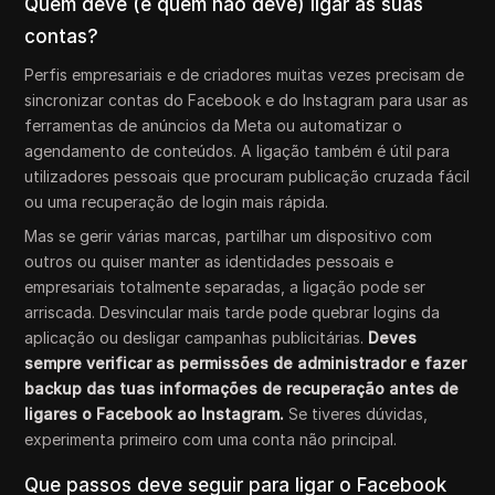
Quem deve (e quem não deve) ligar as suas
contas?
Perfis empresariais e de criadores muitas vezes precisam de
sincronizar contas do Facebook e do Instagram para usar as
ferramentas de anúncios da Meta ou automatizar o
agendamento de conteúdos. A ligação também é útil para
utilizadores pessoais que procuram publicação cruzada fácil
ou uma recuperação de login mais rápida.
Mas se gerir várias marcas, partilhar um dispositivo com
outros ou quiser manter as identidades pessoais e
empresariais totalmente separadas, a ligação pode ser
arriscada. Desvincular mais tarde pode quebrar logins da
aplicação ou desligar campanhas publicitárias.
Deves
sempre verificar as permissões de administrador e fazer
backup das tuas informações de recuperação antes de
ligares o Facebook ao Instagram.
Se tiveres dúvidas,
experimenta primeiro com uma conta não principal.
Que passos deve seguir para ligar o Facebook