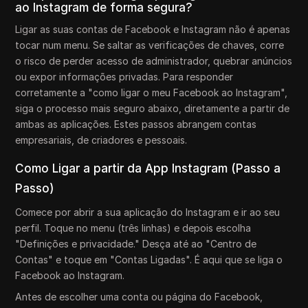
ao Instagram de forma segura?
Ligar as suas contas de Facebook e Instagram não é apenas
tocar num menu. Se saltar as verificações de chaves, corre
o risco de perder acesso de administrador, quebrar anúncios
ou expor informações privadas. Para responder
corretamente a "como ligar o meu Facebook ao Instagram",
siga o processo mais seguro abaixo, diretamente a partir de
ambas as aplicações. Estes passos abrangem contas
empresariais, de criadores e pessoais.
Como Ligar a partir da App Instagram (Passo a
Passo)
Comece por abrir a sua aplicação do Instagram e ir ao seu
perfil. Toque no menu (três linhas) e depois escolha
"Definições e privacidade." Desça até ao "Centro de
Contas" e toque em "Contas Ligadas". É aqui que se liga o
Facebook ao Instagram.
Antes de escolher uma conta ou página do Facebook,