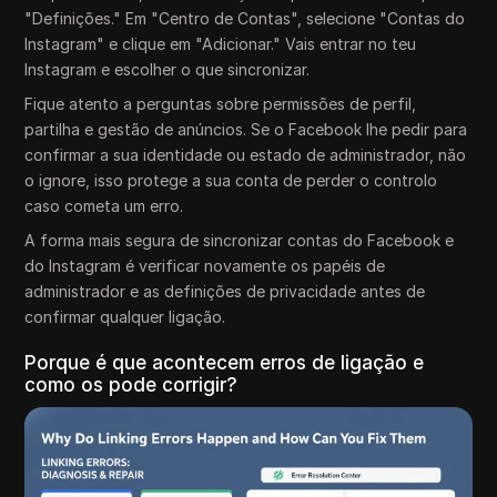
"Definições." Em "Centro de Contas", selecione "Contas do
Instagram" e clique em "Adicionar." Vais entrar no teu
Instagram e escolher o que sincronizar.
Fique atento a perguntas sobre permissões de perfil,
partilha e gestão de anúncios. Se o Facebook lhe pedir para
confirmar a sua identidade ou estado de administrador, não
o ignore, isso protege a sua conta de perder o controlo
caso cometa um erro.
A forma mais segura de sincronizar contas do Facebook e
do Instagram é verificar novamente os papéis de
administrador e as definições de privacidade antes de
confirmar qualquer ligação.
Porque é que acontecem erros de ligação e
como os pode corrigir?