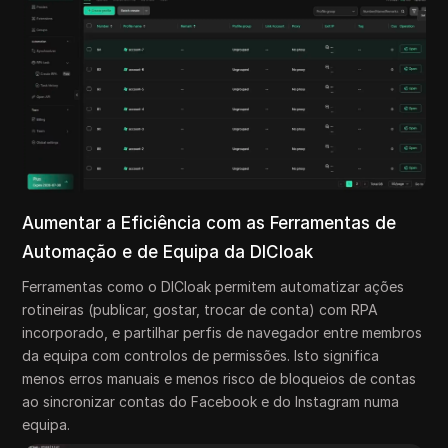
Aumentar a Eficiência com as Ferramentas de
Automação e de Equipa da DICloak
Ferramentas como o DICloak permitem automatizar ações
rotineiras (publicar, gostar, trocar de conta) com RPA
incorporado, e partilhar perfis de navegador entre membros
da equipa com controlos de permissões. Isto significa
menos erros manuais e menos risco de bloqueios de contas
ao sincronizar contas do Facebook e do Instagram numa
equipa.