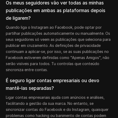
Os meus seguidores vão ver todas as minhas
publicações em ambas as plataformas depois
de ligarem?
Quando liga o Instagram ao Facebook, pode optar por
partilhar publicações automaticamente ou manualmente. Os
seus seguidores só veem as publicações que seleciona para
publicar em cruzamento. As definições de privacidade
continuam a aplicar-se, por isso, se as suas publicações no
Facebook estiverem definidas como "Apenas Amigos", não
serão visíveis para todos. Tu controlas que conteúdo
sincroniza entre contas.
É seguro ligar contas empresariais ou devo
mantê-las separadas?
Ligar contas empresariais ajuda com anúncios e análises,
facilitando a gestão da sua marca. No entanto, se
sincronizar contas do Facebook e do Instagram, quaisquer
problemas como hacking ou banimento de contas podem