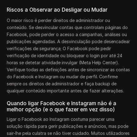
Riscos a Observar ao Desligar ou Mudar
O maior risco é perder direitos de administrador ou
conteúdo. Se desvincular contas que controlam páginas do
Facebook, pode perder o acesso a campanhas, análises ou
publicações agendadas. A desvinculação pode desencadear
verificações de segurança; O Facebook pode pedir
verificação de identidade ou bloquear o login por até 24
horas se detetar atividade invulgar (Meta Help Center).
Verifique todas as definições antes de sincronizar as contas
do Facebook e Instagram ou mudar de perfil. Confirme
sempre os direitos de administrador e faça backup de
qualquer conteúdo importante antes de fazer alterações.
Quando ligar Facebook e Instagram não é a
melhor opção (e o que fazer em vez disso)
Ligar o Facebook ao Instagram costuma parecer uma
solução rápida para gerir publicações e anúncios, mas pode
sair-lhe pela culatra se não tiver cuidado. Muitos utilizadores