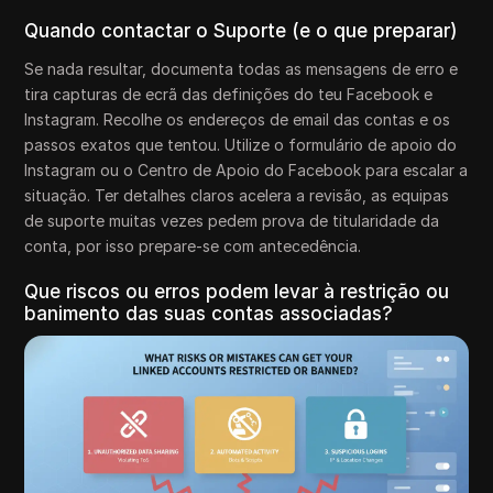
Quando contactar o Suporte (e o que preparar)
Se nada resultar, documenta todas as mensagens de erro e
tira capturas de ecrã das definições do teu Facebook e
Instagram. Recolhe os endereços de email das contas e os
passos exatos que tentou. Utilize o formulário de apoio do
Instagram ou o Centro de Apoio do Facebook para escalar a
situação. Ter detalhes claros acelera a revisão, as equipas
de suporte muitas vezes pedem prova de titularidade da
conta, por isso prepare-se com antecedência.
Que riscos ou erros podem levar à restrição ou
banimento das suas contas associadas?