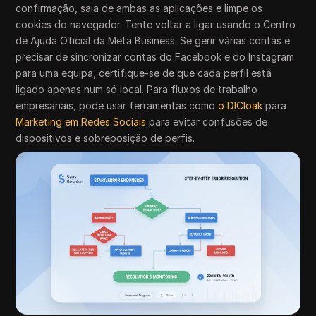
confirmação, saia de ambas as aplicações e limpe os
cookies do navegador. Tente voltar a ligar usando o Centro
de Ajuda Oficial da Meta Business. Se gerir várias contas e
precisar de sincronizar contas do Facebook e do Instagram
para uma equipa, certifique-se de que cada perfil está
ligado apenas num só local. Para fluxos de trabalho
empresariais, pode usar ferramentas como
o DICloak
para
Marketing em Redes Sociais
para evitar confusões de
dispositivos e sobreposição de perfis.