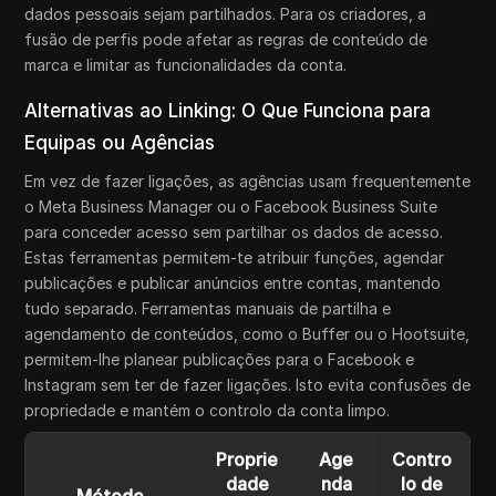
dados pessoais sejam partilhados. Para os criadores, a
fusão de perfis pode afetar as regras de conteúdo de
marca e limitar as funcionalidades da conta.
Alternativas ao Linking: O Que Funciona para
Equipas ou Agências
Em vez de fazer ligações, as agências usam frequentemente
o Meta Business Manager ou o Facebook Business Suite
para conceder acesso sem partilhar os dados de acesso.
Estas ferramentas permitem-te atribuir funções, agendar
publicações e publicar anúncios entre contas, mantendo
tudo separado. Ferramentas manuais de partilha e
agendamento de conteúdos, como o Buffer ou o Hootsuite,
permitem-lhe planear publicações para o Facebook e
Instagram sem ter de fazer ligações. Isto evita confusões de
propriedade e mantém o controlo da conta limpo.
Proprie
Age
Contro
dade
nda
lo de
Método