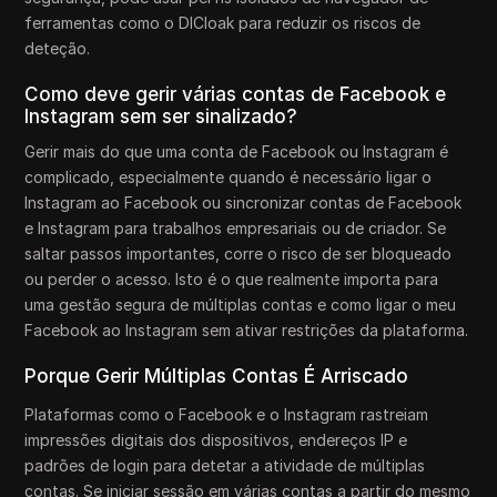
ferramentas como o DICloak para reduzir os riscos de
deteção.
Como deve gerir várias contas de Facebook e
Instagram sem ser sinalizado?
Gerir mais do que uma conta de Facebook ou Instagram é
complicado, especialmente quando é necessário ligar o
Instagram ao Facebook ou sincronizar contas de Facebook
e Instagram para trabalhos empresariais ou de criador. Se
saltar passos importantes, corre o risco de ser bloqueado
ou perder o acesso. Isto é o que realmente importa para
uma gestão segura de múltiplas contas e como ligar o meu
Facebook ao Instagram sem ativar restrições da plataforma.
Porque Gerir Múltiplas Contas É Arriscado
Plataformas como o Facebook e o Instagram rastreiam
impressões digitais dos dispositivos, endereços IP e
padrões de login para detetar a atividade de múltiplas
contas. Se iniciar sessão em várias contas a partir do mesmo