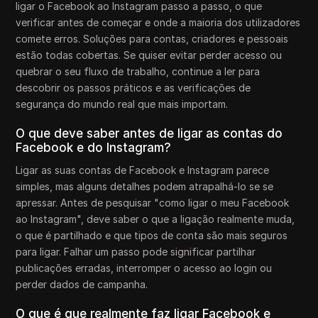
ligar o Facebook ao Instagram passo a passo, o que
verificar antes de começar e onde a maioria dos utilizadores
comete erros. Soluções para contas, criadores e pessoais
estão todas cobertas. Se quiser evitar perder acesso ou
quebrar o seu fluxo de trabalho, continue a ler para
descobrir os passos práticos e as verificações de
segurança do mundo real que mais importam.
O que deve saber antes de ligar as contas do
Facebook e do Instagram?
Ligar as suas contas de Facebook e Instagram parece
simples, mas alguns detalhes podem atrapalhá-lo se se
apressar. Antes de pesquisar "como ligar o meu Facebook
ao Instagram", deve saber o que a ligação realmente muda,
o que é partilhado e que tipos de conta são mais seguros
para ligar. Falhar um passo pode significar partilhar
publicações erradas, interromper o acesso ao login ou
perder dados de campanha.
O que é que realmente faz ligar Facebook e