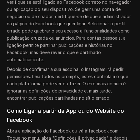
verifique se está ligado ao Facebook correto no navegador
ou aplicação do seu dispositivo. Se gerir uma conta de
negócio ou de criador, certifique-se de que é administrador
na página do Facebook que quer ligar. Selecionar o perfil
errado pode quebrar o seu acesso a funcionalidades como
publicação cruzada ou anúncios. Para contas pessoais, a
ligação permite partilhar publicações e histórias no
Facebook, mas deve rever o que é partilhado
automaticamente.
Depois de confirmar a sua escolha, o Instagram irá pedir
permissões. Leia todos os prompts, estes controlam o que
cada plataforma pode ver ou fazer. O erro mais comum é
ignorar as definições de privacidade e, mais tarde,
encontrar publicações partilhadas no sítio errado.
Como Ligar a partir da App ou do Website do
Facebook
Abra a aplicação do Facebook ou vá a facebook.com.
Toque no menu, abra "Definições & privacidade" e depois