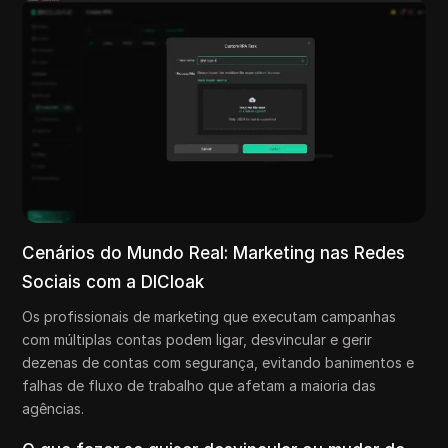
Cenários do Mundo Real: Marketing nas Redes
Sociais com a DICloak
Os profissionais de marketing que executam campanhas
com múltiplas contas podem ligar, desvincular e gerir
dezenas de contas com segurança, evitando banimentos e
falhas de fluxo de trabalho que afetam a maioria das
agências.