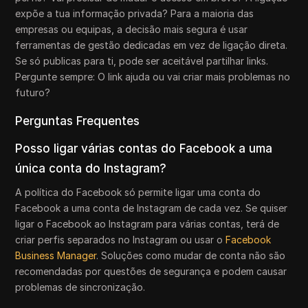
expõe a tua informação privada? Para a maioria das
empresas ou equipas, a decisão mais segura é usar
ferramentas de gestão dedicadas em vez de ligação direta.
Se só publicas para ti, pode ser aceitável partilhar links.
Pergunte sempre: O link ajuda ou vai criar mais problemas no
futuro?
Perguntas Frequentes
Posso ligar várias contas do Facebook a uma
única conta do Instagram?
A política do Facebook só permite ligar uma conta do
Facebook a uma conta de Instagram de cada vez. Se quiser
ligar o Facebook ao Instagram para várias contas, terá de
criar perfis separados no Instagram ou usar o
Facebook
Business Manager
. Soluções como mudar de conta não são
recomendadas por questões de segurança e podem causar
problemas de sincronização.