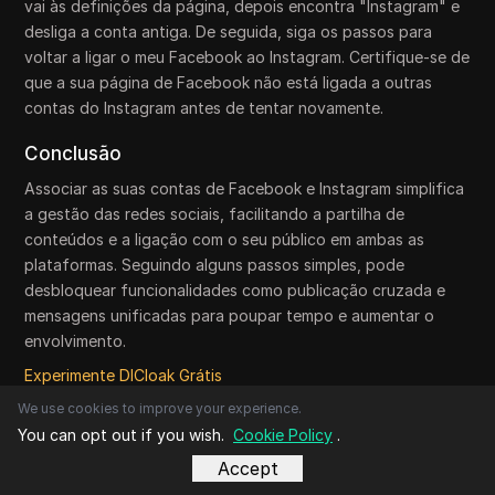
vai às definições da página, depois encontra "Instagram" e
desliga a conta antiga. De seguida, siga os passos para
voltar a ligar o meu Facebook ao Instagram. Certifique-se de
que a sua página de Facebook não está ligada a outras
contas do Instagram antes de tentar novamente.
Conclusão
Associar as suas contas de Facebook e Instagram simplifica
a gestão das redes sociais, facilitando a partilha de
conteúdos e a ligação com o seu público em ambas as
plataformas. Seguindo alguns passos simples, pode
desbloquear funcionalidades como publicação cruzada e
mensagens unificadas para poupar tempo e aumentar o
envolvimento.
Experimente DICloak Grátis
We use cookies to improve your experience.
You can opt out if you wish.
Cookie Policy
.
Accept
Artigos relacionados