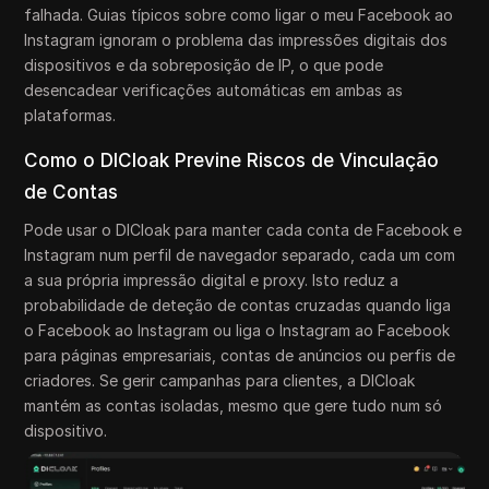
falhada. Guias típicos sobre como ligar o meu Facebook ao
Instagram ignoram o problema das impressões digitais dos
dispositivos e da sobreposição de IP, o que pode
desencadear verificações automáticas em ambas as
plataformas.
Como o DICloak Previne Riscos de Vinculação
de Contas
Pode usar o DICloak para manter cada conta de Facebook e
Instagram num perfil de navegador separado, cada um com
a sua própria impressão digital e proxy. Isto reduz a
probabilidade de deteção de contas cruzadas quando liga
o Facebook ao Instagram ou liga o Instagram ao Facebook
para páginas empresariais, contas de anúncios ou perfis de
criadores. Se gerir campanhas para clientes, a DICloak
mantém as contas isoladas, mesmo que gere tudo num só
dispositivo.