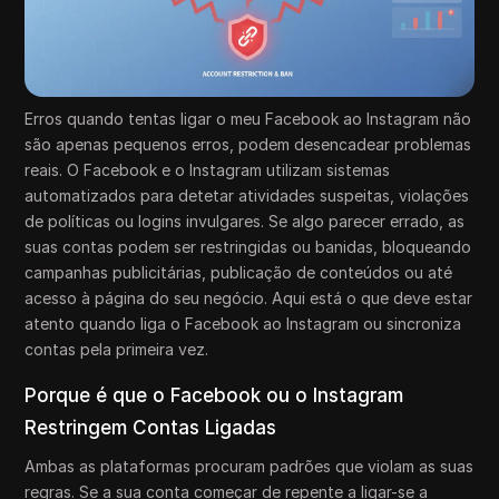
Erros quando tentas ligar o meu Facebook ao Instagram não
são apenas pequenos erros, podem desencadear problemas
reais. O Facebook e o Instagram utilizam sistemas
automatizados para detetar atividades suspeitas, violações
de políticas ou logins invulgares. Se algo parecer errado, as
suas contas podem ser restringidas ou banidas, bloqueando
campanhas publicitárias, publicação de conteúdos ou até
acesso à página do seu negócio. Aqui está o que deve estar
atento quando liga o Facebook ao Instagram ou sincroniza
contas pela primeira vez.
Porque é que o Facebook ou o Instagram
Restringem Contas Ligadas
Ambas as plataformas procuram padrões que violam as suas
regras. Se a sua conta começar de repente a ligar-se a