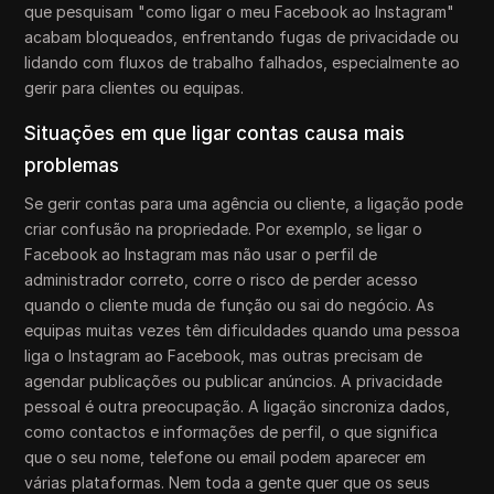
que pesquisam "como ligar o meu Facebook ao Instagram"
acabam bloqueados, enfrentando fugas de privacidade ou
lidando com fluxos de trabalho falhados, especialmente ao
gerir para clientes ou equipas.
Situações em que ligar contas causa mais
problemas
Se gerir contas para uma agência ou cliente, a ligação pode
criar confusão na propriedade. Por exemplo, se ligar o
Facebook ao Instagram mas não usar o perfil de
administrador correto, corre o risco de perder acesso
quando o cliente muda de função ou sai do negócio. As
equipas muitas vezes têm dificuldades quando uma pessoa
liga o Instagram ao Facebook, mas outras precisam de
agendar publicações ou publicar anúncios. A privacidade
pessoal é outra preocupação. A ligação sincroniza dados,
como contactos e informações de perfil, o que significa
que o seu nome, telefone ou email podem aparecer em
várias plataformas. Nem toda a gente quer que os seus