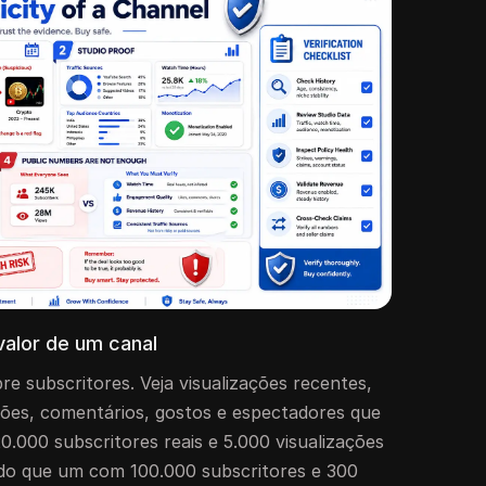
valor de um canal
e subscritores. Veja visualizações recentes,
ções, comentários, gostos e espectadores que
.000 subscritores reais e 5.000 visualizações
 do que um com 100.000 subscritores e 300