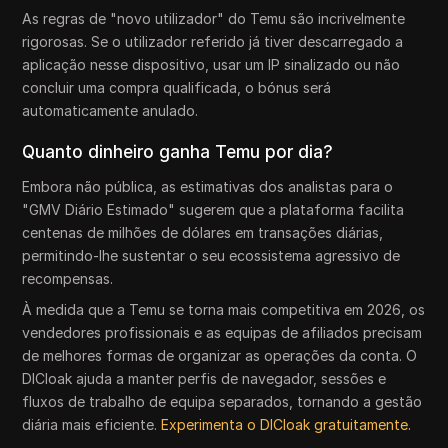
As regras de "novo utilizador" do Temu são incrivelmente
rigorosas. Se o utilizador referido já tiver descarregado a
aplicação nesse dispositivo, usar um IP sinalizado ou não
concluir uma compra qualificada, o bónus será
automaticamente anulado.
Quanto dinheiro ganha Temu por dia?
Embora não pública, as estimativas dos analistas para o
"GMV Diário Estimado" sugerem que a plataforma facilita
centenas de milhões de dólares em transações diárias,
permitindo-lhe sustentar o seu ecossistema agressivo de
recompensas.
À medida que a Temu se torna mais competitiva em 2026, os
vendedores profissionais e as equipas de afiliados precisam
de melhores formas de organizar as operações da conta. O
DICloak ajuda a manter perfis de navegador, sessões e
fluxos de trabalho de equipa separados, tornando a gestão
diária mais eficiente.
Experimenta o DICloak gratuitamente.