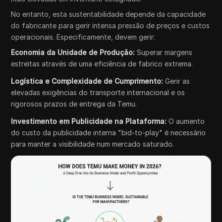
No entanto, esta sustentabilidade depende da capacidade
do fabricante para gerir intensa pressão de preços e custos
operacionais. Especificamente, devem gerir:
Economia da Unidade de Produção:
Superar margens
estreitas através de uma eficiência de fabrico extrema.
Logística e Complexidade de Cumprimento:
Gerir as
elevadas exigências do transporte internacional e os
rigorosos prazos de entrega da Temu.
Investimento em Publicidade na Plataforma:
O aumento
do custo da publicidade interna "bid-to-play" é necessário
para manter a visibilidade num mercado saturado.