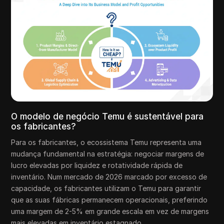
O modelo de negócio Temu é sustentável para
os fabricantes?
Para os fabricantes, o ecossistema Temu representa uma
mudança fundamental na estratégia: negociar margens de
lucro elevadas por liquidez e rotatividade rápida de
inventário. Num mercado de 2026 marcado por excesso de
capacidade, os fabricantes utilizam o Temu para garantir
que as suas fábricas permanecem operacionais, preferindo
uma margem de 2-5% em grande escala em vez de margens
mais elevadas em inventário estagnado.