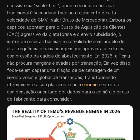
ecossistema "scale-first", onde a economia unitária
tradicional é secundária face ao crescimento de alta
velocidade do GMV (Valor Bruto de Mercadoria). Embora os
cépticos apontem para o Custo de Aquisição de Clientes
(CAC) agressivo da plataforma e o envio subsidiado, o
motor de receitas baseia-se na realidade num modelo de
alta frequência e baixa margem que aproveita a extrema
compressão da cadeia de abastecimento. Em 2026, a Temu
não procura margens elevadas por transação; Em vez disso,
foca-se em captar uma fração de percentagem de um
imenso volume global de transações, transformando
efetivamente a sua plataforma num
enorme
centro de
compensação orientado por dados para o comércio direto
de fabricante para consumidor.