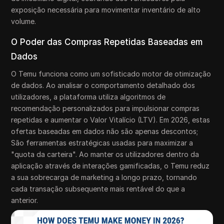
exposição necessária para movimentar inventário de alto
volume.
O Poder das Compras Repetidas Baseadas em
Dados
O Temu funciona como um sofisticado motor de otimização
de dados. Ao analisar o comportamento detalhado dos
utilizadores, a plataforma utiliza algoritmos de
recomendação personalizados para impulsionar compras
repetidas e aumentar o Valor Vitalício (LTV). Em 2026, estas
ofertas baseadas em dados não são apenas descontos;
São ferramentas estratégicas usadas para maximizar a
"quota da carteira". Ao manter os utilizadores dentro da
aplicação através de interações gamificadas, o Temu reduz
a sua sobrecarga de marketing a longo prazo, tornando
cada transação subsequente mais rentável do que a
anterior.