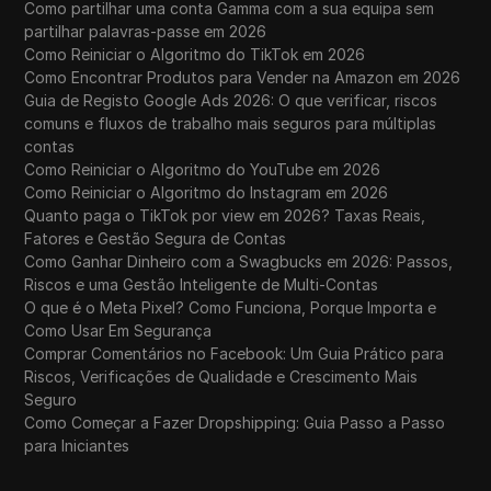
Como partilhar uma conta Gamma com a sua equipa sem
partilhar palavras-passe em 2026
Como Reiniciar o Algoritmo do TikTok em 2026
Como Encontrar Produtos para Vender na Amazon em 2026
Guia de Registo Google Ads 2026: O que verificar, riscos
comuns e fluxos de trabalho mais seguros para múltiplas
contas
Como Reiniciar o Algoritmo do YouTube em 2026
Como Reiniciar o Algoritmo do Instagram em 2026
Quanto paga o TikTok por view em 2026? Taxas Reais,
Fatores e Gestão Segura de Contas
Como Ganhar Dinheiro com a Swagbucks em 2026: Passos,
Riscos e uma Gestão Inteligente de Multi-Contas
O que é o Meta Pixel? Como Funciona, Porque Importa e
Como Usar Em Segurança
Comprar Comentários no Facebook: Um Guia Prático para
Riscos, Verificações de Qualidade e Crescimento Mais
Seguro
Como Começar a Fazer Dropshipping: Guia Passo a Passo
para Iniciantes