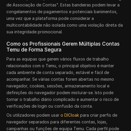
de Associação de Contas". Estas bandeiras podem levar a
congelamentos de pagamentos e potenciais banimentos,
uma vez que a plataforma pode considerar a
multicontabilidade não isolada como uma violação direta da
sua integridade promocional.
Como os Profissionais Gerem Múltiplas Contas
Temu de Forma Segura
Para as equipas que gerem vários fluxos de trabalho
relacionados com o Temu, o principal objetivo é manter
cada ambiente de conta separado, estável e fácil de
acompanhar. Se várias contas forem abertas no mesmo
navegador, cookies, sessões, armazenamento local e
definições do navegador podem misturar-se. Isto pode
tornar o trabalho diário complicado e aumentar o risco de
verificações de login ou confusão da conta.
Os utilizadores podem usar
o DICloak
para criar perfis de
navegador separados para diferentes contas, lojas,
campanhas ou funções de equipa Temu. Cada perfil pode