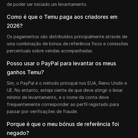
de poder ser iniciado um levantamento.
Como é que o Temu paga aos criadores em
2026?
Os pagamentos são distribuídos principalmente através de
uma combinação de bónus de referência fixos e comissões
percentuais sobre vendas acompanhadas.
Posso usar o PayPal para levantar os meus
ganhos Temu?
Sim, o PayPal é o método principal nos EUA, Reino Unido e
UE. No entanto, esteja ciente de que deve atingir o limiar
mínimo de levantamento, e o nome da conta deve
frequentemente corresponder ao perfil registado para
passar por verificações de fraude.
Porque é que o meu bónus de referência foi
negado?