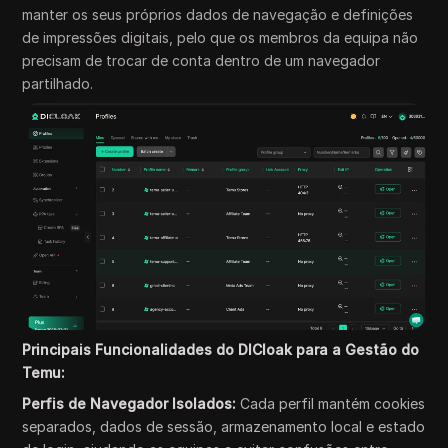
manter os seus próprios dados de navegação e definições
de impressões digitais, pelo que os membros da equipa não
precisam de trocar de conta dentro de um navegador
partilhado.
Principais Funcionalidades do DICloak para a Gestão do
Temu:
Perfis de Navegador Isolados:
Cada perfil mantém cookies
separados, dados de sessão, armazenamento local e estado