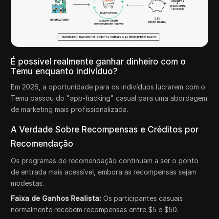
É possível realmente ganhar dinheiro com o
Temu enquanto indivíduo?
Em 2026, a oportunidade para os indivíduos lucrarem com o
Temu passou do "app-hacking" casual para uma abordagem
de marketing mais profissionalizada.
A Verdade Sobre Recompensas e Créditos por
Recomendação
Os programas de recomendação continuam a ser o ponto
de entrada mais acessível, embora as recompensas sejam
modestas.
Faixa de Ganhos Realista:
Os participantes casuais
normalmente recebem recompensas entre $5 e $50.