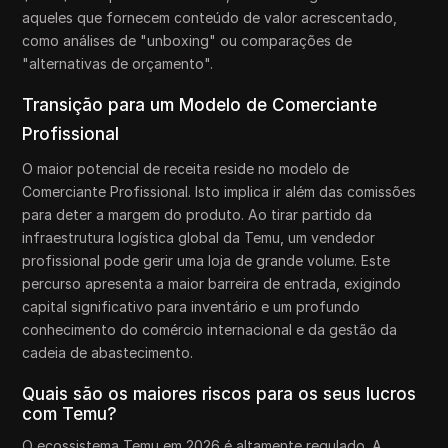
aqueles que fornecem conteúdo de valor acrescentado,
como análises de "unboxing" ou comparações de
"alternativas de orçamento".
Transição para um Modelo de Comerciante
Profissional
O maior potencial de receita reside no modelo de
Comerciante Profissional. Isto implica ir além das comissões
para deter a margem do produto. Ao tirar partido da
infraestrutura logística global da Temu, um vendedor
profissional pode gerir uma loja de grande volume. Este
percurso apresenta a maior barreira de entrada, exigindo
capital significativo para inventário e um profundo
conhecimento do comércio internacional e da gestão da
cadeia de abastecimento.
Quais são os maiores riscos para os seus lucros
com Temu?
O ecossistema Temu em 2026 é altamente regulado. A