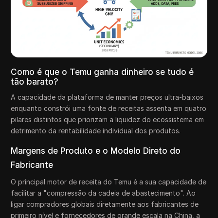
Como é que o Temu ganha dinheiro se tudo é
tão barato?
A capacidade da plataforma de manter preços ultra-baixos
enquanto constrói uma fonte de receitas assenta em quatro
pilares distintos que priorizam a liquidez do ecossistema em
detrimento da rentabilidade individual dos produtos.
Margens de Produto e o Modelo Direto do
Fabricante
O principal motor de receita do Temu é a sua capacidade de
facilitar a "compressão da cadeia de abastecimento". Ao
ligar compradores globais diretamente aos fabricantes de
primeiro nível e fornecedores de grande escala na China, a