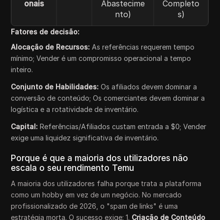
onais
Abastecime
Completo
nto)
s)
Fatores de decisão:
Alocação de Recursos:
As referências requerem tempo
mínimo; Vender é um compromisso operacional a tempo
inteiro.
Conjunto de Habilidades:
Os afiliados devem dominar a
conversão de conteúdo; Os comerciantes devem dominar a
logística e a rotatividade de inventário.
Capital:
Referências/Afiliados custam entrada a $0; Vender
exige uma liquidez significativa de inventário.
Porque é que a maioria dos utilizadores não
escala o seu rendimento Temu
A maioria dos utilizadores falha porque trata a plataforma
como um hobby em vez de um negócio. No mercado
profissionalizado de 2026, o "spam de links" é uma
estratégia morta. O sucesso exige: 1.
Criação de Conteúdo