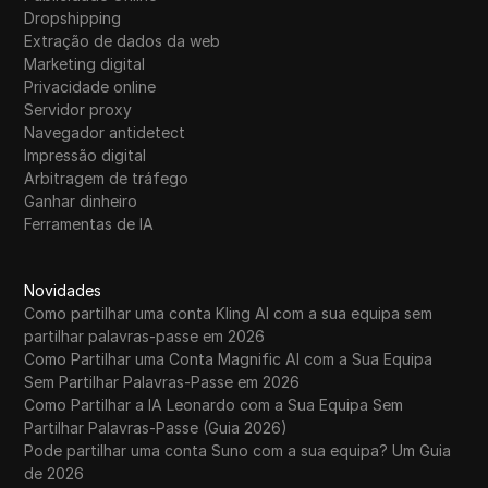
Dropshipping
Extração de dados da web
Marketing digital
Privacidade online
Servidor proxy
Navegador antidetect
Impressão digital
Arbitragem de tráfego
Ganhar dinheiro
Ferramentas de IA
Novidades
Como partilhar uma conta Kling AI com a sua equipa sem
partilhar palavras-passe em 2026
Como Partilhar uma Conta Magnific AI com a Sua Equipa
Sem Partilhar Palavras-Passe em 2026
Como Partilhar a IA Leonardo com a Sua Equipa Sem
Partilhar Palavras-Passe (Guia 2026)
Pode partilhar uma conta Suno com a sua equipa? Um Guia
de 2026