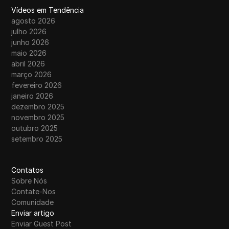
Vídeos em Tendência
agosto 2026
julho 2026
junho 2026
maio 2026
abril 2026
março 2026
fevereiro 2026
janeiro 2026
dezembro 2025
novembro 2025
outubro 2025
setembro 2025
Contatos
Sobre Nós
Contate-Nos
Comunidade
Enviar artigo
Enviar Guest Post