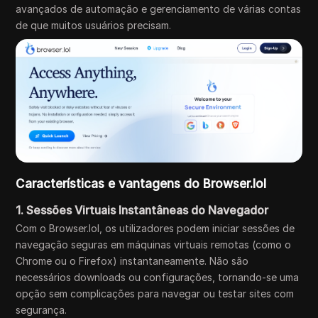
avançados de automação e gerenciamento de várias contas
de que muitos usuários precisam.
Características e vantagens do Browser.lol
1. Sessões Virtuais Instantâneas do Navegador
Com o Browser.lol, os utilizadores podem iniciar sessões de
navegação seguras em máquinas virtuais remotas (como o
Chrome ou o Firefox) instantaneamente. Não são
necessários downloads ou configurações, tornando-se uma
opção sem complicações para navegar ou testar sites com
segurança.