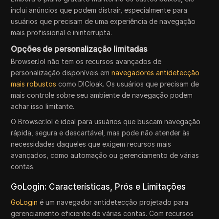
inclui anúncios que podem distrair, especialmente para
usuários que precisam de uma experiência de navegação
mais profissional e ininterrupta.
Opções de personalização limitadas
Browser.lol não tem os recursos avançados de
personalização disponíveis em
navegadores antidetecção
mais robustos
como DICloak. Os usuários que precisam de
mais controle sobre seu ambiente de navegação podem
achar isso limitante.
O Browser.lol é ideal para usuários que buscam navegação
rápida, segura e descartável, mas pode não atender às
necessidades daqueles que exigem recursos mais
avançados, como automação ou gerenciamento de várias
contas.
GoLogin: Características, Prós e Limitações
GoLogin
é um navegador antidetecção projetado para
gerenciamento eficiente de várias contas. Com recursos