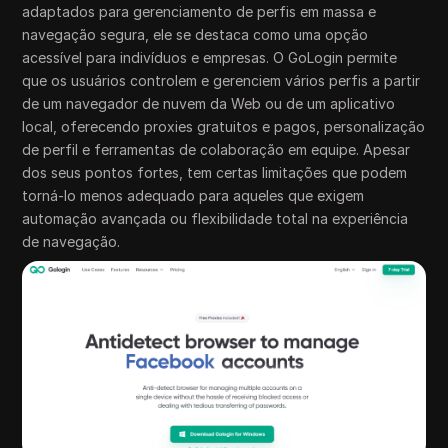
adaptados para gerenciamento de perfis em massa e
navegação segura, ele se destaca como uma opção
acessível para indivíduos e empresas. O GoLogin permite
que os usuários controlem e gerenciem vários perfis a partir
de um navegador de nuvem da Web ou de um aplicativo
local, oferecendo proxies gratuitos e pagos, personalização
de perfil e ferramentas de colaboração em equipe. Apesar
dos seus pontos fortes, tem certas limitações que podem
torná-lo menos adequado para aqueles que exigem
automação avançada ou flexibilidade total na experiência
de navegação.