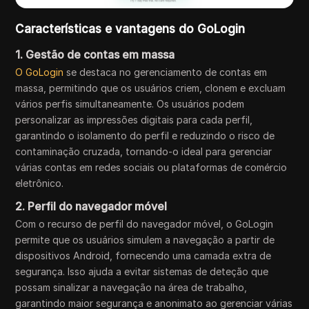
Características e vantagens do GoLogin
1. Gestão de contas em massa
O GoLogin
se destaca no gerenciamento de contas em
massa, permitindo que os usuários criem, clonem e excluam
vários perfis simultaneamente. Os usuários podem
personalizar as impressões digitais para cada perfil,
garantindo o isolamento do perfil e reduzindo o risco de
contaminação cruzada, tornando-o ideal para gerenciar
várias contas em redes sociais ou plataformas de comércio
eletrônico.
2. Perfil do navegador móvel
Com o recurso de perfil do navegador móvel, o GoLogin
permite que os usuários simulem a navegação a partir de
dispositivos Android, fornecendo uma camada extra de
segurança. Isso ajuda a evitar sistemas de deteção que
possam sinalizar a navegação na área de trabalho,
garantindo maior segurança e anonimato ao gerenciar várias