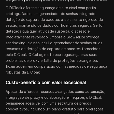
O DICloak oferece segurança de alto nível com perfis
criptografados, um gerenciador de senhas integrado,
deteção de captura de pacotes e isolamento rigoroso de
sessão, mantendo os dados confidenciais seguros. Se for
detetada qualquer atividade suspeita, o acesso é
imediatamente revogado. Embora o Browser.lol ofereça
sandboxing, ele não inclui o gerenciador de senhas ou os
recursos de deteção de captura de pacotes fornecidos
pelo DICloak. O GoLogin oferece segurança, mas seus
problemas de proxy e falta de proteções abrangentes
ficam aquém em comparação com as medidas de segurança
robustas da DICloak.
Custo-benefício com valor excecional
Apesar de oferecer recursos avançados como automação,
integração de proxy e colaboração em equipe, o DICloak
permanece acessível com uma estrutura de preços
competitivos, incluindo um plano gratuito para operações