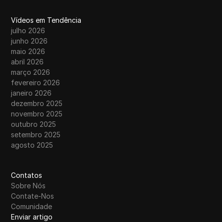
Vídeos em Tendência
julho 2026
junho 2026
maio 2026
abril 2026
março 2026
fevereiro 2026
janeiro 2026
dezembro 2025
novembro 2025
outubro 2025
setembro 2025
agosto 2025
Contatos
Sobre Nós
Contate-Nos
Comunidade
Enviar artigo