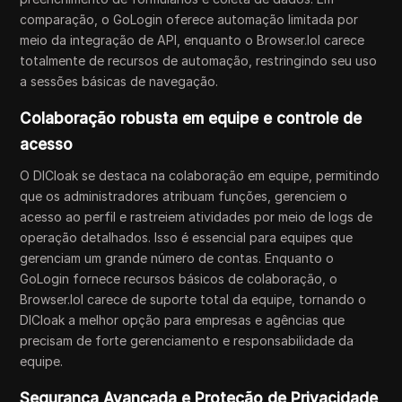
comparação, o GoLogin oferece automação limitada por
meio da integração de API, enquanto o Browser.lol carece
totalmente de recursos de automação, restringindo seu uso
a sessões básicas de navegação.
Colaboração robusta em equipe e controle de
acesso
O DICloak se destaca na colaboração em equipe, permitindo
que os administradores atribuam funções, gerenciem o
acesso ao perfil e rastreiem atividades por meio de logs de
operação detalhados. Isso é essencial para equipes que
gerenciam um grande número de contas. Enquanto o
GoLogin fornece recursos básicos de colaboração, o
Browser.lol carece de suporte total da equipe, tornando o
DICloak a melhor opção para empresas e agências que
precisam de forte gerenciamento e responsabilidade da
equipe.
Segurança Avançada e Proteção de Privacidade