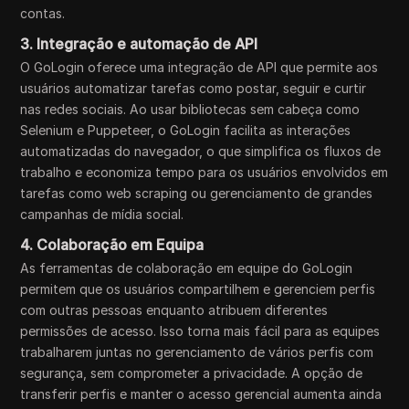
contas.
3. Integração e automação de API
O GoLogin oferece uma integração de API que permite aos
usuários automatizar tarefas como postar, seguir e curtir
nas redes sociais. Ao usar bibliotecas sem cabeça como
Selenium e Puppeteer, o GoLogin facilita as interações
automatizadas do navegador, o que simplifica os fluxos de
trabalho e economiza tempo para os usuários envolvidos em
tarefas como web scraping ou gerenciamento de grandes
campanhas de mídia social.
4. Colaboração em Equipa
As ferramentas de colaboração em equipe do GoLogin
permitem que os usuários compartilhem e gerenciem perfis
com outras pessoas enquanto atribuem diferentes
permissões de acesso. Isso torna mais fácil para as equipes
trabalharem juntas no gerenciamento de vários perfis com
segurança, sem comprometer a privacidade. A opção de
transferir perfis e manter o acesso gerencial aumenta ainda