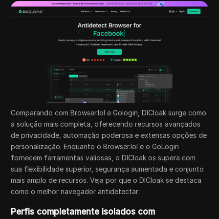
Comparando com Browser.lol e Gologin, DICloak surge como
a solução mais completa, oferecendo recursos avançados
de privacidade, automação poderosa e extensas opções de
personalização. Enquanto o Browser.lol e o GoLogin
fornecem ferramentas valiosas, o DICloak os supera com
sua flexibilidade superior, segurança aumentada e conjunto
mais amplo de recursos. Veja por que o DICloak se destaca
como o melhor navegador antidetectar:
Perfis completamente isolados com