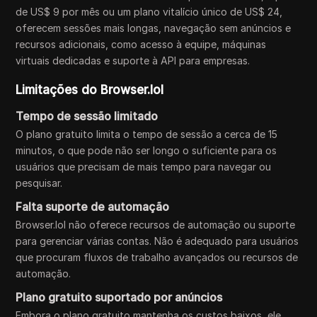
de US$ 9 por mês ou um plano vitalício único de US$ 24,
oferecem sessões mais longas, navegação sem anúncios e
recursos adicionais, como acesso à equipe, máquinas
virtuais dedicadas e suporte à API para empresas.
Limitações do Browser.lol
Tempo de sessão limitado
O plano gratuito limita o tempo de sessão a cerca de 15
minutos, o que pode não ser longo o suficiente para os
usuários que precisam de mais tempo para navegar ou
pesquisar.
Falta suporte de automação
Browser.lol não oferece recursos de automação ou suporte
para gerenciar várias contas. Não é adequado para usuários
que procuram fluxos de trabalho avançados ou recursos de
automação.
Plano gratuito suportado por anúncios
Embora o plano gratuito mantenha os custos baixos, ele