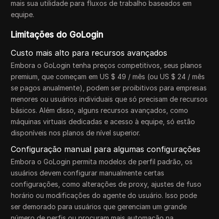
mais sua utilidade para fluxos de trabalho baseados em
equipe.
Limitações do GoLogin
Custo mais alto para recursos avançados
Embora o GoLogin tenha preços competitivos, seus planos
premium, que começam em US $ 49 / mês (ou US $ 24 / mês
se pagos anualmente), podem ser proibitivos para empresas
menores ou usuários individuais que só precisam de recursos
básicos. Além disso, alguns recursos avançados, como
máquinas virtuais dedicadas e acesso à equipe, só estão
disponíveis nos planos de nível superior.
Configuração manual para algumas configurações
Embora o GoLogin permita modelos de perfil padrão, os
usuários devem configurar manualmente certas
configurações, como alterações de proxy, ajustes de fuso
horário ou modificações do agente do usuário. Isso pode
ser demorado para usuários que gerenciam um grande
número de perfis ou procuram mais automação na