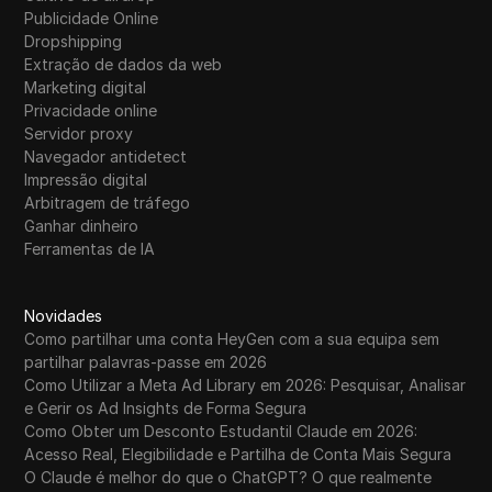
Publicidade Online
Dropshipping
Extração de dados da web
Marketing digital
Privacidade online
Servidor proxy
Navegador antidetect
Impressão digital
Arbitragem de tráfego
Ganhar dinheiro
Ferramentas de IA
Novidades
Como partilhar uma conta HeyGen com a sua equipa sem
partilhar palavras-passe em 2026
Como Utilizar a Meta Ad Library em 2026: Pesquisar, Analisar
e Gerir os Ad Insights de Forma Segura
Como Obter um Desconto Estudantil Claude em 2026:
Acesso Real, Elegibilidade e Partilha de Conta Mais Segura
O Claude é melhor do que o ChatGPT? O que realmente