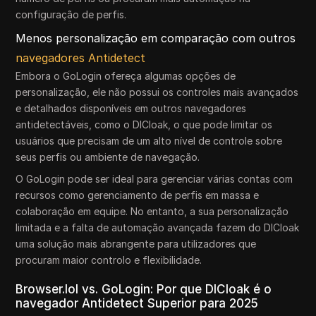
configuração de perfis.
Menos personalização em comparação com outros
navegadores Antidetect
Embora o GoLogin ofereça algumas opções de
personalização, ele não possui os controles mais avançados
e detalhados disponíveis em outros navegadores
antidetectáveis, como o DICloak, o que pode limitar os
usuários que precisam de um alto nível de controle sobre
seus perfis ou ambiente de navegação.
O GoLogin pode ser ideal para gerenciar várias contas com
recursos como gerenciamento de perfis em massa e
colaboração em equipe. No entanto, a sua personalização
limitada e a falta de automação avançada fazem do DICloak
uma solução mais abrangente para utilizadores que
procuram maior controlo e flexibilidade.
Browser.lol vs. GoLogin: Por que DICloak é o
navegador Antidetect Superior para 2025