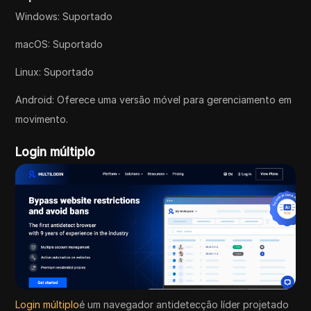
Windows: Suportado
macOS: Suportado
Linux: Suportado
Android: Oferece uma versão móvel para gerenciamento em
movimento.
Login múltiplo
Login múltiplo
é um navegador antidetecção líder projetado