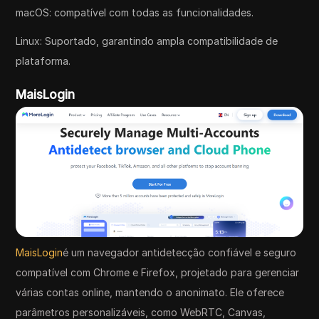
macOS: compatível com todas as funcionalidades.
Linux: Suportado, garantindo ampla compatibilidade de
plataforma.
MaisLogin
MaisLogin
é um navegador antidetecção confiável e seguro
compatível com Chrome e Firefox, projetado para gerenciar
várias contas online, mantendo o anonimato. Ele oferece
parâmetros personalizáveis, como WebRTC, Canvas,