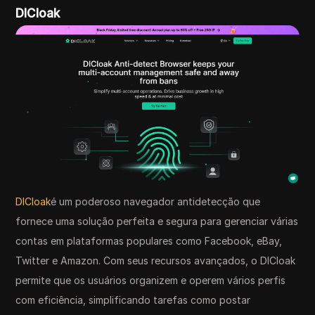
DICloak
DICloak
é um poderoso navegador antidetecção que
fornece uma solução perfeita e segura para gerenciar várias
contas em plataformas populares como Facebook, eBay,
Twitter e Amazon. Com seus recursos avançados, o DICloak
permite que os usuários organizem e operem vários perfis
com eficiência, simplificando tarefas como postar