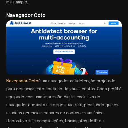
mais amplo.
Navegador Octo
Navegador Octo
é um navegador antidetecção projetado
para gerenciamento contínuo de várias contas. Cada perfil é
equipado com uma impressão digital exclusiva do
navegador que imita um dispositivo real, permitindo que os
usuários gerenciem milhares de contas em um único
dispositivo sem complicações, banimentos de IP ou