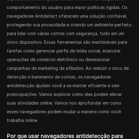
comportamento do usuário para impor políticas rígidas. Os
navegadores Antidetect oferecem uma solução confiável,
protegendo sua privacidade e criando um ambiente perfeito
para lidar com várias contas com segurança, tudo em um
único dispositivo. Essas ferramentas são inestimáveis para
tarefas como gerenciar perfis de mídia social, executar
operações de comércio eletrônico ou dimensionar
campanhas de marketing de afiliados. Ao reduzir o risco de
detecção e banimento de contas, os navegadores
antidetecção ajudam você a se manter eficiente e sem
preocupações. Vamos explorar como eles podem elevar
suas atividades online. Vamos nos aprofundar em como
esses navegadores podem mudar a maneira como você
trabalha online.
Por que usar navegadores antidetecção para