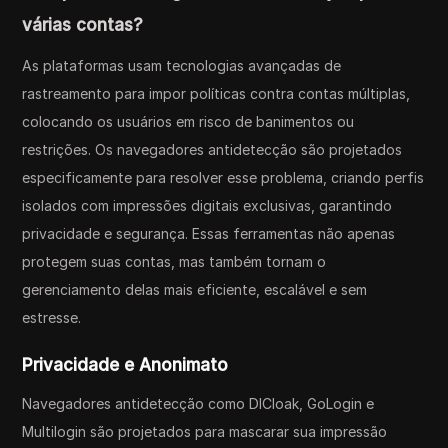
várias contas?
As plataformas usam tecnologias avançadas de
rastreamento para impor políticas contra contas múltiplas,
colocando os usuários em risco de banimentos ou
restrições. Os navegadores antidetecção são projetados
especificamente para resolver esse problema, criando perfis
isolados com impressões digitais exclusivas, garantindo
privacidade e segurança. Essas ferramentas não apenas
protegem suas contas, mas também tornam o
gerenciamento delas mais eficiente, escalável e sem
estresse.
Privacidade e Anonimato
Navegadores antidetecção como DICloak, GoLogin e
Multilogin são projetados para mascarar sua impressão