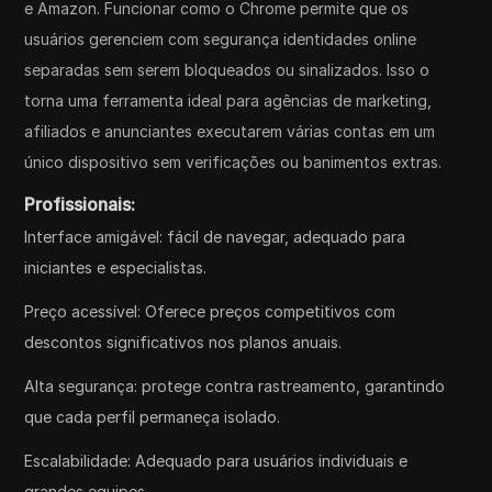
e Amazon. Funcionar como o Chrome permite que os
usuários gerenciem com segurança identidades online
separadas sem serem bloqueados ou sinalizados. Isso o
torna uma ferramenta ideal para agências de marketing,
afiliados e anunciantes executarem várias contas em um
único dispositivo sem verificações ou banimentos extras.
Profissionais:
Interface amigável: fácil de navegar, adequado para
iniciantes e especialistas.
Preço acessível: Oferece preços competitivos com
descontos significativos nos planos anuais.
Alta segurança: protege contra rastreamento, garantindo
que cada perfil permaneça isolado.
Escalabilidade: Adequado para usuários individuais e
grandes equipes.