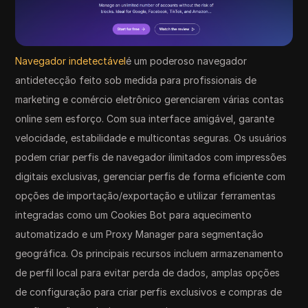
Navegador indetectável
é um poderoso navegador
antidetecção feito sob medida para profissionais de
marketing e comércio eletrônico gerenciarem várias contas
online sem esforço. Com sua interface amigável, garante
velocidade, estabilidade e multicontas seguras. Os usuários
podem criar perfis de navegador ilimitados com impressões
digitais exclusivas, gerenciar perfis de forma eficiente com
opções de importação/exportação e utilizar ferramentas
integradas como um Cookies Bot para aquecimento
automatizado e um Proxy Manager para segmentação
geográfica. Os principais recursos incluem armazenamento
de perfil local para evitar perda de dados, amplas opções
de configuração para criar perfis exclusivos e compras de