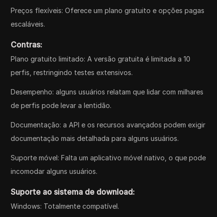
Preços flexíveis: Oferece um plano gratuito e opções pagas
escaláveis.
Contras:
Plano gratuito limitado: A versão gratuita é limitada a 10
perfis, restringindo testes extensivos.
Desempenho: alguns usuários relatam que lidar com milhares
de perfis pode levar a lentidão.
Documentação: a API e os recursos avançados podem exigir
documentação mais detalhada para alguns usuários.
Suporte móvel: Falta um aplicativo móvel nativo, o que pode
incomodar alguns usuários.
Suporte ao sistema de download:
Windows: Totalmente compatível.