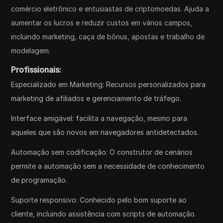
comércio eletrônico e entusiastas de criptomoedas. Ajuda a
aumentar os lucros e reduzir custos em vários campos,
incluindo marketing, caça de bônus, apostas e trabalho de
modelagem.
Profissionais:
Especializado em Marketing: Recursos personalizados para
marketing de afiliados e gerenciamento de tráfego.
Interface amigável: facilita a navegação, mesmo para
aqueles que são novos em navegadores antidetectados.
Automação sem codificação: O construtor de cenários
permite a automação sem a necessidade de conhecimento
de programação.
Suporte responsivo: Conhecido pelo bom suporte ao
cliente, incluindo assistência com scripts de automação.