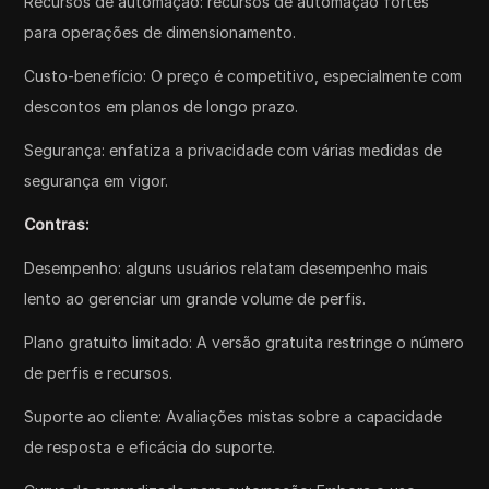
Recursos de automação: recursos de automação fortes
para operações de dimensionamento.
Custo-benefício: O preço é competitivo, especialmente com
descontos em planos de longo prazo.
Segurança: enfatiza a privacidade com várias medidas de
segurança em vigor.
Contras:
Desempenho: alguns usuários relatam desempenho mais
lento ao gerenciar um grande volume de perfis.
Plano gratuito limitado: A versão gratuita restringe o número
de perfis e recursos.
Suporte ao cliente: Avaliações mistas sobre a capacidade
de resposta e eficácia do suporte.