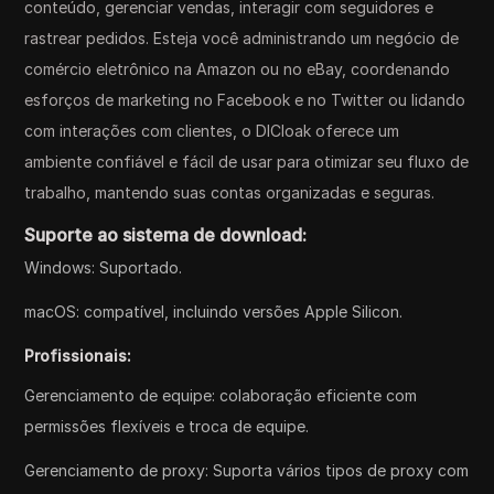
conteúdo, gerenciar vendas, interagir com seguidores e
rastrear pedidos. Esteja você administrando um negócio de
comércio eletrônico na Amazon ou no eBay, coordenando
esforços de marketing no Facebook e no Twitter ou lidando
com interações com clientes, o DICloak oferece um
ambiente confiável e fácil de usar para otimizar seu fluxo de
trabalho, mantendo suas contas organizadas e seguras.
Suporte ao sistema de download:
Windows: Suportado.
macOS: compatível, incluindo versões Apple Silicon.
Profissionais:
Gerenciamento de equipe: colaboração eficiente com
permissões flexíveis e troca de equipe.
Gerenciamento de proxy: Suporta vários tipos de proxy com