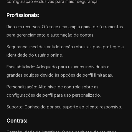
configuração exclusivas para maior segurança.
Profissionais:
Rico em recursos: Oferece uma ampla gama de ferramentas
para gerenciamento e automação de contas.
Segurança: medidas antidetecção robustas para proteger a
identidade do usuário online.
Escalabilidade: Adequado para usuários individuais e
grandes equipes devido às opções de perfil ilimitadas.
Personalização: Alto nível de controle sobre as
configurações de perfil para uso personalizado.
Suporte: Conhecido por seu suporte ao cliente responsivo.
Contras: