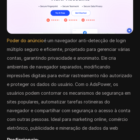
Poder do anúncio
é um navegador anti-detecção de login
múltiplo seguro e eficiente, projetado para gerenciar várias
contas, garantindo privacidade e anonimato. Ele cria
ambientes de navegador separados, modificando
impressões digitais para evitar rastreamento não autorizado
e proteger os dados do usuário. Com o AdsPower, os
usuários podem contornar os mecanismos de segurança em
sites populares, automatizar tarefas rotineiras do
navegador e compartilhar com segurança o acesso à conta
com outras pessoas. Ideal para marketing online, comércio
eletrônico, publicidade e mineração de dados da web