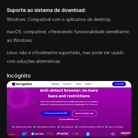
Suporte ao sistema de download:
Windows: Compatível com o aplicativo de desktop.
macOS: compatível, oferecendo funcionalidade semelhante
ao Windows.
Linux: não é oficialmente suportado, mas pode ser usado
com soluções alternativas.
Incógnito