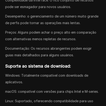
Complexidade da interface: O rico conjunto de recursos
pode ser esmagador para novos usuários.
Desempenho: o gerenciamento de um número muito grande
de perfis pode tornar as operações mais lentas.
Preços: Alguns podem achar o preço alto em comparação
com alternativas menos repletas de recursos.
Documentação: Os recursos abrangentes podem exigir
guias mais detalhados para alguns usuários.
Suporte ao sistema de download:
Windows: Totalmente compatível com downloads de
aplicativos.
macOS: compatível com versões para chips Intel e M-series.
Linux: Suportado, oferecendo compatibilidade para uso