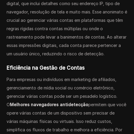
digital, que inclui detalhes como seu endereço IP, tipo de
navegador, resolução de tela e muito mais. Esse anonimato é
crucial ao gerenciar várias contas em plataformas que têm
regras rígidas contra contas múltiplas ou onde o
rastreamento pode levar a banimentos de contas. Ao alterar
essas impressões digitais, cada conta parece pertencer a
um usuário único, reduzindo o risco de detecção.
Eficiência na Gestão de Contas
Para empresas ou indivíduos em marketing de afiliados,
gerenciamento de mídia social ou comércio eletrônico,
gerenciar várias contas pode ser um pesadelo logístico.
O
Melhores navegadores antidetecção
permitem que você
opere várias contas de um dispositivo sem precisar de
várias máquinas físicas ou virtuais. Isso reduz custos,
simplifica os fluxos de trabalho e melhora a eficiência. Por