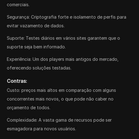
comerciais.
Segurança: Criptografia forte e isolamento de perfis para
evitar vazamento de dados.
Suporte: Testes diários em vários sites garantem que o
suporte seja bem informado.
Experiência: Um dos players mais antigos do mercado,
oferecendo soluções testadas.
Contras:
Custo: preços mais altos em comparação com alguns
concorrentes mais novos, o que pode não caber no
orçamento de todos.
Complexidade: A vasta gama de recursos pode ser
esmagadora para novos usuários.