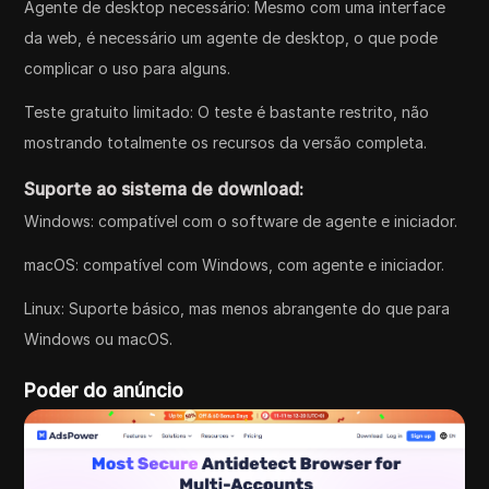
Agente de desktop necessário: Mesmo com uma interface
da web, é necessário um agente de desktop, o que pode
complicar o uso para alguns.
Teste gratuito limitado: O teste é bastante restrito, não
mostrando totalmente os recursos da versão completa.
Suporte ao sistema de download:
Windows: compatível com o software de agente e iniciador.
macOS: compatível com Windows, com agente e iniciador.
Linux: Suporte básico, mas menos abrangente do que para
Windows ou macOS.
Poder do anúncio