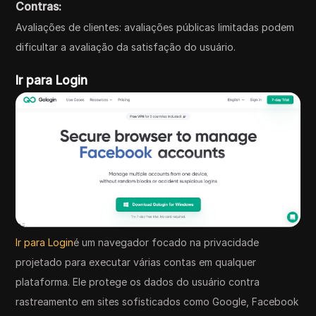
Contras:
Avaliações de clientes: avaliações públicas limitadas podem
dificultar a avaliação da satisfação do usuário.
Ir para Login
Ir para Login
é um navegador focado na privacidade
projetado para executar várias contas em qualquer
plataforma. Ele protege os dados do usuário contra
rastreamento em sites sofisticados como Google, Facebook