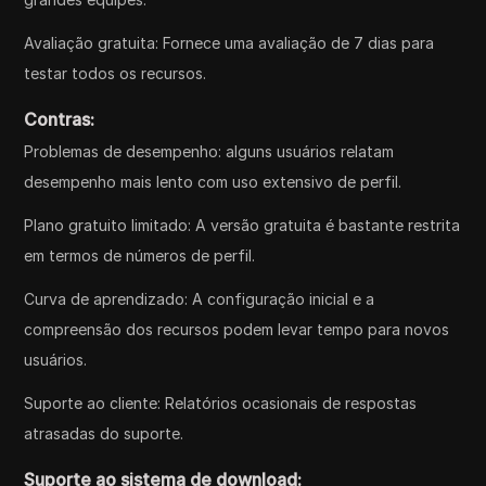
Avaliação gratuita: Fornece uma avaliação de 7 dias para
testar todos os recursos.
Contras:
Problemas de desempenho: alguns usuários relatam
desempenho mais lento com uso extensivo de perfil.
Plano gratuito limitado: A versão gratuita é bastante restrita
em termos de números de perfil.
Curva de aprendizado: A configuração inicial e a
compreensão dos recursos podem levar tempo para novos
usuários.
Suporte ao cliente: Relatórios ocasionais de respostas
atrasadas do suporte.
Suporte ao sistema de download: