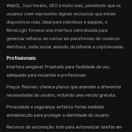
WebGL, fuso horário, GEO e muito mais, permitindo que os
usuários criem impressões digitais exclusivas que imitam
dispositivos reais. Ideal para indivíduos e equipes, o
MoreLogin fornece uma interface centralizada para
gerenciar milhares de contas em plataformas de comércio
eletrônico, mídia social, emissão de bilhetes e criptomoedas.
Profissionais:
Interface amigável: Projetado para facilidade de uso,
adequado para iniciantes e profissionais.
Preços flexíveis: oferece planos que atendem a diferentes
necessidades do usuário, incluindo uma versão gratuita.
Privacidade e segurança: enfatiza fortes medidas
antidetecção para proteger a identidade do usuário.
Recursos de automação: bom para automatizar tarefas em