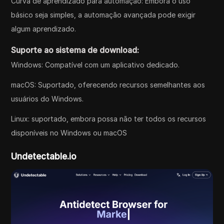
Curva de aprendizado para automação: Embora o uso
básico seja simples, a automação avançada pode exigir
algum aprendizado.
Suporte ao sistema de download:
Windows: Compatível com um aplicativo dedicado.
macOS: Suportado, oferecendo recursos semelhantes aos
usuários do Windows.
Linux: suportado, embora possa não ter todos os recursos
disponíveis no Windows ou macOS
Undetectable.io