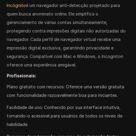
Incógnito
é um navegador anti-detecção projetado para
quem busca anonimato online. Ele simplifica o
gerenciamento de várias contas simultaneamente,
protegendo contra impressões digitais não autorizadas do
navegador. Cada perfil de navegador virtual recebe uma
impressão digital exclusiva, garantindo privacidade e
segurança. Compatível com Mac e Windows, o Incogniton
oferece uma experiência amigável.
Profissionais:
Plano gratuito com recursos: Oferece uma versão gratuita
com funcionalidade razoavelmente boa para iniciantes.
Facilidade de uso: Conhecido por sua interface intuitiva,
tornando-o acessível para usuários de todos os níveis de
habilidade.