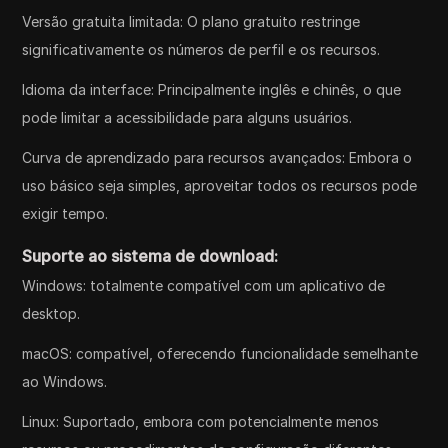
Versão gratuita limitada: O plano gratuito restringe
significativamente os números de perfil e os recursos.
Idioma da interface: Principalmente inglês e chinês, o que
pode limitar a acessibilidade para alguns usuários.
Curva de aprendizado para recursos avançados: Embora o
uso básico seja simples, aproveitar todos os recursos pode
exigir tempo.
Suporte ao sistema de download:
Windows: totalmente compatível com um aplicativo de
desktop.
macOS: compatível, oferecendo funcionalidade semelhante
ao Windows.
Linux: Suportado, embora com potencialmente menos