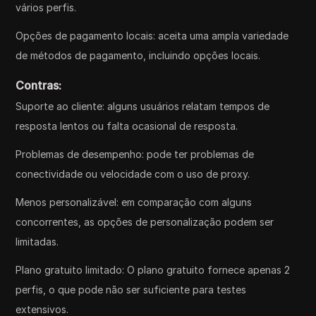
vários perfis.
Opções de pagamento locais: aceita uma ampla variedade
de métodos de pagamento, incluindo opções locais.
Contras:
Suporte ao cliente: alguns usuários relatam tempos de
resposta lentos ou falta ocasional de resposta.
Problemas de desempenho: pode ter problemas de
conectividade ou velocidade com o uso de proxy.
Menos personalizável: em comparação com alguns
concorrentes, as opções de personalização podem ser
limitadas.
Plano gratuito limitado: O plano gratuito fornece apenas 2
perfis, o que pode não ser suficiente para testes
extensivos.