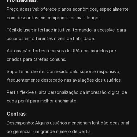
Profissionais:
Preço acessível: oferece planos econômicos, especialmente
com descontos em compromissos mais longos.
Fácil de usar: interface intuitiva, tornando-a acessível para
usuários em diferentes níveis de habilidade.
Automação: fortes recursos de RPA com modelos pré-
criados para tarefas comuns.
Suporte ao cliente: Conhecido pelo suporte responsivo,
frequentemente destacado nas avaliações dos usuários.
Perfis flexíveis: alta personalização da impressão digital de
cada perfil para melhor anonimato.
Contras:
Desempenho: Alguns usuários mencionam lentidão ocasional
ao gerenciar um grande número de perfis.