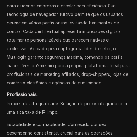
para ajudar as empresas a escalar com eficiência. Sua
tecnologia de navegador furtivo permite que os usuários
gerenciem vários perfis online, evitando banimentos de
contas. Cada perfil virtual apresenta impressões digitais
totalmente personalizáveis que parecem nativas e
exclusivas. Apoiado pela criptografia líder do setor, o
Multilogin garante segurança máxima, tornando os perfis
inacessíveis até mesmo para a própria plataforma. Ideal para
profissionais de marketing afiliados, drop-shippers, lojas de
comércio eletrônico e agências de publicidade.
Profissionais:
Proxies de alta qualidade: Solução de proxy integrada com
uma alta taxa de IP limpo.
Estabilidade e confiabilidade: Conhecido por seu
desempenho consistente, crucial para as operações