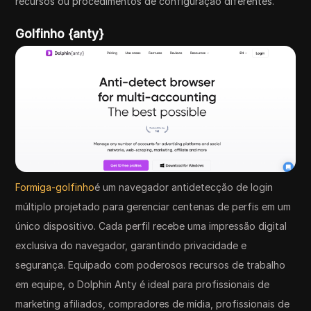
recursos ou procedimentos de configuração diferentes.
Golfinho {anty}
Formiga-golfinho
é um navegador antidetecção de login
múltiplo projetado para gerenciar centenas de perfis em um
único dispositivo. Cada perfil recebe uma impressão digital
exclusiva do navegador, garantindo privacidade e
segurança. Equipado com poderosos recursos de trabalho
em equipe, o Dolphin Anty é ideal para profissionais de
marketing afiliados, compradores de mídia, profissionais de