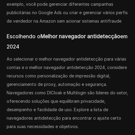
exemplo, você pode gerenciar diferentes campanhas
publicitárias no Google Ads ou criar e gerenciar vários perfis
de vendedor na Amazon sem acionar sistemas antifraude
Escolhendo o
Melhor navegador antidetecção
em
2024
Ao selecionar o melhor navegador antidetecção para várias
contas e o melhor navegador antidetecção 2024, considere
recursos como personalização de impressão digital,
gerenciamento de proxy, automação e segurança.
Navegadores como DICloak e Multilogin são líderes do setor,
oferecendo soluções que equilibram privacidade,
desempenho e facilidade de uso. Explore a lista de
navegadores antidetecção para encontrar o ajuste certo
para suas necessidades e objetivos.