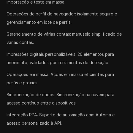
importação e teste em massa.
Operações de perfil do navegador: isolamento seguro e
gerenciamento em lote de perfis.
Gerenciamento de várias contas: manuseio simplificado de
várias contas.
Impressões digitais personalizáveis: 20 elementos para
anonimato, validados por ferramentas de detecção.
Operações em massa: Ações em massa eficientes para
perfis e proxies.
Sincronização de dados: Sincronização na nuvem para
acesso contínuo entre dispositivos.
Integração RPA: Suporte de automação com Automa e
acesso personalizado à API.