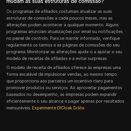
mudam as suas estruturas de comissão?
Os programas de afiliados costumam atualizar as suas
estruturas de comissões a cada poucos meses, mas as
alterações podem acontecer a qualquer momento. Alguns
programas anunciam atualizações por email ou notificações
no painel de controlo. Para se manter informado, verifique
regularmente os termos e as páginas de comissões do seu
programa. Monitorizar as alterações ajuda-o a ajustar o seu
modelo de receitas de afiliados e a evitar surpresas.
O modelo de receita de afiliados oferece às empresas uma
forma escalável de impulsionar vendas, ao mesmo tempo
que proporciona aos parceiros um incentivo claro para
promover produtos ou serviços. Ao aproveitar pagamentos
baseados no desempenho, as empresas podem expandir
eficientemente o seu alcance e pagar apenas por resultados
mensuráveis.
Experimente DICloak Grátis