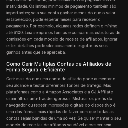
inatividade. Os limites mínimos de pagamento também são
importantes; se a sua conta ganhar menos do que o valor
estabelecido, pode esperar meses para receber o
pagamento. Por exemplo, algumas redes definem o mínimo
até $100. Leia sempre os termos e compare as estruturas de
comissões em cada modelo de receita de afiliados. Ignorar
estes detalhes pode silenciosamente esgotar os seus
ganhos antes que se aperceba.
Como Gerir Múltiplas Contas de Afiliados de
Forma Segura e Eficiente
Gerir mais do que uma conta de afiliado pode aumentar o
seu alcance e testar diferentes fontes de tráfego. Mas
plataformas como a Amazon Associates e a CJ Affiliate
usam filtros anti-fraude rigorosos. Misturar os perfis do
navegador ou repetir impressões digitais do dispositivo é
uma das formas mais rápidas de fazer com que todas as
contas sejam banidas de uma só vez. Se quiser manter o seu
modelo de receitas de afiliados saudável e crescer sem