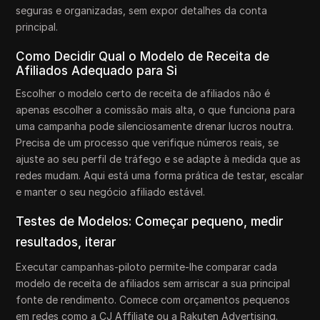
seguras e organizadas, sem expor detalhes da conta
principal.
Como Decidir Qual o Modelo de Receita de
Afiliados Adequado para Si
Escolher o modelo certo de receita de afiliados não é
apenas escolher a comissão mais alta, o que funciona para
uma campanha pode silenciosamente drenar lucros noutra.
Precisa de um processo que verifique números reais, se
ajuste ao seu perfil de tráfego e se adapte à medida que as
redes mudam. Aqui está uma forma prática de testar, escalar
e manter o seu negócio afiliado estável.
Testes de Modelos: Começar pequeno, medir
resultados, iterar
Executar campanhas-piloto permite-lhe comparar cada
modelo de receita de afiliados sem arriscar a sua principal
fonte de rendimento. Comece com orçamentos pequenos
em redes como a CJ Affiliate ou a Rakuten Advertising.