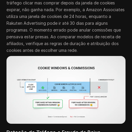
tráfego clicar mas comprar depois da janela de cookies
expirar, não ganha nada. Por exemplo, a Amazon Associates
utiliza uma janela de cookies de 24 horas, enquanto a
Rakuten Advertising pode ir até 30 dias para alguns
programas. O momento errado pode anular comissões que
pensava estar presas. Ao comparar modelos de receita de
afiliados, verifique as regras de duração e atribuição dos
cookies antes de escolher uma rede.