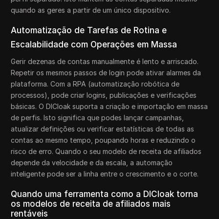
quando as geres a partir de um único dispositivo.
Automatização de Tarefas de Rotina e
Escalabilidade com Operações em Massa
Gerir dezenas de contas manualmente é lento e arriscado.
Repetir os mesmos passos de login pode ativar alarmes da
plataforma. Com a RPA (automatização robótica de
processos), pode criar logins, publicações e verificações
básicas. O DICloak suporta a criação e importação em massa
de perfis. Isto significa que podes lançar campanhas,
atualizar definições ou verificar estatísticas de todas as
contas ao mesmo tempo, poupando horas e reduzindo o
risco de erro. Quando o seu modelo de receita de afiliados
depende da velocidade e da escala, a automação
inteligente pode ser a linha entre o crescimento e o corte.
Quando uma ferramenta como a DICloak torna
os modelos de receita de afiliados mais
rentáveis