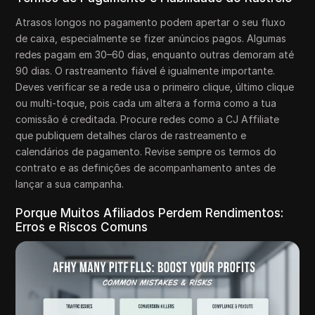
Atrasos longos no pagamento podem apertar o seu fluxo
de caixa, especialmente se fizer anúncios pagos. Algumas
redes pagam em 30–60 dias, enquanto outras demoram até
90 dias. O rastreamento fiável é igualmente importante.
Deves verificar se a rede usa o primeiro clique, último clique
ou multi-toque, pois cada um altera a forma como a tua
comissão é creditada. Procure redes como a CJ Affiliate
que publiquem detalhes claros de rastreamento e
calendários de pagamento. Revise sempre os termos do
contrato e as definições de acompanhamento antes de
lançar a sua campanha.
Porque Muitos Afiliados Perdem Rendimentos:
Erros e Riscos Comuns