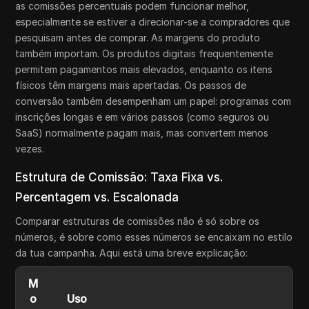
as comissões percentuais podem funcionar melhor,
especialmente se estiver a direcionar-se a compradores que
pesquisam antes de comprar. As margens do produto
também importam. Os produtos digitais frequentemente
permitem pagamentos mais elevados, enquanto os itens
físicos têm margens mais apertadas. Os passos de
conversão também desempenham um papel: programas com
inscrições longas e em vários passos (como seguros ou
SaaS) normalmente pagam mais, mas convertem menos
vezes.
Estrutura de Comissão: Taxa Fixa vs.
Percentagem vs. Escalonada
Comparar estruturas de comissões não é só sobre os
números, é sobre como esses números se encaixam no estilo
da tua campanha. Aqui está uma breve explicação:
M
o
Uso