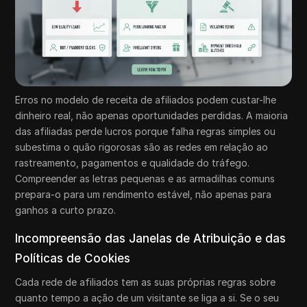
Erros no modelo de receita de afiliados podem custar-lhe
dinheiro real, não apenas oportunidades perdidas. A maioria
das afiliadas perde lucros porque falha regras simples ou
subestima o quão rigorosas são as redes em relação ao
rastreamento, pagamentos e qualidade do tráfego.
Compreender as letras pequenas e as armadilhas comuns
prepara-o para um rendimento estável, não apenas para
ganhos a curto prazo.
Incompreensão das Janelas de Atribuição e das
Políticas de Cookies
Cada rede de afiliados tem as suas próprias regras sobre
quanto tempo a ação de um visitante se liga a si. Se o seu