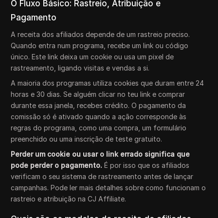
O Fluxo Básico: Rastreio, Atribuição e
Pagamento
A receita dos afiliados depende de um rastreio preciso.
Quando entra num programa, recebe um link ou código
único. Este link deixa um cookie ou usa um pixel de
rastreamento, ligando visitas e vendas a si.
A maioria dos programas utiliza cookies que duram entre 24
horas e 30 dias. Se alguém clicar no teu link e comprar
durante essa janela, recebes crédito. O pagamento da
comissão só é ativado quando a ação corresponde às
regras do programa, como uma compra, um formulário
preenchido ou uma inscrição de teste gratuito.
Perder um cookie ou usar o link errado significa que
pode perder o pagamento.
É por isso que os afiliados
verificam o seu sistema de rastreamento antes de lançar
campanhas. Pode ler mais detalhes sobre como funcionam o
rastreio e atribuição na CJ Affiliate.