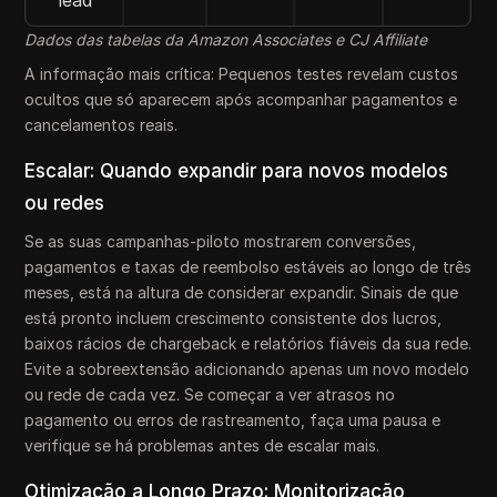
Dados das tabelas da Amazon Associates e CJ Affiliate
A informação mais crítica: Pequenos testes revelam custos
ocultos que só aparecem após acompanhar pagamentos e
cancelamentos reais.
Escalar: Quando expandir para novos modelos
ou redes
Se as suas campanhas-piloto mostrarem conversões,
pagamentos e taxas de reembolso estáveis ao longo de três
meses, está na altura de considerar expandir. Sinais de que
está pronto incluem crescimento consistente dos lucros,
baixos rácios de chargeback e relatórios fiáveis da sua rede.
Evite a sobreextensão adicionando apenas um novo modelo
ou rede de cada vez. Se começar a ver atrasos no
pagamento ou erros de rastreamento, faça uma pausa e
verifique se há problemas antes de escalar mais.
Otimização a Longo Prazo: Monitorização,