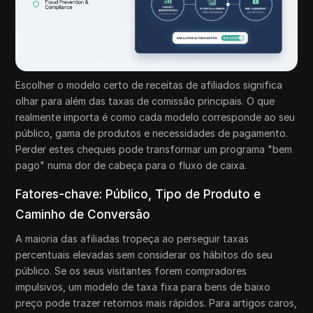
Escolher o modelo certo de receitas de afiliados significa
olhar para além das taxas de comissão principais. O que
realmente importa é como cada modelo corresponde ao seu
público, gama de produtos e necessidades de pagamento.
Perder estes cheques pode transformar um programa "bem
pago" numa dor de cabeça para o fluxo de caixa.
Fatores-chave: Público, Tipo de Produto e
Caminho de Conversão
A maioria das afiliadas tropeça ao perseguir taxas
percentuais elevadas sem considerar os hábitos do seu
público. Se os seus visitantes forem compradores
impulsivos, um modelo de taxa fixa para bens de baixo
preço pode trazer retornos mais rápidos. Para artigos caros,