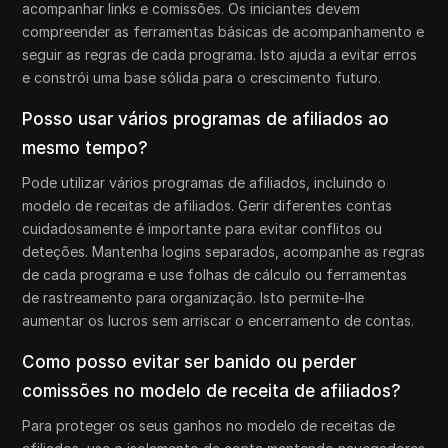
acompanhar links e comissões. Os iniciantes devem
compreender as ferramentas básicas de acompanhamento e
seguir as regras de cada programa. Isto ajuda a evitar erros
e constrói uma base sólida para o crescimento futuro.
Posso usar vários programas de afiliados ao
mesmo tempo?
Pode utilizar vários programas de afiliados, incluindo o
modelo de receitas de afiliados. Gerir diferentes contas
cuidadosamente é importante para evitar conflitos ou
deteções. Mantenha logins separados, acompanhe as regras
de cada programa e use folhas de cálculo ou ferramentas
de rastreamento para organização. Isto permite-lhe
aumentar os lucros sem arriscar o encerramento de contas.
Como posso evitar ser banido ou perder
comissões no modelo de receita de afiliados?
Para proteger os seus ganhos no modelo de receitas de