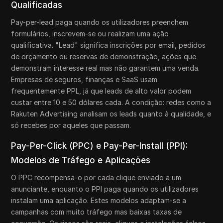
Qualificadas
Pay-per-lead paga quando os utilizadores preenchem
formulários, inscrevem-se ou realizam uma ação
qualificativa. "Lead" significa inscrições por email, pedidos
de orçamento ou reservas de demonstração, ações que
demonstram interesse real mas não garantem uma venda.
Empresas de seguros, finanças e SaaS usam
frequentemente PPL, já que leads de alto valor podem
custar entre 10 e 50 dólares cada. A condição: redes como a
Rakuten Advertising analisam os leads quanto à qualidade, e
só recebes por aqueles que passam.
Pay-Per-Click (PPC) e Pay-Per-Install (PPI):
Modelos de Tráfego e Aplicações
O PPC recompensa-o por cada clique enviado a um
anunciante, enquanto o PPI paga quando os utilizadores
instalam uma aplicação. Estes modelos adaptam-se a
campanhas com muito tráfego mas baixas taxas de