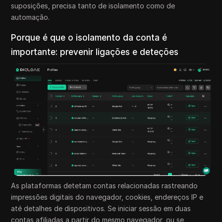
suposições, precisa tanto de isolamento como de
automação.
Porque é que o isolamento da conta é
importante: prevenir ligações e deteções
As plataformas detetam contas relacionadas rastreando
impressões digitais do navegador, cookies, endereços IP e
até detalhes de dispositivos. Se iniciar sessão em duas
contas afiliadas a partir do mesmo navegador, ou se