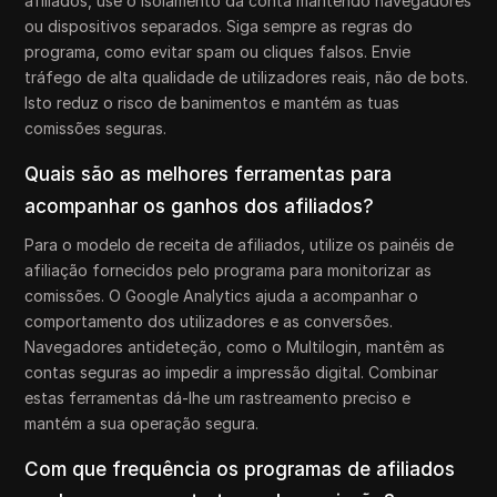
afiliados, use o isolamento da conta mantendo navegadores
ou dispositivos separados. Siga sempre as regras do
programa, como evitar spam ou cliques falsos. Envie
tráfego de alta qualidade de utilizadores reais, não de bots.
Isto reduz o risco de banimentos e mantém as tuas
comissões seguras.
Quais são as melhores ferramentas para
acompanhar os ganhos dos afiliados?
Para o modelo de receita de afiliados, utilize os painéis de
afiliação fornecidos pelo programa para monitorizar as
comissões. O Google Analytics ajuda a acompanhar o
comportamento dos utilizadores e as conversões.
Navegadores antideteção, como o Multilogin, mantêm as
contas seguras ao impedir a impressão digital. Combinar
estas ferramentas dá-lhe um rastreamento preciso e
mantém a sua operação segura.
Com que frequência os programas de afiliados