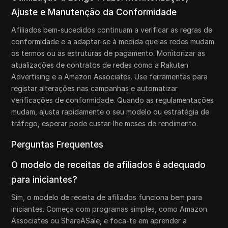
Ajuste e Manutenção da Conformidade
Afiliados bem-sucedidos continuam a verificar as regras de
conformidade e a adaptar-se à medida que as redes mudam
os termos ou as estruturas de pagamento. Monitorizar as
atualizações de contratos de redes como a Rakuten
Advertising e a Amazon Associates. Use ferramentas para
registar alterações nas campanhas e automatizar
verificações de conformidade. Quando as regulamentações
mudam, ajusta rapidamente o seu modelo ou estratégia de
tráfego, esperar pode custar-lhe meses de rendimento.
Perguntas Frequentes
O modelo de receitas de afiliados é adequado
para iniciantes?
Sim, o modelo de receita de afiliados funciona bem para
iniciantes. Começa com programas simples, como Amazon
Associates ou ShareASale, e foca-te em aprender a