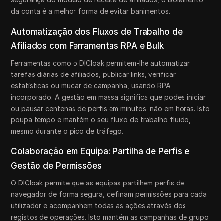
da conta é a melhor forma de evitar banimentos.
Automatização dos Fluxos de Trabalho de
Afiliados com Ferramentas RPA e Bulk
Ferramentas como o DICloak permitem-lhe automatizar
tarefas diárias de afiliados, publicar links, verificar
estatísticas ou mudar de campanha, usando RPA
incorporado. A gestão em massa significa que podes iniciar
ou pausar centenas de perfis em minutos, não em horas. Isto
poupa tempo e mantém o seu fluxo de trabalho fluido,
mesmo durante o pico de tráfego.
Colaboração em Equipa: Partilha de Perfis e
Gestão de Permissões
O DICloak permite que as equipas partilhem perfis de
navegador de forma segura, definam permissões para cada
utilizador e acompanhem todas as ações através dos
registos de operações. Isto mantém as campanhas de grupo