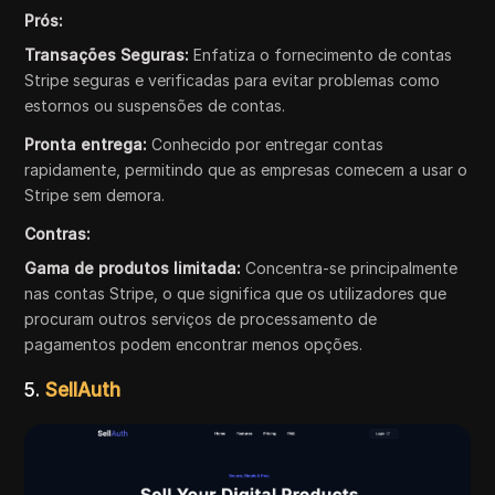
Prós:
Transações Seguras:
Enfatiza o fornecimento de contas
Stripe seguras e verificadas para evitar problemas como
estornos ou suspensões de contas.
Pronta entrega:
Conhecido por entregar contas
rapidamente, permitindo que as empresas comecem a usar o
Stripe sem demora.
Contras:
Gama de produtos limitada:
Concentra-se principalmente
nas contas Stripe, o que significa que os utilizadores que
procuram outros serviços de processamento de
pagamentos podem encontrar menos opções.
5.
SellAuth