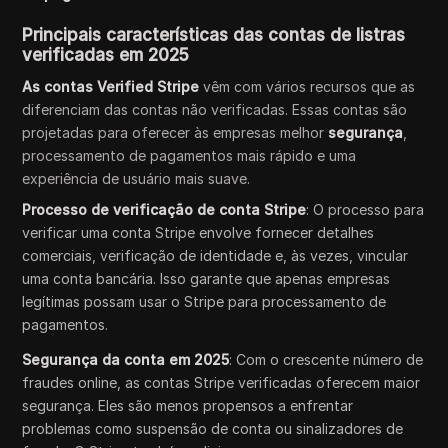
Principais características das contas de listras
verificadas em 2025
As contas Verified Stripe
vêm com vários recursos que as
diferenciam das contas não verificadas. Essas contas são
projetadas para oferecer às empresas melhor
segurança
,
processamento de pagamentos mais rápido e uma
experiência de usuário mais suave.
Processo de verificação de conta Stripe
: O processo para
verificar uma conta Stripe envolve fornecer detalhes
comerciais, verificação de identidade e, às vezes, vincular
uma conta bancária. Isso garante que apenas empresas
legítimas possam usar o Stripe para processamento de
pagamentos.
Segurança da conta em 2025
: Com o crescente número de
fraudes online, as contas Stripe verificadas oferecem maior
segurança. Eles são menos propensos a enfrentar
problemas como suspensão de conta ou sinalizadores de