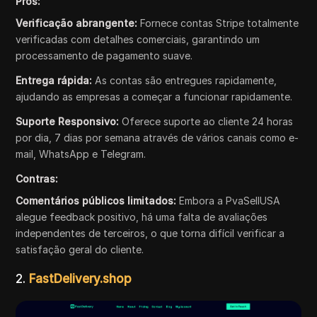
Prós:
Verificação abrangente:
Fornece contas Stripe totalmente
verificadas com detalhes comerciais, garantindo um
processamento de pagamento suave.
Entrega rápida:
As contas são entregues rapidamente,
ajudando as empresas a começar a funcionar rapidamente.
Suporte Responsivo:
Oferece suporte ao cliente 24 horas
por dia, 7 dias por semana através de vários canais como e-
mail, WhatsApp e Telegram.
Contras:
Comentários públicos limitados:
Embora a PvaSellUSA
alegue feedback positivo, há uma falta de avaliações
independentes de terceiros, o que torna difícil verificar a
satisfação geral do cliente.
2.
FastDelivery.shop