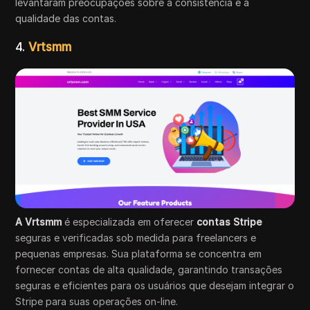
levantaram preocupações sobre a consistência e a
qualidade das contas.
4.
Vrtsmm
A Vrtsmm
é especializada em oferecer
contas Stripe
seguras e verificadas sob medida para freelancers e
pequenas empresas. Sua plataforma se concentra em
fornecer contas de alta qualidade, garantindo transações
seguras e eficientes para os usuários que desejam integrar o
Stripe para suas operações on-line.