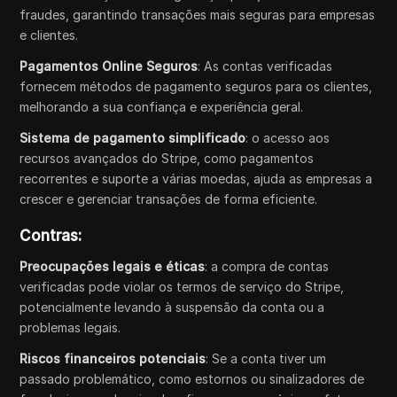
fraudes, garantindo transações mais seguras para empresas
e clientes.
Pagamentos Online Seguros
: As contas verificadas
fornecem métodos de pagamento seguros para os clientes,
melhorando a sua confiança e experiência geral.
Sistema de pagamento simplificado
: o acesso aos
recursos avançados do Stripe, como pagamentos
recorrentes e suporte a várias moedas, ajuda as empresas a
crescer e gerenciar transações de forma eficiente.
Contras:
Preocupações legais e éticas
: a compra de contas
verificadas pode violar os termos de serviço do Stripe,
potencialmente levando à suspensão da conta ou a
problemas legais.
Riscos financeiros potenciais
: Se a conta tiver um
passado problemático, como estornos ou sinalizadores de