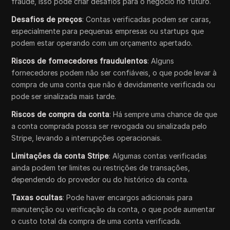
fraude, isso pode criar desafios para o negócio no futuro.
Desafios de preços
: Contas verificadas podem ser caras,
especialmente para pequenas empresas ou startups que
podem estar operando com um orçamento apertado.
Riscos de fornecedores fraudulentos
: Alguns
fornecedores podem não ser confiáveis, o que pode levar à
compra de uma conta que não é devidamente verificada ou
pode ser sinalizada mais tarde.
Riscos de compra da conta
: Há sempre uma chance de que
a conta comprada possa ser revogada ou sinalizada pelo
Stripe, levando a interrupções operacionais.
Limitações da conta Stripe
: Algumas contas verificadas
ainda podem ter limites ou restrições de transações,
dependendo do provedor ou do histórico da conta.
Taxas ocultas
: Pode haver encargos adicionais para
manutenção ou verificação da conta, o que pode aumentar
o custo total da compra de uma conta verificada.