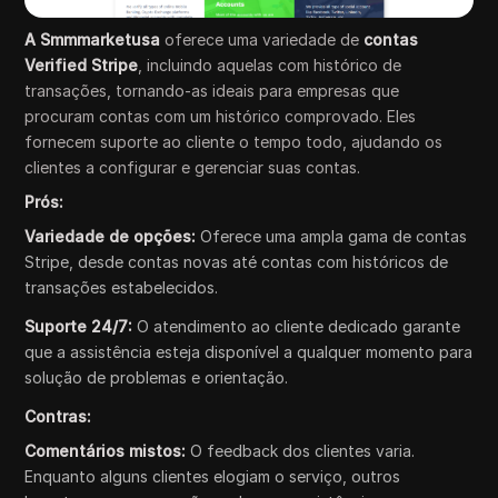
A Smmmarketusa
oferece uma variedade de
contas
Verified Stripe
, incluindo aquelas com histórico de
transações, tornando-as ideais para empresas que
procuram contas com um histórico comprovado. Eles
fornecem suporte ao cliente o tempo todo, ajudando os
clientes a configurar e gerenciar suas contas.
Prós:
Variedade de opções:
Oferece uma ampla gama de contas
Stripe, desde contas novas até contas com históricos de
transações estabelecidos.
Suporte 24/7:
O atendimento ao cliente dedicado garante
que a assistência esteja disponível a qualquer momento para
solução de problemas e orientação.
Contras:
Comentários mistos:
O feedback dos clientes varia.
Enquanto alguns clientes elogiam o serviço, outros