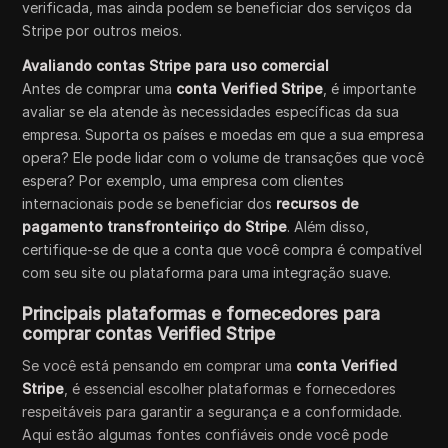
verificada, mas ainda podem se beneficiar dos serviços da
Stripe por outros meios.
Avaliando contas Stripe para uso comercial
Antes de comprar uma
conta Verified Stripe
, é importante
avaliar se ela atende às necessidades específicas da sua
empresa. Suporta os países e moedas em que a sua empresa
opera? Ele pode lidar com o volume de transações que você
espera? Por exemplo, uma empresa com clientes
internacionais pode se beneficiar dos
recursos de
pagamento transfronteiriço do Stripe
. Além disso,
certifique-se de que a conta que você compra é compatível
com seu site ou plataforma para uma integração suave.
Principais plataformas e fornecedores para
comprar contas Verified Stripe
Se você está pensando em comprar uma
conta Verified
Stripe
, é essencial escolher plataformas e fornecedores
respeitáveis para garantir a segurança e a conformidade.
Aqui estão algumas fontes confiáveis onde você pode