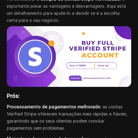
importante pesar as vantagens e desvantagens. Aqui está
um detalhamento para ajudá-lo a decidir se é a escolha
certa para o seu negócio.
Prós:
Processamento de pagamentos melhorado
: as contas
Verified Stripe oferecem transações mais rápidas e fiáveis,
garantindo que os seus clientes podem concluir
pagamentos sem problemas.