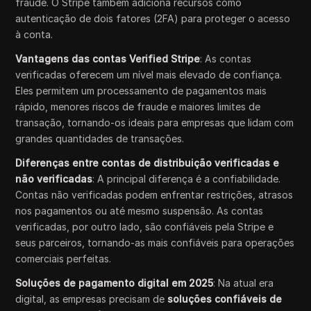
fraude. O Stripe também adiciona recursos como
autenticação de dois fatores (2FA) para proteger o acesso
à conta.
Vantagens das contas Verified Stripe
: As contas
verificadas oferecem um nível mais elevado de confiança.
Eles permitem um processamento de pagamentos mais
rápido, menores riscos de fraude e maiores limites de
transação, tornando-os ideais para empresas que lidam com
grandes quantidades de transações.
Diferenças entre contas de distribuição verificadas e
não verificadas
: A principal diferença é a confiabilidade.
Contas não verificadas podem enfrentar restrições, atrasos
nos pagamentos ou até mesmo suspensão. As contas
verificadas, por outro lado, são confiáveis pela Stripe e
seus parceiros, tornando-as mais confiáveis para operações
comerciais perfeitas.
Soluções de pagamento digital em 2025
: Na atual era
digital, as empresas precisam de
soluções confiáveis de