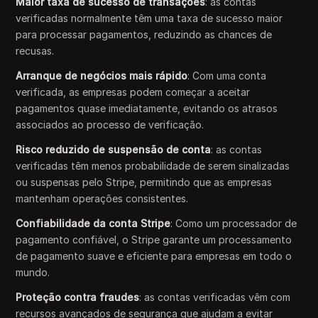
Maior taxa de sucesso de transações
: as contas
verificadas normalmente têm uma taxa de sucesso maior
para processar pagamentos, reduzindo as chances de
recusas.
Arranque de negócios mais rápido
: Com uma conta
verificada, as empresas podem começar a aceitar
pagamentos quase imediatamente, evitando os atrasos
associados ao processo de verificação.
Risco reduzido de suspensão de conta
: as contas
verificadas têm menos probabilidade de serem sinalizadas
ou suspensas pelo Stripe, permitindo que as empresas
mantenham operações consistentes.
Confiabilidade da conta Stripe
: Como um processador de
pagamento confiável, o Stripe garante um processamento
de pagamento suave e eficiente para empresas em todo o
mundo.
Proteção contra fraudes
: as contas verificadas vêm com
recursos avançados de segurança que ajudam a evitar