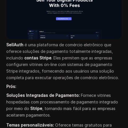
SellAuth
é uma plataforma de comércio eletrônico que
oferece soluções de pagamento totalmente integradas,
incluindo
contas Stripe
. Eles permitem que as empresas
configurem vitrines on-line com sistemas de pagamento
Stripe integrados, fornecendo aos usuários uma solução
completa para executar operações de comércio eletrônico.
Prós:
Soluções Integradas de Pagamento:
Fornece vitrines
hospedadas com processamento de pagamento integrado
por meio do
Stripe
, tornando mais fácil para as empresas
aceitarem pagamentos.
Temas personalizáveis:
Oferece temas gratuitos para