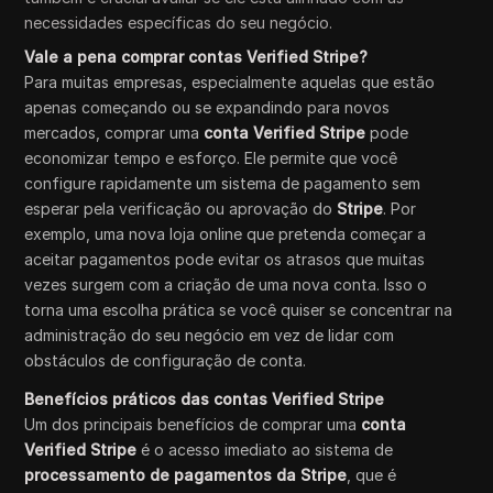
necessidades específicas do seu negócio.
Vale a pena comprar contas Verified Stripe?
Para muitas empresas, especialmente aquelas que estão
apenas começando ou se expandindo para novos
mercados, comprar uma
conta Verified Stripe
pode
economizar tempo e esforço. Ele permite que você
configure rapidamente um sistema de pagamento sem
esperar pela verificação ou aprovação do
Stripe
. Por
exemplo, uma nova loja online que pretenda começar a
aceitar pagamentos pode evitar os atrasos que muitas
vezes surgem com a criação de uma nova conta. Isso o
torna uma escolha prática se você quiser se concentrar na
administração do seu negócio em vez de lidar com
obstáculos de configuração de conta.
Benefícios práticos das contas Verified Stripe
Um dos principais benefícios de comprar uma
conta
Verified Stripe
é o acesso imediato ao sistema de
processamento de pagamentos da Stripe
, que é