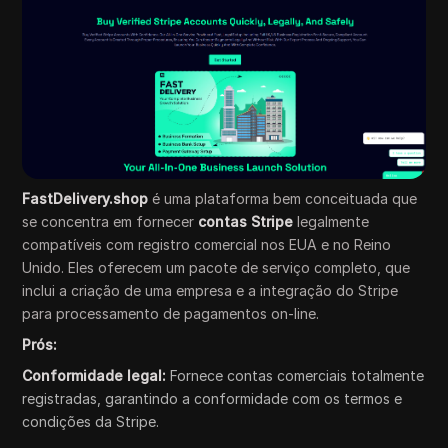
FastDelivery.shop
é uma plataforma bem conceituada que
se concentra em fornecer
contas Stripe
legalmente
compatíveis com registro comercial nos EUA e no Reino
Unido. Eles oferecem um pacote de serviço completo, que
inclui a criação de uma empresa e a integração do Stripe
para processamento de pagamentos on-line.
Prós:
Conformidade legal:
Fornece contas comerciais totalmente
registradas, garantindo a conformidade com os termos e
condições da Stripe.