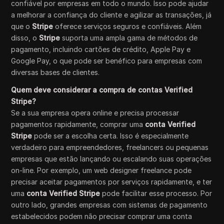
confiável por empresas em todo o mundo. Isso pode ajudar
a melhorar a confiança do cliente e agilizar as transações, já
que o
Stripe
oferece serviços seguros e confiáveis. Além
disso, o
Stripe
suporta uma ampla gama de métodos de
pagamento, incluindo cartões de crédito, Apple Pay e
Google Pay, o que pode ser benéfico para empresas com
diversas bases de clientes.
Quem deve considerar a compra de contas Verified
Stripe?
Se a sua empresa opera online e precisa processar
pagamentos rapidamente, comprar uma
conta Verified
Stripe
pode ser a escolha certa. Isso é especialmente
verdadeiro para empreendedores, freelancers ou pequenas
empresas que estão lançando ou escalando suas operações
on-line. Por exemplo, um web designer freelance pode
precisar aceitar pagamentos por serviços rapidamente, e ter
uma
conta Verified Stripe
pode facilitar esse processo. Por
outro lado, grandes empresas com sistemas de pagamento
estabelecidos podem não precisar comprar uma conta