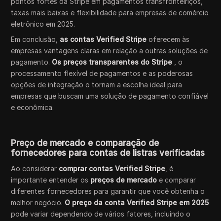
pontos fortes da Stripe em pagamentos transfronteiriços,
taxas mais baixas e flexibilidade para empresas de comércio
eletrônico em 2025.
Em conclusão,
as contas Verified Stripe
oferecem às
empresas vantagens claras em relação a outras soluções de
pagamento.
Os preços transparentes do Stripe
, o
processamento flexível de pagamentos e as poderosas
opções de integração o tornam a escolha ideal para
empresas que buscam uma solução de pagamento confiável
e econômica.
Preço de mercado e comparação de
fornecedores para contas de listras verificadas
Ao considerar
comprar contas Verified Stripe
, é
importante entender os
preços de mercado
e comparar
diferentes fornecedores para garantir que você obtenha o
melhor negócio.
O preço da conta Verified Stripe em 2025
pode variar dependendo de vários fatores, incluindo o