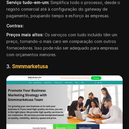
Serviço tudo-em-um:
Simplifica todo o processo, desde o
registo comercial até à configuração do gateway de
pagamento, poupando tempo e esforço às empresas.
Contras:
Preços mais altos:
Os serviços com tudo incluído têm um
preço, tornando-o mais caro em comparação com outros
fornecedores. Isso pode não ser adequado para empresas
com orçamentos menores.
3.
Smmmarketusa