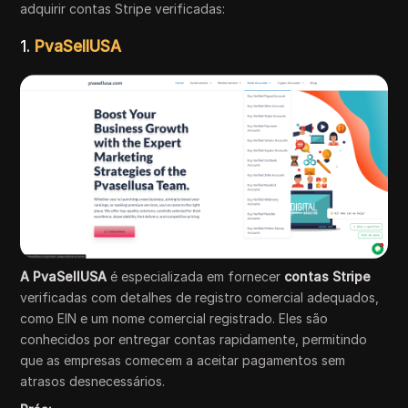
adquirir contas Stripe verificadas:
1.
PvaSellUSA
A PvaSellUSA
é especializada em fornecer
contas Stripe
verificadas com detalhes de registro comercial adequados,
como EIN e um nome comercial registrado. Eles são
conhecidos por entregar contas rapidamente, permitindo
que as empresas comecem a aceitar pagamentos sem
atrasos desnecessários.