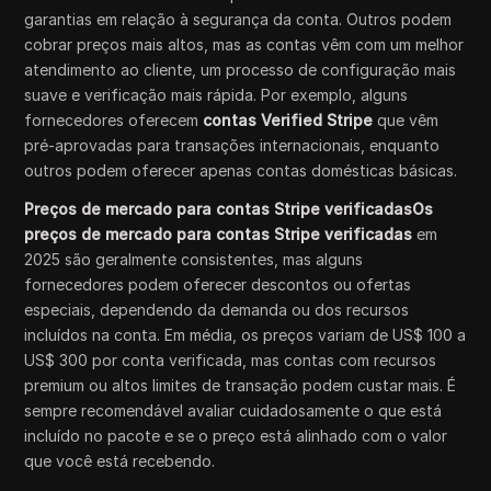
garantias em relação à segurança da conta. Outros podem
cobrar preços mais altos, mas as contas vêm com um melhor
atendimento ao cliente, um processo de configuração mais
suave e verificação mais rápida. Por exemplo, alguns
fornecedores oferecem
contas Verified Stripe
que vêm
pré-aprovadas para transações internacionais, enquanto
outros podem oferecer apenas contas domésticas básicas.
Preços de mercado para contas Stripe verificadasOs
preços de mercado para contas Stripe verificadas
em
2025 são geralmente consistentes, mas alguns
fornecedores podem oferecer descontos ou ofertas
especiais, dependendo da demanda ou dos recursos
incluídos na conta. Em média, os preços variam de US$ 100 a
US$ 300 por conta verificada, mas contas com recursos
premium ou altos limites de transação podem custar mais. É
sempre recomendável avaliar cuidadosamente o que está
incluído no pacote e se o preço está alinhado com o valor
que você está recebendo.