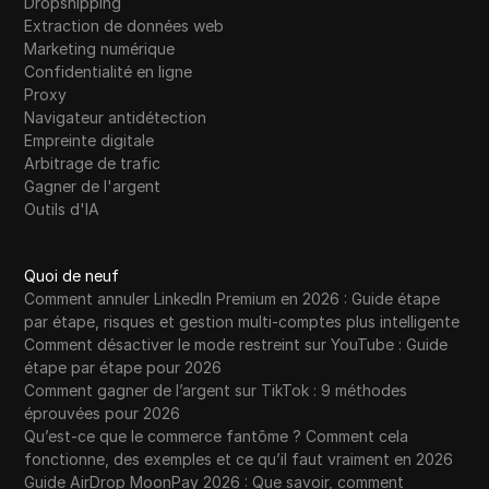
Dropshipping
Extraction de données web
Marketing numérique
Confidentialité en ligne
Proxy
Navigateur antidétection
Empreinte digitale
Arbitrage de trafic
Gagner de l'argent
Outils d'IA
Quoi de neuf
Comment annuler LinkedIn Premium en 2026 : Guide étape
par étape, risques et gestion multi-comptes plus intelligente
Comment désactiver le mode restreint sur YouTube : Guide
étape par étape pour 2026
Comment gagner de l’argent sur TikTok : 9 méthodes
éprouvées pour 2026
Qu’est-ce que le commerce fantôme ? Comment cela
fonctionne, des exemples et ce qu’il faut vraiment en 2026
Guide AirDrop MoonPay 2026 : Que savoir, comment