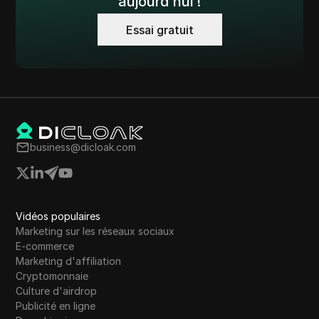
aujourd'hui !
Essai gratuit
business@dicloak.com
Vidéos populaires
Marketing sur les réseaux sociaux
E-commerce
Marketing d'affiliation
Cryptomonnaie
Culture d'airdrop
Publicité en ligne