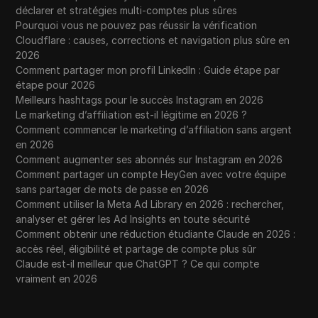
déclarer et stratégies multi-comptes plus sûres
Pourquoi vous ne pouvez pas réussir la vérification
Cloudflare : causes, corrections et navigation plus sûre en
2026
Comment partager mon profil LinkedIn : Guide étape par
étape pour 2026
Meilleurs hashtags pour le succès Instagram en 2026
Le marketing d’affiliation est-il légitime en 2026 ?
Comment commencer le marketing d’affiliation sans argent
en 2026
Comment augmenter ses abonnés sur Instagram en 2026
Comment partager un compte HeyGen avec votre équipe
sans partager de mots de passe en 2026
Comment utiliser la Meta Ad Library en 2026 : rechercher,
analyser et gérer les Ad Insights en toute sécurité
Comment obtenir une réduction étudiante Claude en 2026 :
accès réel, éligibilité et partage de compte plus sûr
Claude est-il meilleur que ChatGPT ? Ce qui compte
vraiment en 2026