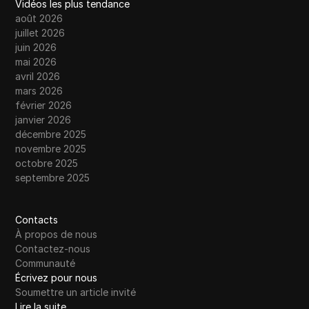
Vidéos les plus tendance
août 2026
juillet 2026
juin 2026
mai 2026
avril 2026
mars 2026
février 2026
janvier 2026
décembre 2025
novembre 2025
octobre 2025
septembre 2025
Contacts
À propos de nous
Contactez-nous
Communauté
Écrivez pour nous
Soumettre un article invité
Lire la suite