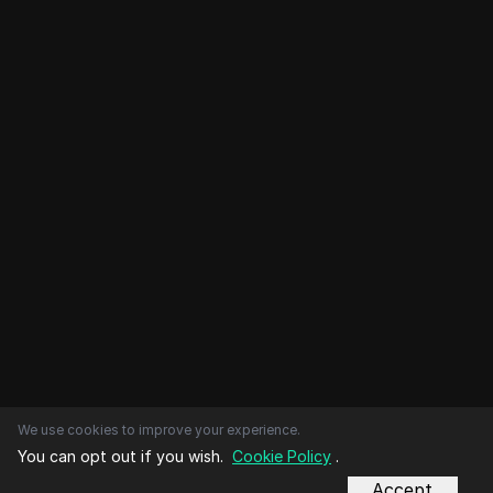
We use cookies to improve your experience.
You can opt out if you wish.
Cookie Policy
.
Accept