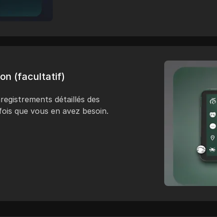
on (facultatif)
registrements détaillés des
fois que vous en avez besoin.