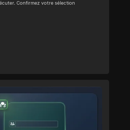
xécuter. Confirmez votre sélection