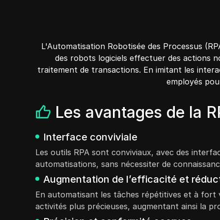
L'Automatisation Robotisée des Processus (RPA)
des robots logiciels effectuer des actions n
traitement de transactions. En imitant les inter
employés pour 
Les avantages de la 
Interface conviviale
Les outils RPA sont conviviaux, avec des interf
automatisations, sans nécessiter de connaissan
Augmentation de l’efficacité et réduc
En automatisant les tâches répétitives et à fort 
activités plus précieuses, augmentant ainsi la pr