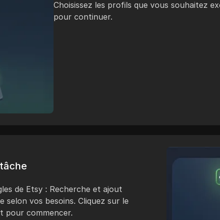
Choisissez les profils que vous souhaitez e
pour continuer.
 tâche
gles de Etsy : Recherche et ajout
 selon vos besoins. Cliquez sur le
oit pour commencer.