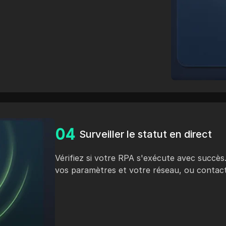
0
4
Surveiller le statut en direct
Vérifiez si votre RPA s'exécute avec succès.
vos paramètres et votre réseau, ou contact