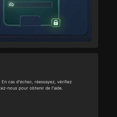
 En cas d'échec, réessayez, vérifiez
ez-nous pour obtenir de l'aide.