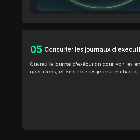
0
5
Consulter les journaux d'exécuti
Ouvrez le journal d'exécution pour voir les en
opérations, et exportez les journaux chaque 