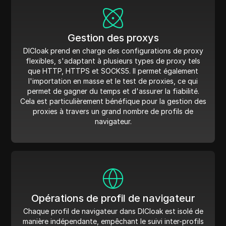
Gestion des proxys
DICloak prend en charge des configurations de proxy
flexibles, s'adaptant à plusieurs types de proxy tels
que HTTP, HTTPS et SOCKS5. Il permet également
l'importation en masse et le test de proxies, ce qui
permet de gagner du temps et d'assurer la fiabilité.
Cela est particulièrement bénéfique pour la gestion des
proxies à travers un grand nombre de profils de
navigateur.
Opérations de profil de navigateur
Chaque profil de navigateur dans DICloak est isolé de
manière indépendante, empêchant le suivi inter-profils