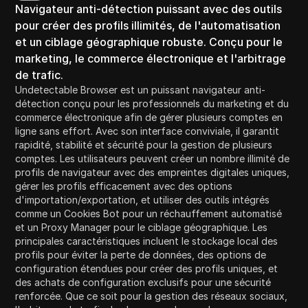
Navigateur anti-détection puissant avec des outils
pour créer des profils illimités, de l'automatisation
et un ciblage géographique robuste. Conçu pour le
marketing, le commerce électronique et l'arbitrage
de trafic.
Undetectable Browser est un puissant navigateur anti-
détection conçu pour les professionnels du marketing et du
commerce électronique afin de gérer plusieurs comptes en
ligne sans effort. Avec son interface conviviale, il garantit
rapidité, stabilité et sécurité pour la gestion de plusieurs
comptes. Les utilisateurs peuvent créer un nombre illimité de
profils de navigateur avec des empreintes digitales uniques,
gérer les profils efficacement avec des options
d'importation/exportation, et utiliser des outils intégrés
comme un Cookies Bot pour un réchauffement automatisé
et un Proxy Manager pour le ciblage géographique. Les
principales caractéristiques incluent le stockage local des
profils pour éviter la perte de données, des options de
configuration étendues pour créer des profils uniques, et
des achats de configuration exclusifs pour une sécurité
renforcée. Que ce soit pour la gestion des réseaux sociaux,