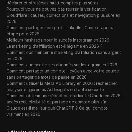
déclarer et stratégies multi-comptes plus sûres
Pourquoi vous ne pouvez pas réussir la vérification
Cloudflare : causes, corrections et navigation plus sûre en
2026
Comment partager mon profil LinkedIn : Guide étape par
étape pour 2026
Meilleurs hashtags pour le succès Instagram en 2026
Le marketing d’affiliation est-il légitime en 2026 ?
Comment commencer le marketing d’affiliation sans argent
en 2026
Comment augmenter ses abonnés sur Instagram en 2026
Comment partager un compte HeyGen avec votre équipe
sans partager de mots de passe en 2026
Comment utiliser la Meta Ad Library en 2026 : rechercher,
analyser et gérer les Ad Insights en toute sécurité
Comment obtenir une réduction étudiante Claude en 2026 :
accès réel, éligibilité et partage de compte plus sûr
Claude est-il meilleur que ChatGPT ? Ce qui compte
vraiment en 2026