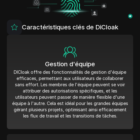
Caractéristiques clés de DiCloak
Gestion d'équipe
DICloak offre des fonctionnalités de gestion d'équipe
efficaces, permettant aux utilisateurs de collaborer
sans effort. Les membres de l'équipe peuvent se voir
attribuer des autorisations spécifiques, et les
utilisateurs peuvent passer de manière flexible d'une
équipe à l'autre. Cela est idéal pour les grandes équipes
gérant plusieurs projets, optimisant ainsi efficacement
les flux de travail et les transitions de tâches.