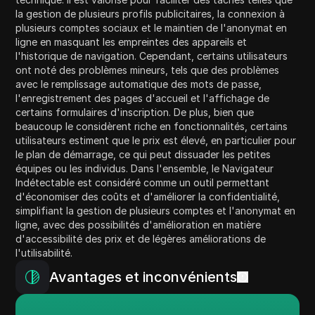
la gestion de plusieurs profils publicitaires, la connexion à
plusieurs comptes sociaux et le maintien de l'anonymat en
ligne en masquant les empreintes des appareils et
l'historique de navigation. Cependant, certains utilisateurs
ont noté des problèmes mineurs, tels que des problèmes
avec le remplissage automatique des mots de passe,
l'enregistrement des pages d'accueil et l'affichage de
certains formulaires d'inscription. De plus, bien que
beaucoup le considèrent riche en fonctionnalités, certains
utilisateurs estiment que le prix est élevé, en particulier pour
le plan de démarrage, ce qui peut dissuader les petites
équipes ou les individus. Dans l'ensemble, le Navigateur
Indétectable est considéré comme un outil permettant
d'économiser des coûts et d'améliorer la confidentialité,
simplifiant la gestion de plusieurs comptes et l'anonymat en
ligne, avec des possibilités d'amélioration en matière
d'accessibilité des prix et de légères améliorations de
l'utilisabilité.
Avantages et inconvénients