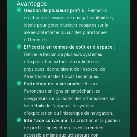
Avantages
Gestion de plusieurs profils :
Permet la
création de sessions de navigateur illimitées,
idéale pour gérer plusieurs comptes sur la
même plateforme ou sur des plateformes
différentes.
Efficacité en termes de coût et d'espace :
Élimine le besoin de plusieurs systèmes
d'exploitation virtuels ou ordinateurs
physiques, économisant de l'espace, de
l'électricité et des tracas techniques.
Protection de la vie privée :
Assure
l'anonymat en ligne en empêchant les
navigateurs de collecter des informations sur
les détails de l'appareil, le système
d'exploitation ou l'historique de navigation.
Interface conviviale :
La création et la gestion
de profil simples et intuitives la rendent
accessible même aux utilisateurs non