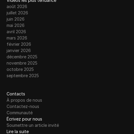
Vidéos les plus tendance
août 2026
juillet 2026
juin 2026
mai 2026
avril 2026
mars 2026
février 2026
janvier 2026
décembre 2025
novembre 2025
octobre 2025
septembre 2025
Contacts
À propos de nous
Contactez-nous
Communauté
Écrivez pour nous
Soumettre un article invité
Lire la suite