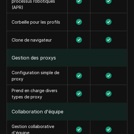
processus robotiques
(APR)
Corbeille pour les profils
Clone de navigateur
Gestion des proxys
Configuration simple de
proxy
Prend en charge divers
types de proxy
Collaboration d'équipe
Gestion collaborative
d'équipe