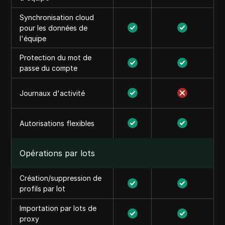
Synchronisation cloud
pour les données de
l'équipe
Protection du mot de
passe du compte
Journaux d'activité
Autorisations flexibles
Opérations par lots
Création/suppression de
profils par lot
Importation par lots de
proxy