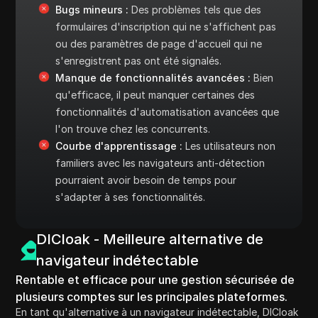
Bugs mineurs :
Des problèmes tels que des
formulaires d'inscription qui ne s'affichent pas
ou des paramètres de page d'accueil qui ne
s'enregistrent pas ont été signalés.
Manque de fonctionnalités avancées :
Bien
qu'efficace, il peut manquer certaines des
fonctionnalités d'automatisation avancées que
l'on trouve chez les concurrents.
Courbe d'apprentissage :
Les utilisateurs non
familiers avec les navigateurs anti-détection
pourraient avoir besoin de temps pour
s'adapter à ses fonctionnalités.
DICloak - Meilleure alternative de
navigateur indétectable
Rentable et efficace pour une gestion sécurisée de
plusieurs comptes sur les principales plateformes.
En tant qu'alternative à un navigateur indétectable, DICloak