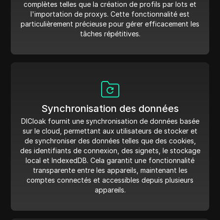
complètes telles que la création de profils par lots et
l'importation de proxys. Cette fonctionnalité est
particulièrement précieuse pour gérer efficacement les
tâches répétitives.
Synchronisation des données
DICloak fournit une synchronisation de données basée
sur le cloud, permettant aux utilisateurs de stocker et
de synchroniser des données telles que des cookies,
des identifiants de connexion, des signets, le stockage
local et IndexedDB. Cela garantit une fonctionnalité
transparente entre les appareils, maintenant les
comptes connectés et accessibles depuis plusieurs
appareils.