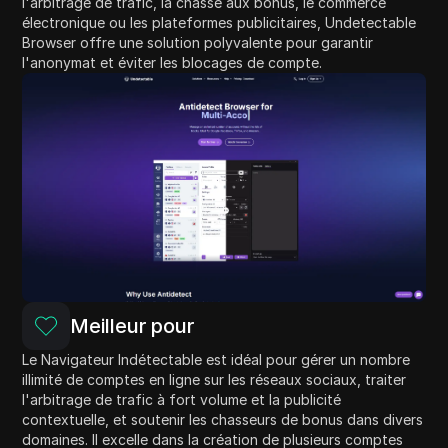
l'arbitrage de trafic, la chasse aux bonus, le commerce
électronique ou les plateformes publicitaires, Undetectable
Browser offre une solution polyvalente pour garantir
l'anonymat et éviter les blocages de compte.
Meilleur pour
Le Navigateur Indétectable est idéal pour gérer un nombre
illimité de comptes en ligne sur les réseaux sociaux, traiter
l'arbitrage de trafic à fort volume et la publicité
contextuelle, et soutenir les chasseurs de bonus dans divers
domaines. Il excelle dans la création de plusieurs comptes