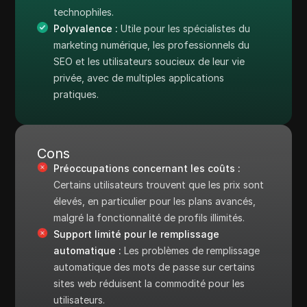
technophiles.
Polyvalence :
Utile pour les spécialistes du
marketing numérique, les professionnels du
SEO et les utilisateurs soucieux de leur vie
privée, avec de multiples applications
pratiques.
Cons
Préoccupations concernant les coûts :
Certains utilisateurs trouvent que les prix sont
élevés, en particulier pour les plans avancés,
malgré la fonctionnalité de profils illimités.
Support limité pour le remplissage
automatique :
Les problèmes de remplissage
automatique des mots de passe sur certains
sites web réduisent la commodité pour les
utilisateurs.