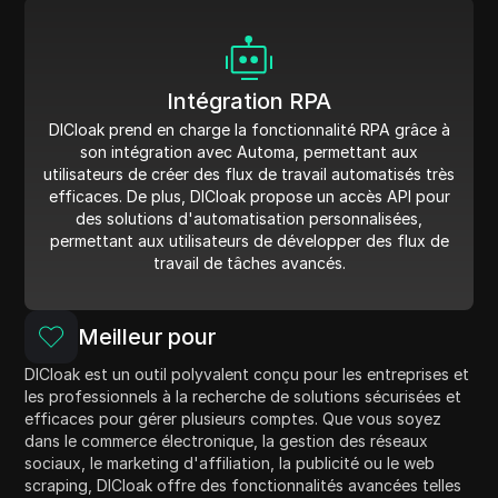
Intégration RPA
DICloak prend en charge la fonctionnalité RPA grâce à
son intégration avec Automa, permettant aux
utilisateurs de créer des flux de travail automatisés très
efficaces. De plus, DICloak propose un accès API pour
des solutions d'automatisation personnalisées,
permettant aux utilisateurs de développer des flux de
travail de tâches avancés.
Meilleur pour
DICloak est un outil polyvalent conçu pour les entreprises et
les professionnels à la recherche de solutions sécurisées et
efficaces pour gérer plusieurs comptes. Que vous soyez
dans le commerce électronique, la gestion des réseaux
sociaux, le marketing d'affiliation, la publicité ou le web
scraping, DICloak offre des fonctionnalités avancées telles