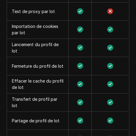
Test de proxy par lot
Importation de cookies
par lot
Lancement du profil de
lot
Fermeture du profil de lot
Effacer le cache du profil
de lot
Transfert de profil par
lot
Partage de profil de lot