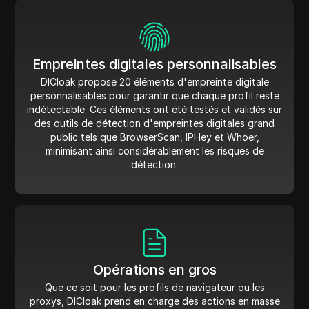
Empreintes digitales personnalisables
DICloak propose 20 éléments d'empreinte digitale
personnalisables pour garantir que chaque profil reste
indétectable. Ces éléments ont été testés et validés sur
des outils de détection d'empreintes digitales grand
public tels que BrowserScan, IPHey et Whoer,
minimisant ainsi considérablement les risques de
détection.
Opérations en gros
Que ce soit pour les profils de navigateur ou les
proxys, DICloak prend en charge des actions en masse