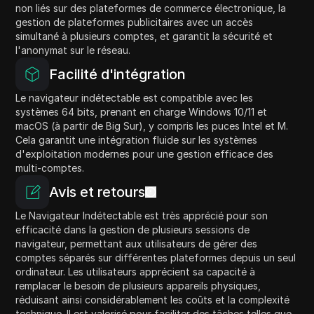
non liés sur des plateformes de commerce électronique, la
gestion de plateformes publicitaires avec un accès
simultané à plusieurs comptes, et garantit la sécurité et
l'anonymat sur le réseau.
Facilité d'intégration
Le navigateur indétectable est compatible avec les
systèmes 64 bits, prenant en charge Windows 10/11 et
macOS (à partir de Big Sur), y compris les puces Intel et M.
Cela garantit une intégration fluide sur les systèmes
d'exploitation modernes pour une gestion efficace des
multi-comptes.
Avis et retours
Le Navigateur Indétectable est très apprécié pour son
efficacité dans la gestion de plusieurs sessions de
navigateur, permettant aux utilisateurs de gérer des
comptes séparés sur différentes plateformes depuis un seul
ordinateur. Les utilisateurs apprécient sa capacité à
remplacer le besoin de plusieurs appareils physiques,
réduisant ainsi considérablement les coûts et la complexité
technique. Il est valorisé pour faciliter des tâches telles que