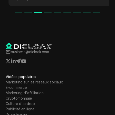
business@dicloak.com
Vidéos populaires
Marketing sur les réseaux sociaux
E-commerce
Marketing d'affiliation
Cryptomonnaie
Culture d'airdrop
Publicité en ligne
Dropshipping