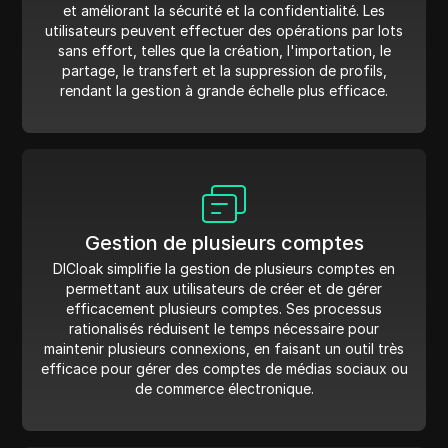
et améliorant la sécurité et la confidentialité. Les
utilisateurs peuvent effectuer des opérations par lots
sans effort, telles que la création, l'importation, le
partage, le transfert et la suppression de profils,
rendant la gestion à grande échelle plus efficace.
Gestion de plusieurs comptes
DICloak simplifie la gestion de plusieurs comptes en
permettant aux utilisateurs de créer et de gérer
efficacement plusieurs comptes. Ses processus
rationalisés réduisent le temps nécessaire pour
maintenir plusieurs connexions, en faisant un outil très
efficace pour gérer des comptes de médias sociaux ou
de commerce électronique.