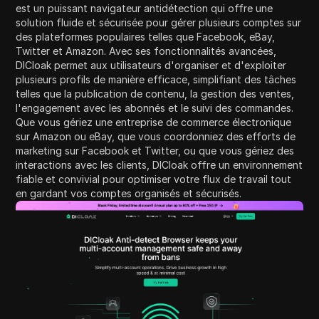
est un puissant navigateur antidétection qui offre une
solution fluide et sécurisée pour gérer plusieurs comptes sur
des plateformes populaires telles que Facebook, eBay,
Twitter et Amazon. Avec ses fonctionnalités avancées,
DICloak permet aux utilisateurs d'organiser et d'exploiter
plusieurs profils de manière efficace, simplifiant des tâches
telles que la publication de contenu, la gestion des ventes,
l'engagement avec les abonnés et le suivi des commandes.
Que vous gériez une entreprise de commerce électronique
sur Amazon ou eBay, que vous coordonniez des efforts de
marketing sur Facebook et Twitter, ou que vous gériez des
interactions avec les clients, DICloak offre un environnement
fiable et convivial pour optimiser votre flux de travail tout
en gardant vos comptes organisés et sécurisés.