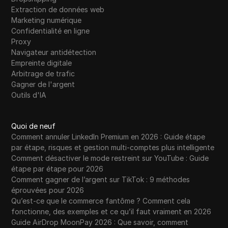
Extraction de données web
Marketing numérique
Confidentialité en ligne
Proxy
Navigateur antidétection
Empreinte digitale
Arbitrage de trafic
Gagner de l'argent
Outils d'IA
Quoi de neuf
Comment annuler LinkedIn Premium en 2026 : Guide étape
par étape, risques et gestion multi-comptes plus intelligente
Comment désactiver le mode restreint sur YouTube : Guide
étape par étape pour 2026
Comment gagner de l’argent sur TikTok : 9 méthodes
éprouvées pour 2026
Qu’est-ce que le commerce fantôme ? Comment cela
fonctionne, des exemples et ce qu’il faut vraiment en 2026
Guide AirDrop MoonPay 2026 : Que savoir, comment