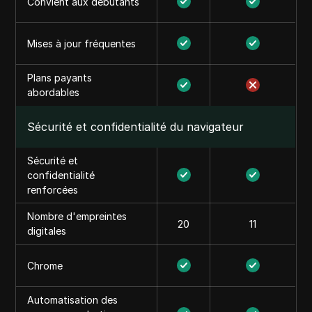
Convient aux débutants
Mises à jour fréquentes
Plans payants
abordables
Sécurité et confidentialité du navigateur
Sécurité et
confidentialité
renforcées
Nombre d'empreintes
20
11
digitales
Chrome
Automatisation des