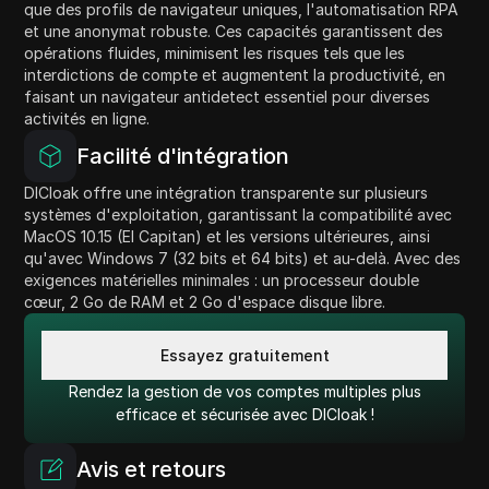
que des profils de navigateur uniques, l'automatisation RPA
et une anonymat robuste. Ces capacités garantissent des
opérations fluides, minimisent les risques tels que les
interdictions de compte et augmentent la productivité, en
faisant un navigateur antidetect essentiel pour diverses
activités en ligne.
Facilité d'intégration
DICloak offre une intégration transparente sur plusieurs
systèmes d'exploitation, garantissant la compatibilité avec
MacOS 10.15 (El Capitan) et les versions ultérieures, ainsi
qu'avec Windows 7 (32 bits et 64 bits) et au-delà. Avec des
exigences matérielles minimales : un processeur double
cœur, 2 Go de RAM et 2 Go d'espace disque libre.
Essayez gratuitement
Rendez la gestion de vos comptes multiples plus
efficace et sécurisée avec DICloak !
Avis et retours