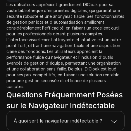
Les utilisateurs apprécient grandement DICloak pour sa
vaste bibliothèque d'empreintes digitales, qui garantit une
sécurité robuste et une anonymat fiable. Ses fonctionnalités
de gestion par lots et d'automatisation améliorent
considérablement l'efficacité, en faisant un excellent outil
pour les professionnels gérant plusieurs comptes.
L'interface visuellement attrayante et intuitive est un autre
point fort, offrant une navigation facile et une disposition
claire des fonctions. Les utilisateurs apprécient la
performance fluide du navigateur et l'inclusion d'outils
avancés de gestion d'équipe, permettant une organisation
et une collaboration sans faille. De plus, DICloak est loué
pour ses prix compétitifs, en faisant une solution rentable
pour une gestion sécurisée et efficace de plusieurs
comptes.
Questions Fréquemment Posées
sur le Navigateur Indétectable
À quoi sert le navigateur indétectable ?