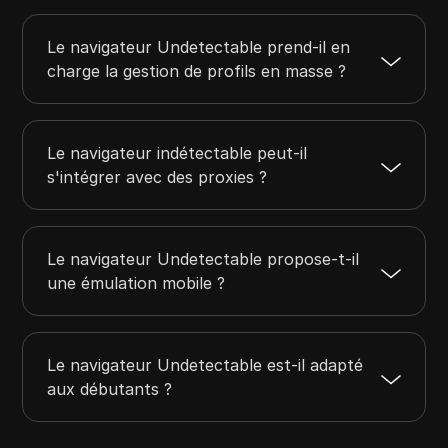
Le navigateur Undetectable prend-il en
charge la gestion de profils en masse ?
Le navigateur indétectable peut-il
s'intégrer avec des proxies ?
Le navigateur Undetectable propose-t-il
une émulation mobile ?
Le navigateur Undetectable est-il adapté
aux débutants ?