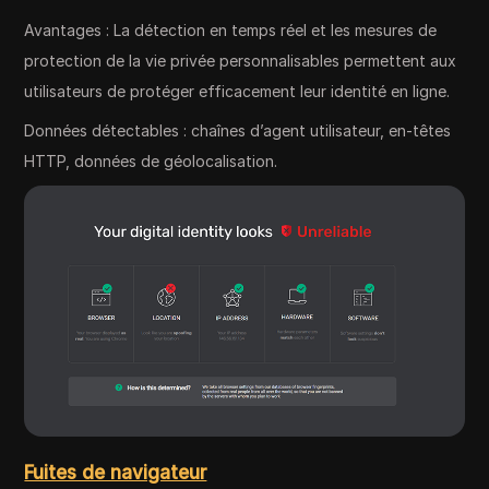
Avantages : La détection en temps réel et les mesures de
protection de la vie privée personnalisables permettent aux
utilisateurs de protéger efficacement leur identité en ligne.
Données détectables : chaînes d’agent utilisateur, en-têtes
HTTP, données de géolocalisation.
Fuites de navigateur