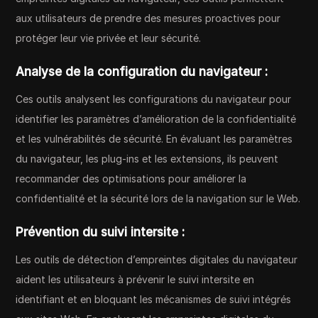
aux utilisateurs de prendre des mesures proactives pour
protéger leur vie privée et leur sécurité.
Analyse de la configuration du navigateur :
Ces outils analysent les configurations du navigateur pour
identifier les paramètres d’amélioration de la confidentialité
et les vulnérabilités de sécurité. En évaluant les paramètres
du navigateur, les plug-ins et les extensions, ils peuvent
recommander des optimisations pour améliorer la
confidentialité et la sécurité lors de la navigation sur le Web.
Prévention du suivi intersite :
Les outils de détection d’empreintes digitales du navigateur
aident les utilisateurs à prévenir le suivi intersite en
identifiant et en bloquant les mécanismes de suivi intégrés