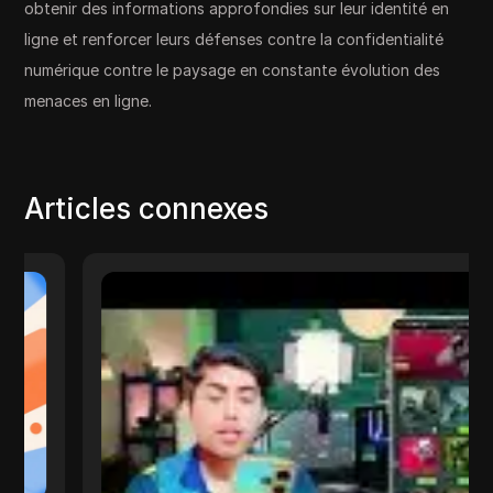
obtenir des informations approfondies sur leur identité en
ligne et renforcer leurs défenses contre la confidentialité
numérique contre le paysage en constante évolution des
menaces en ligne.
Articles connexes