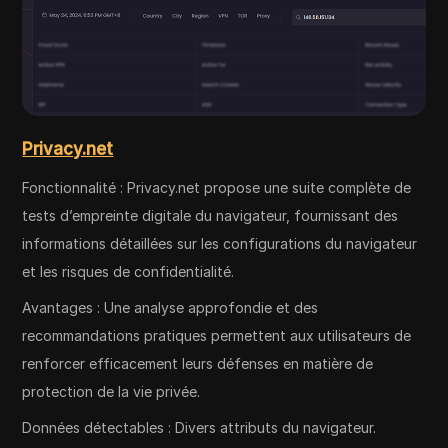
Privacy.net
Fonctionnalité : Privacy.net propose une suite complète de
tests d’empreinte digitale du navigateur, fournissant des
informations détaillées sur les configurations du navigateur
et les risques de confidentialité.
Avantages : Une analyse approfondie et des
recommandations pratiques permettent aux utilisateurs de
renforcer efficacement leurs défenses en matière de
protection de la vie privée.
Données détectables : Divers attributs du navigateur.