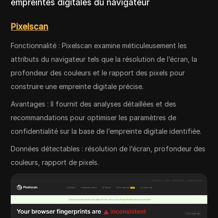
empreintes digitales du navigateur
Pixelscan
Fonctionnalité : Pixelscan examine méticuleusement les
attributs du navigateur tels que la résolution de l’écran, la
profondeur des couleurs et le rapport des pixels pour
construire une empreinte digitale précise.
Avantages : Il fournit des analyses détaillées et des
recommandations pour optimiser les paramètres de
confidentialité sur la base de l’empreinte digitale identifiée.
Données détectables : résolution de l’écran, profondeur des
couleurs, rapport de pixels.