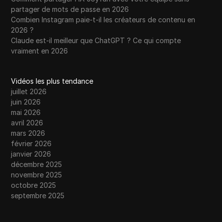
partager de mots de passe en 2026
Combien Instagram paie-t-il les créateurs de contenu en
2026 ?
Claude est-il meilleur que ChatGPT ? Ce qui compte
vraiment en 2026
Vidéos les plus tendance
juillet 2026
juin 2026
mai 2026
avril 2026
mars 2026
février 2026
janvier 2026
décembre 2025
novembre 2025
octobre 2025
septembre 2025