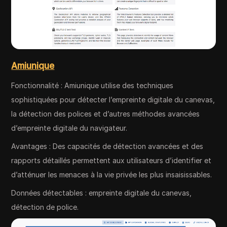
Amiunique
Fonctionnalité : Amiunique utilise des techniques
sophistiquées pour détecter l’empreinte digitale du canevas,
la détection des polices et d’autres méthodes avancées
d’empreinte digitale du navigateur.
Avantages : Des capacités de détection avancées et des
rapports détaillés permettent aux utilisateurs d’identifier et
d’atténuer les menaces à la vie privée les plus insaisissables.
Données détectables : empreinte digitale du canevas,
détection de police.