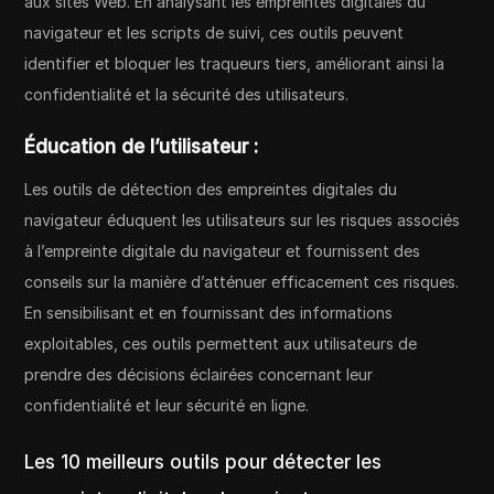
aux sites Web. En analysant les empreintes digitales du
navigateur et les scripts de suivi, ces outils peuvent
identifier et bloquer les traqueurs tiers, améliorant ainsi la
confidentialité et la sécurité des utilisateurs.
Éducation de l’utilisateur :
Les outils de détection des empreintes digitales du
navigateur éduquent les utilisateurs sur les risques associés
à l’empreinte digitale du navigateur et fournissent des
conseils sur la manière d’atténuer efficacement ces risques.
En sensibilisant et en fournissant des informations
exploitables, ces outils permettent aux utilisateurs de
prendre des décisions éclairées concernant leur
confidentialité et leur sécurité en ligne.
Les 10 meilleurs outils pour détecter les