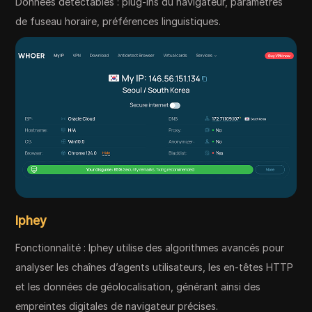
Données détectables : plug-ins du navigateur, paramètres
de fuseau horaire, préférences linguistiques.
Iphey
Fonctionnalité : Iphey utilise des algorithmes avancés pour
analyser les chaînes d’agents utilisateurs, les en-têtes HTTP
et les données de géolocalisation, générant ainsi des
empreintes digitales de navigateur précises.