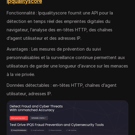
Ipqualityscore
Fonctionnalité : Ipqualityscore fournit une API pour la
détection en temps réel des empreintes digitales du
navigateur, l’analyse des en-têtes HTTP, des chaînes
d’agent utilisateur et des adresses IP.
Avantages : Les mesures de prévention du suivi
personnalisables et la surveillance continue permettent aux
utilisateurs de garder une longueur d’avance sur les menaces
à la vie privée.
Données détectables : en-têtes HTTP, chaînes d’agent
utilisateur, adresses IP.