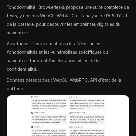
Fonctionnalité : Browserleaks propose une suite complète de
tests, y compris WebGL, WebRTC et l’analyse de l’API d’état
de la batterie, pour découvrir les empreintes digitales du
navigateur.
Avantages : Des informations détaillées sur les
fonctionnalités et les vulnérabilités spécifiques du
navigateur facilitent l’amélioration ciblée de la
confidentialité.
Données détectables : WebGL, WebRTC, API d’état de la
batterie.