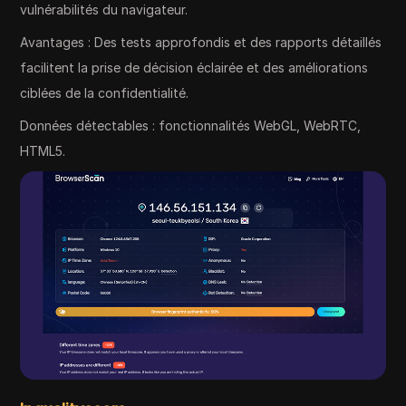
vulnérabilités du navigateur.
Avantages : Des tests approfondis et des rapports détaillés
facilitent la prise de décision éclairée et des améliorations
ciblées de la confidentialité.
Données détectables : fonctionnalités WebGL, WebRTC,
HTML5.