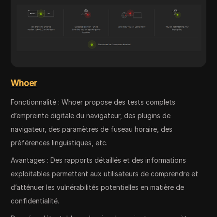
Whoer
Fonctionnalité : Whoer propose des tests complets
d’empreinte digitale du navigateur, des plugins de
navigateur, des paramètres de fuseau horaire, des
préférences linguistiques, etc.
Avantages : Des rapports détaillés et des informations
exploitables permettent aux utilisateurs de comprendre et
d’atténuer les vulnérabilités potentielles en matière de
confidentialité.