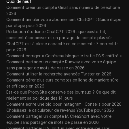
Quoi de neuf
Comment créer un compte Gmail sans numéro de téléphone
2026
Comment annuler votre abonnement ChatGPT : Guide étape
par étape pour 2026
Réduction étudiante ChatGPT 2026 : que existe-t-il,
comment économiser et un partage de compte plus sûr
ChatGPT est à pleine capacité en ce moment : 7 correctifs
pour 2026
Comment corriger « Ce réseau bloque le trafic DNS chiffré »
Comment partager un compte Runway avec votre équipe
sans partager de mots de passe en 2026
Comment utiliser la recherche avancée Twitter en 2026
Comment gérer plusieurs comptes en ligne de manière sûre
et efficace en 2026
Est-ce que ProxySite conserve des journaux ? Ce que dit
réellement sa politique des 14 jours
Comment écrire une bio pour Instagram : Conseils pour 2026
Choisissez le calculateur de revenus YouTube pour 2026
Comment partager un compte IA CreaShort avec votre
équipe sans partager de mots de passe en 2026
Comment partager l’IA Joyfun avec votre équipe sans