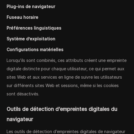
Plug-ins de navigateur
Fuseau horaire
Préférences linguistiques
Système d’exploitation
Configurations matérielles
Lorsqu’ils sont combinés, ces attributs créent une empreinte
digitale distincte pour chaque utilisateur, ce qui permet aux
sites Web et aux services en ligne de suivre les utilisateurs
sur différents sites Web et sessions, même si les cookies
sont désactivés.
Outils de détection d’empreintes digitales du
navigateur
Les outils de détection d’empreintes digitales de navigateur