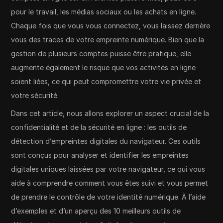
pour le travail, les médias sociaux ou les achats en ligne.
Chaque fois que vous vous connectez, vous laissez derrière
vous des traces de votre empreinte numérique. Bien que la
gestion de plusieurs comptes puisse être pratique, elle
augmente également le risque que vos activités en ligne
soient liées, ce qui peut compromettre votre vie privée et
votre sécurité.
Dans cet article, nous allons explorer un aspect crucial de la
confidentialité et de la sécurité en ligne : les outils de
détection d’empreintes digitales du navigateur. Ces outils
sont conçus pour analyser et identifier les empreintes
digitales uniques laissées par votre navigateur, ce qui vous
aide à comprendre comment vous êtes suivi et vous permet
de prendre le contrôle de votre identité numérique. À l’aide
d’exemples et d’un aperçu des 10 meilleurs outils de