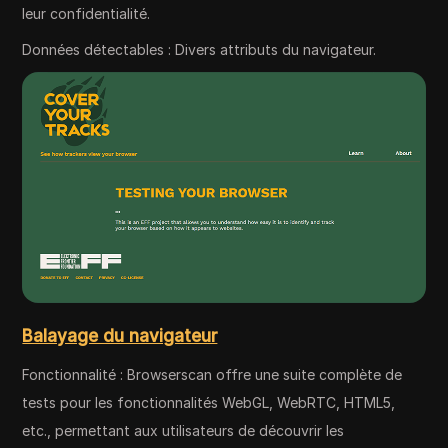
leur confidentialité.
Données détectables : Divers attributs du navigateur.
Balayage du navigateur
Fonctionnalité : Browserscan offre une suite complète de
tests pour les fonctionnalités WebGL, WebRTC, HTML5,
etc., permettant aux utilisateurs de découvrir les