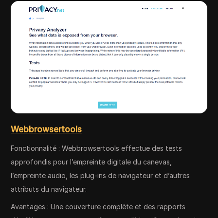
Webbrowsertools
Fonctionnalité : Webbrowsertools effectue des tests
approfondis pour l’empreinte digitale du canevas,
l’empreinte audio, les plug-ins de navigateur et d’autres
attributs du navigateur.
Avantages : Une couverture complète et des rapports