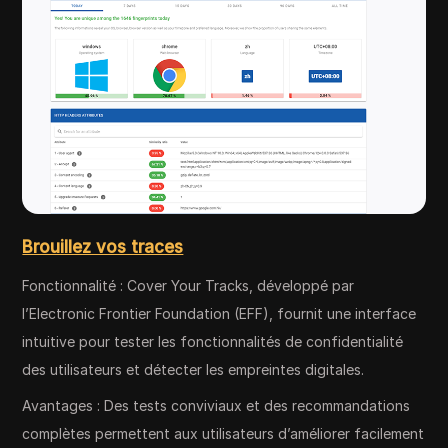
Brouillez vos traces
Fonctionnalité : Cover Your Tracks, développé par
l’Electronic Frontier Foundation (EFF), fournit une interface
intuitive pour tester les fonctionnalités de confidentialité
des utilisateurs et détecter les empreintes digitales.
Avantages : Des tests conviviaux et des recommandations
complètes permettent aux utilisateurs d’améliorer facilement