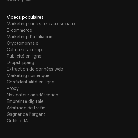
Vidéos populaires
Marketing sur les réseaux sociaux
E-commerce
Marketing d'affiliation
Cryptomonnaie
Culture d'airdrop
Publicité en ligne
Dropshipping
Extraction de données web
Marketing numérique
Confidentialité en ligne
Proxy
Navigateur antidétection
Empreinte digitale
Arbitrage de trafic
Gagner de l'argent
Outils d'IA