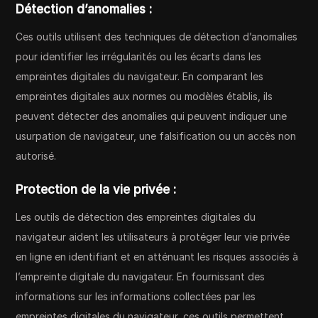
Détection d’anomalies :
Ces outils utilisent des techniques de détection d’anomalies
pour identifier les irrégularités ou les écarts dans les
empreintes digitales du navigateur. En comparant les
empreintes digitales aux normes ou modèles établis, ils
peuvent détecter des anomalies qui peuvent indiquer une
usurpation de navigateur, une falsification ou un accès non
autorisé.
Protection de la vie privée :
Les outils de détection des empreintes digitales du
navigateur aident les utilisateurs à protéger leur vie privée
en ligne en identifiant et en atténuant les risques associés à
l’empreinte digitale du navigateur. En fournissant des
informations sur les informations collectées par les
empreintes digitales du navigateur, ces outils permettent