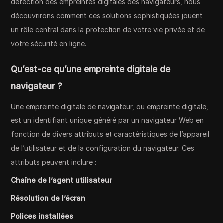
détection des empreintes digitales des navigateurs, nous
découvrirons comment ces solutions sophistiquées jouent
un rôle central dans la protection de votre vie privée et de
votre sécurité en ligne.
Qu’est-ce qu’une empreinte digitale de
navigateur ?
Une empreinte digitale de navigateur, ou empreinte digitale,
est un identifiant unique généré par un navigateur Web en
fonction de divers attributs et caractéristiques de l’appareil
de l’utilisateur et de la configuration du navigateur. Ces
attributs peuvent inclure :
Chaîne de l’agent utilisateur
Résolution de l’écran
Polices installées