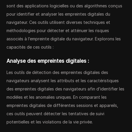
sont des applications logicielles ou des algorithmes conçus
pour identifier et analyser les empreintes digitales du
navigateur. Ces outils utilisent diverses techniques et
méthodologies pour détecter et atténuer les risques
associés à l’empreinte digitale du navigateur. Explorons les
capacités de ces outils :
Analyse des empreintes digitales :
Les outils de détection des empreintes digitales des
navigateurs analysent les attributs et les caractéristiques
des empreintes digitales des navigateurs afin d’identifier les
modèles et les anomalies uniques. En comparant les
empreintes digitales de différentes sessions et appareils,
ces outils peuvent détecter les tentatives de suivi
potentielles et les violations de la vie privée.