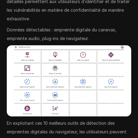
détaillés permettent aux utilisateurs d’identifier et de traiter
les vulnérabilités en matière de confidentialité de manière
exhaustive.
Données détectables : empreinte digitale du canevas,
empreinte audio, plug-ins de navigateur.
En exploitant ces 10 meilleurs outils de détection des
empreintes digitales du navigateur, les utilisateurs peuvent