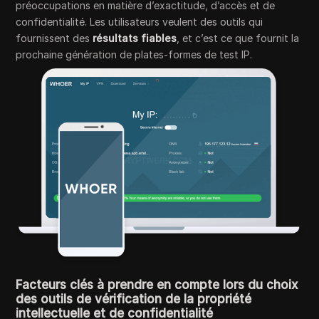
préoccupations en matière d’exactitude, d’accès et de
confidentialité. Les utilisateurs veulent des outils qui
fournissent des
résultats fiables
, et c’est ce que fournit la
prochaine génération de plates-formes de test IP.
Facteurs clés à prendre en compte lors du choix
des outils de vérification de la propriété
intellectuelle et de confidentialité