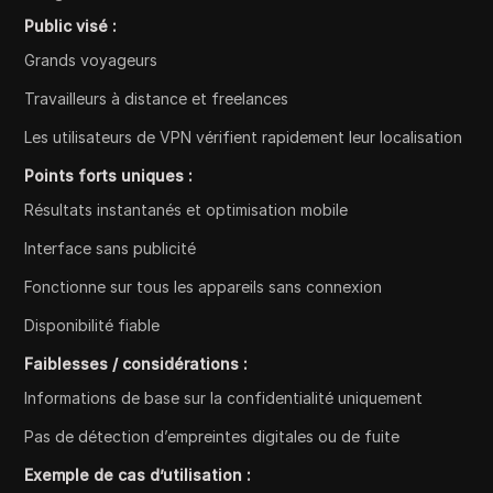
Public visé :
Grands voyageurs
Travailleurs à distance et freelances
Les utilisateurs de VPN vérifient rapidement leur localisation
Points forts uniques :
Résultats instantanés et optimisation mobile
Interface sans publicité
Fonctionne sur tous les appareils sans connexion
Disponibilité fiable
Faiblesses / considérations :
Informations de base sur la confidentialité uniquement
Pas de détection d’empreintes digitales ou de fuite
Exemple de cas d’utilisation :