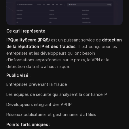
Ce qu’il représente :
IPQualityScore (IPQS)
est un puissant service de
détection
de la réputation IP et des fraudes
. Il est conçu pour les
entreprises et les développeurs qui ont besoin
d’informations approfondies sur le proxy, le VPN et la
détection du trafic à haut risque.
Public visé :
Entreprises prévenant la fraude
Les équipes de sécurité qui analysent la confiance IP
Développeurs intégrant des API IP
Réseaux publicitaires et gestionnaires d’affiliés
Points forts uniques :