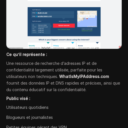
Ce qu’il représente :
Une ressource de recherche d’adresses IP et de
confidentialité largement utilisée, parfaite pour les
utilisateurs non techniques.
WhatIsMyIPAddress.com
fournit des données IP et DNS rapides et précises, ainsi que
du contenu éducatif sur la confidentialité.
Public visé :
Utilisateurs quotidiens
Blogueurs et journalistes
Petites équipes gérant des VPN