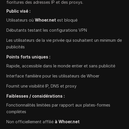
fioritures des adresses IP et des proxys.
Public visé :
Utilisateurs où
Whoer.net
est bloqué
Débutants testant les configurations VPN
Les utilisateurs de la vie privée qui souhaitent un minimum de
publicités
Points forts uniques :
Rapide, accessible dans le monde entier et sans publicité
Interface familière pour les utilisateurs de Whoer
Fournit une visibilité IP, DNS et proxy
Faiblesses / considérations :
Fonctionnalités limitées par rapport aux plates-formes
complètes
Non officiellement affilié
à Whoer.net