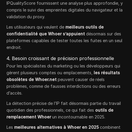
IPQualityScore fournissent une analyse plus approfondie, y
compris le suivi des empreintes digitales du navigateur et la
validation du proxy.
Les utilisateurs qui veulent de
meilleurs outils de
confidentialité que Whoer s’appuient
désormais sur des
plateformes capables de tester toutes les fuites en un seul
endroit.
4. Besoin croissant de précision professionnelle
Pour les spécialistes du marketing ou les développeurs qui
gèrent plusieurs comptes ou emplacements,
les résultats
obsolètes de Whoer.net
peuvent causer de réels
problèmes, comme de fausses interdictions ou des erreurs
d’accès.
La détection précise de l’IP fait désormais partie du travail
quotidien des professionnels, ce qui fait des
outils de
remplacement Whoer
un incontournable en 2025.
Les
meilleures alternatives à Whoer en 2025
combinent