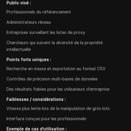
Public visé :
Professionnels du référencement
Administrateurs réseau
Entreprises surveillant les listes de proxy
Chercheurs qui suivent la diversité de la propriété
intellectuelle
Points forts uniques :
Recherche en masse et exportation au format CSV
Contrôles de précision multi-bases de données
Des résultats fiables pour les utilisateurs d’entreprise
Faiblesses / considérations :
Vitesse plus lente lors de la manipulation de gros lots
Interface conçue pour les professionnels
Exemple de cas d’utilisation :