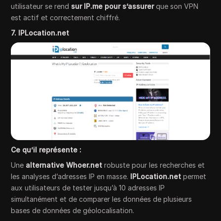
utilisateur se rend
sur IP.me pour s’assurer
que son VPN
est actif et correctement chiffré.
7. IPLocation.net
Ce qu’il représente :
Une
alternative Whoer.net
robuste pour les recherches et
les analyses d’adresses IP en masse.
IPLocation.net
permet
aux utilisateurs de tester jusqu’à 10 adresses IP
simultanément et de comparer les données de plusieurs
bases de données de géolocalisation.