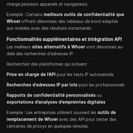
charge plusieurs appareils et navigateurs.
Exemple : Certains
meilleurs outils de confidentialité que
Whoer
offrent désormais des tableaux de bord adaptés
aux mobiles avec des résultats instantanés.
Fonctionnalités supplémentaires et intégration API
Les meilleurs
sites alternatifs à Whoer
vont désormais au-
delà des recherches d’adresses IP.
Recherchez des plateformes qui incluent :
Prise en charge de l’API
pour les tests IP automatisés
Recherches d’adresses IP par lots
pour les professionnels
Rapports de confidentialité personnalisés
ou
exportations d’analyses d’empreintes digitales
Exemple : Les entreprises utilisent souvent les
outils de
remplacement de Whoer
avec des API pour tester des
centaines de proxys en quelques minutes.