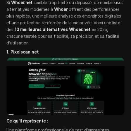
Si
Whoer.net
semble trop limité ou dépassé, de nombreuses
alternatives modernes à
Whoer
offrent des performances
plus rapides, une meilleure analyse des empreintes digitales
et une protection renforcée de la vie privée. Voici une liste
des
10 meilleures alternatives Whoer.net
en 2025,
chacune testée pour sa fiabilité, sa précision et sa facilité
d’utilisation.
1. Pixelscan.net
Ce qu’il représente :
Une plateforme professionnelle de test d’empreintes