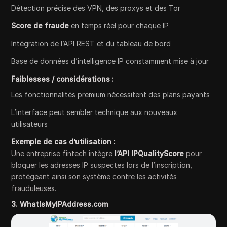
Détection précise des VPN, des proxys et des Tor
Score de fraude
en temps réel pour chaque IP
Intégration de l’API REST et du tableau de bord
Base de données d’intelligence IP constamment mise à jour
Faiblesses / considérations :
Les fonctionnalités premium nécessitent des plans payants
L’interface peut sembler technique aux nouveaux
utilisateurs
Exemple de cas d’utilisation :
Une entreprise fintech intègre
l’API IPQualityScore
pour
bloquer les adresses IP suspectes lors de l’inscription,
protégeant ainsi son système contre les activités
frauduleuses.
3. WhatIsMyIPAddress.com