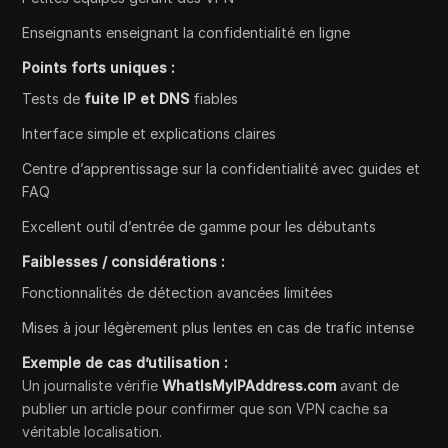
Enseignants enseignant la confidentialité en ligne
Points forts uniques :
Tests de
fuite IP et DNS
fiables
Interface simple et explications claires
Centre d’apprentissage sur la confidentialité avec guides et
FAQ
Excellent outil d’entrée de gamme pour les débutants
Faiblesses / considérations :
Fonctionnalités de détection avancées limitées
Mises à jour légèrement plus lentes en cas de trafic intense
Exemple de cas d’utilisation :
Un journaliste vérifie
WhatIsMyIPAddress.com
avant de
publier un article pour confirmer que son VPN cache sa
véritable localisation.