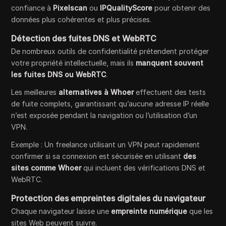
confiance à
Pixelscan
ou
IPQualityScore
pour obtenir des
données plus cohérentes et plus précises.
Détection des fuites DNS et WebRTC
De nombreux outils de confidentialité prétendent protéger
votre propriété intellectuelle, mais ils
manquent souvent
les fuites DNS ou WebRTC
.
Les meilleures
alternatives à Whoer
effectuent des tests
de fuite complets, garantissant qu’aucune adresse IP réelle
n’est exposée pendant la navigation ou l’utilisation d’un
VPN.
Exemple : Un freelance utilisant un VPN peut rapidement
confirmer si sa connexion est sécurisée en utilisant
des
sites comme Whoer
qui incluent des vérifications DNS et
WebRTC.
Protection des empreintes digitales du navigateur
Chaque navigateur laisse une
empreinte numérique
que les
sites Web peuvent suivre.