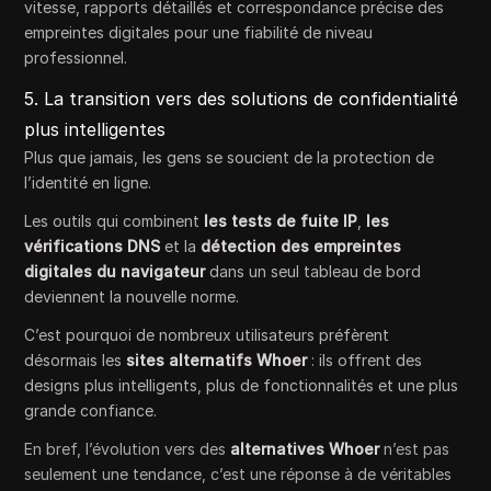
vitesse, rapports détaillés et correspondance précise des
empreintes digitales pour une fiabilité de niveau
professionnel.
5. La transition vers des solutions de confidentialité
plus intelligentes
Plus que jamais, les gens se soucient de la protection de
l’identité en ligne.
Les outils qui combinent
les tests de fuite IP
,
les
vérifications DNS
et la
détection des empreintes
digitales du navigateur
dans un seul tableau de bord
deviennent la nouvelle norme.
C’est pourquoi de nombreux utilisateurs préfèrent
désormais les
sites alternatifs Whoer
: ils offrent des
designs plus intelligents, plus de fonctionnalités et une plus
grande confiance.
En bref, l’évolution vers des
alternatives Whoer
n’est pas
seulement une tendance, c’est une réponse à de véritables