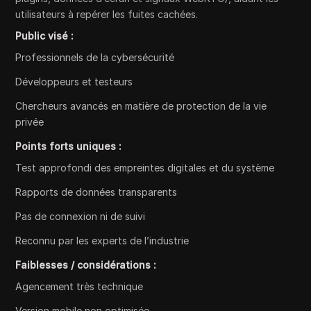
utilisateurs à repérer les fuites cachées.
Public visé :
Professionnels de la cybersécurité
Développeurs et testeurs
Chercheurs avancés en matière de protection de la vie
privée
Points forts uniques :
Test approfondi des empreintes digitales et du système
Rapports de données transparents
Pas de connexion ni de suivi
Reconnu par les experts de l’industrie
Faiblesses / considérations :
Agencement très technique
Version mobile non optimisée