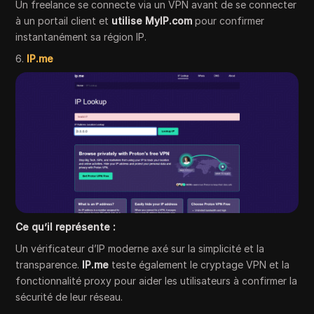
Un freelance se connecte via un VPN avant de se connecter
à un portail client et
utilise MyIP.com
pour confirmer
instantanément sa région IP.
6.
IP.me
Ce qu’il représente :
Un vérificateur d’IP moderne axé sur la simplicité et la
transparence.
IP.me
teste également le cryptage VPN et la
fonctionnalité proxy pour aider les utilisateurs à confirmer la
sécurité de leur réseau.