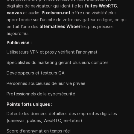
digitales de navigateur qui identifie les
fuites
WebRTC
,
canvas
et audio.
Pixelscan.net
offre une visibilité plus
approfondie sur l’unicité de votre navigateur en ligne, ce qui
en fait l’une des
alternatives Whoer
les plus précises
aujourd’hui.
Public visé :
Utilisateurs VPN et proxy vérifiant l’anonymat
Spécialistes du marketing gérant plusieurs comptes
Développeurs et testeurs QA
Personnes soucieuses de leur vie privée
Professionnels de la cybersécurité
Points forts uniques :
Détecte les données détaillées des empreintes digitales
(canevas, polices, WebRTC, en-têtes)
Score d’anonymat en temps réel