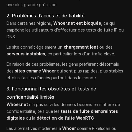
une plus grande précision.
2. Problèmes d’accès et de fiabilité
Dans certaines régions,
Whoer.net est bloquée
, ce qui
empêche les utilisateurs d’effectuer des tests de fuite IP ou
DNS.
Le site connaît également un
chargement lent
ou des
serveurs instables
, en particulier lors d’un trafic élevé.
En raison de ces problèmes, les gens préfèrent désormais
des
sites comme Whoer
qui sont plus rapides, plus stables
et plus faciles d’accès partout dans le monde.
3. Fonctionnalités obsolètes et tests de
confidentialité limités
Whoer.net
n’a pas suivi les derniers besoins en matière de
confidentialité, tels que les
tests de fuite d’empreintes
digitales
ou la
détection de fuite WebRTC
.
Les alternatives modernes à
Whoer
comme Pixelscan ou