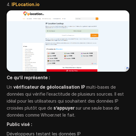
4.
IPLocation.io
Ce qu’il représente :
Un
vérificateur de géolocalisation IP
multi-bases de
données qui vérifie l’exactitude de plusieurs sources. Il est
idéal pour les utilisateurs qui souhaitent des données IP
croisées plutôt que de
s’appuyer
sur une seule base de
données comme Whoer.net le fait.
Public visé :
Développeurs testant les données IP