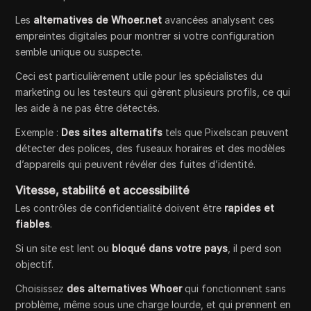
Les
alternatives de Whoer.net
avancées analysent ces
empreintes digitales pour montrer si votre configuration
semble unique ou suspecte.
Ceci est particulièrement utile pour les spécialistes du
marketing ou les testeurs qui gèrent plusieurs profils, ce qui
les aide à ne pas être détectés.
Exemple :
Des sites alternatifs
tels que Pixelscan peuvent
détecter des polices, des fuseaux horaires et des modèles
d’appareils qui peuvent révéler des fuites d’identité.
Vitesse, stabilité et accessibilité
Les contrôles de confidentialité doivent être
rapides et
fiables
.
Si un site est lent ou
bloqué dans votre pays
, il perd son
objectif.
Choisissez
des alternatives Whoer
qui fonctionnent sans
problème, même sous une charge lourde, et qui prennent en