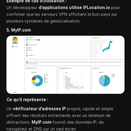
Exemple de cas d’utilisation :
Un développeur
d’applications utilise IPLocation.io
pour
confirmer que les serveurs VPN affichent le bon pays sur
plusieurs systèmes de géolocalisation.
5. MyIP.com
Ce qu’il représente :
Un
vérificateur d’adresses IP
propre, rapide et simple
offrant des résultats instantanés avec un minimum de
distractions.
MyIP.com
fournit des données IP, de
navigateur et DNS sur un seul écran.