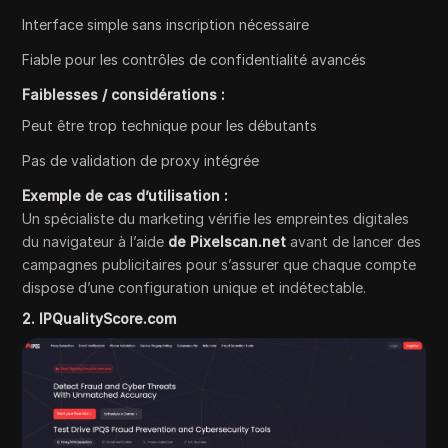
Interface simple sans inscription nécessaire
Fiable pour les contrôles de confidentialité avancés
Faiblesses / considérations :
Peut être trop technique pour les débutants
Pas de validation de proxy intégrée
Exemple de cas d’utilisation :
Un spécialiste du marketing vérifie les empreintes digitales
du navigateur à l’aide
de Pixelscan.net
avant de lancer des
campagnes publicitaires pour s’assurer que chaque compte
dispose d’une configuration unique et indétectable.
2. IPQualityScore.com