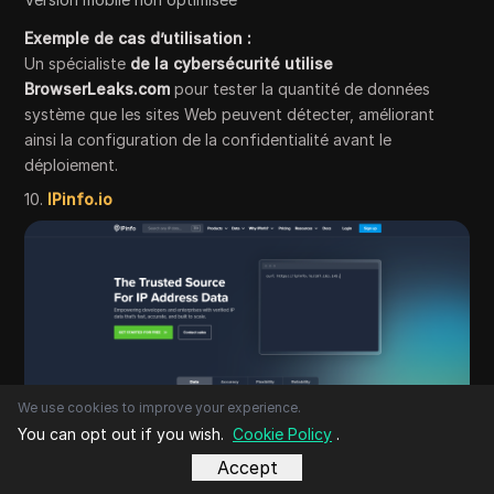
Exemple de cas d’utilisation :
Un spécialiste
de la cybersécurité utilise
BrowserLeaks.com
pour tester la quantité de données
système que les sites Web peuvent détecter, améliorant
ainsi la configuration de la confidentialité avant le
déploiement.
10.
IPinfo.io
We use cookies to improve your experience.
You can opt out if you wish.
Cookie Policy
.
Ce qu’il représente :
Accept