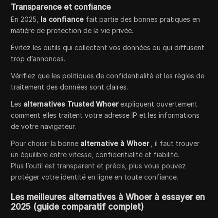
Transparence et confiance
En 2025,
la confiance
fait partie des bonnes pratiques en
matière de protection de la vie privée.
Évitez les outils qui collectent vos données ou qui diffusent
trop d’annonces.
Vérifiez que les politiques de confidentialité et les règles de
traitement des données sont claires.
Les
alternatives Trusted Whoer
expliquent ouvertement
comment elles traitent votre adresse IP et les informations
de votre navigateur.
Pour choisir la bonne
alternative à Whoer
, il faut trouver
un équilibre entre vitesse, confidentialité et fiabilité.
Plus l’outil est transparent et précis, plus vous pouvez
protéger votre identité en ligne en toute confiance.
Les meilleures alternatives à Whoer à essayer en
2025 (guide comparatif complet)