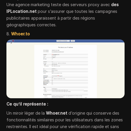
Une agence marketing teste des serveurs proxy avec
des
IPLocation.net
pour s’assurer que toutes les campagnes
publicitaires apparaissent à partir des régions
géographiques correctes.
8.
Whoer.to
Ce qu’il représente :
Un miroir léger de la
Whoer.net
d’origine qui conserve des
fonctionnalités similaires pour les utilisateurs dans les zones
restreintes. Il est idéal pour une vérification rapide et sans