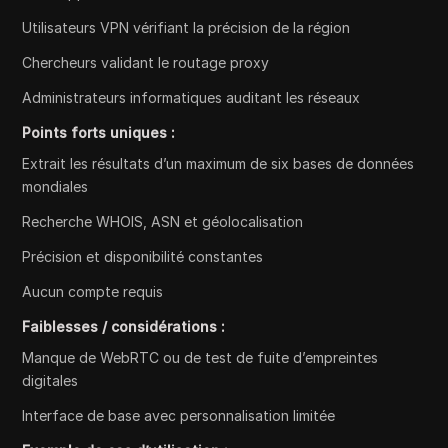
Utilisateurs VPN vérifiant la précision de la région
Chercheurs validant le routage proxy
Administrateurs informatiques auditant les réseaux
Points forts uniques :
Extrait les résultats d’un maximum de six bases de données
mondiales
Recherche WHOIS, ASN et géolocalisation
Précision et disponibilité constantes
Aucun compte requis
Faiblesses / considérations :
Manque de WebRTC ou de test de fuite d’empreintes
digitales
Interface de base avec personnalisation limitée