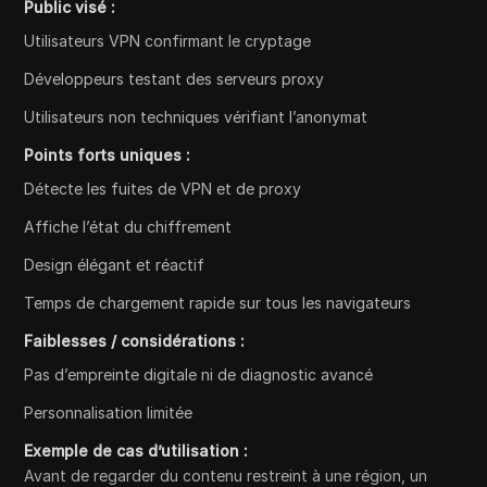
Public visé :
Utilisateurs VPN confirmant le cryptage
Développeurs testant des serveurs proxy
Utilisateurs non techniques vérifiant l’anonymat
Points forts uniques :
Détecte les fuites de VPN et de proxy
Affiche l’état du chiffrement
Design élégant et réactif
Temps de chargement rapide sur tous les navigateurs
Faiblesses / considérations :
Pas d’empreinte digitale ni de diagnostic avancé
Personnalisation limitée
Exemple de cas d’utilisation :
Avant de regarder du contenu restreint à une région, un