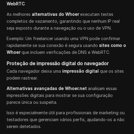
WebRTC
.
As melhores
alternativas do Whoer
executam testes
completos de vazamento, garantindo que nenhum IP real
seja exposto durante a navegação ou o uso de VPN.
Exemplo: Um freelancer usando uma VPN pode confirmar
rapidamente se sua conexão é segura usando
sites como o
Whoer
que incluem verificações de DNS e WebRTC.
Proteção de impressão digital do navegador
Cada navegador deixa uma
impressão digital
que os sites
podem rastrear.
Alternativas avançadas de Whoer.net
analisam essas
impressões digitais para mostrar se sua configuração
parece única ou suspeita.
Isso é especialmente útil para profissionais de marketing ou
testadores que gerenciam vários perfis, ajudando-os a não
serem detetados.