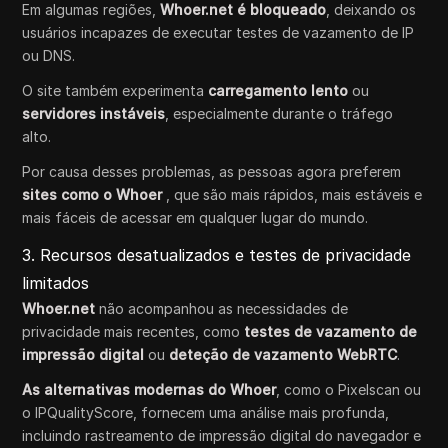
Em algumas regiões,
Whoer.net é bloqueado
, deixando os
usuários incapazes de executar testes de vazamento de IP
ou DNS.
O site também experimenta
carregamento lento
ou
servidores instáveis
, especialmente durante o tráfego
alto.
Por causa desses problemas, as pessoas agora preferem
sites como o Whoer
, que são mais rápidos, mais estáveis e
mais fáceis de acessar em qualquer lugar do mundo.
3. Recursos desatualizados e testes de privacidade
limitados
Whoer.net
não acompanhou as necessidades de
privacidade mais recentes, como
testes de vazamento de
impressão digital
ou
deteção de vazamento WebRTC
.
As alternativas modernas do Whoer
, como o Pixelscan ou
o IPQualityScore, fornecem uma análise mais profunda,
incluindo rastreamento de impressão digital do navegador e