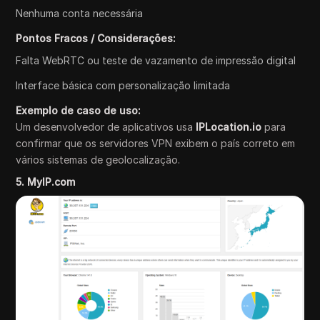
Nenhuma conta necessária
Pontos Fracos / Considerações:
Falta WebRTC ou teste de vazamento de impressão digital
Interface básica com personalização limitada
Exemplo de caso de uso:
Um desenvolvedor de aplicativos usa
IPLocation.io
para
confirmar que os servidores VPN exibem o país correto em
vários sistemas de geolocalização.
5. MyIP.com