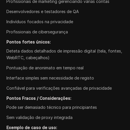
Profissionais de marketing gerenciando várias contas
Desenvolvedores e testadores de QA
Indivíduos focados na privacidade
Profissionais de cibersegurança
Pontos fortes únicos:
Deteta dados detalhados de impressão digital (tela, fontes,
WebRTC, cabeçalhos)
Pontuação de anonimato em tempo real
Interface simples sem necessidade de registo
Confiável para verificações avançadas de privacidade
Pontos Fracos / Considerações:
Pode ser demasiado técnico para principiantes
Sem validação de proxy integrada
Exemplo de caso de uso: