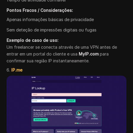
Pontos Fracos / Considerações:
Apenas informações básicas de privacidade
Sem deteção de impressões digitais ou fugas
Exemplo de caso de uso:
Um freelancer se conecta através de uma VPN antes de
entrar em um portal do cliente e usa
MyIP.com
para
confirmar sua região IP instantaneamente.
6.
IP.me