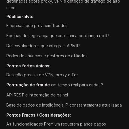
detalhadas sobre proxy, VPN e deteção de tráfego de alto
risco.
Público-alvo:
Empresas que previnem fraudes
Equipas de segurança que analisam a confiança do IP
Desenvolvedores que integram APIs IP
Redes de anúncios e gestores de afiliados
Pontos fortes únicos:
Deteção precisa de VPN, proxy e Tor
Pontuação de fraude
em tempo real para cada IP
API REST e integração de painel
Base de dados de inteligência IP constantemente atualizada
Pontos Fracos / Considerações:
As funcionalidades Premium requerem planos pagos