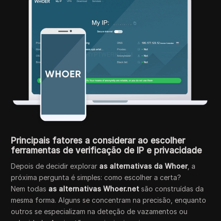
Principais fatores a considerar ao escolher
ferramentas de verificação de IP e privacidade
Depois de decidir explorar
as alternativas da Whoer
, a
próxima pergunta é simples: como escolher a certa?
Nem todas
as alternativas Whoer.net
são construídas da
mesma forma. Alguns se concentram na precisão, enquanto
outros se especializam na deteção de vazamentos ou