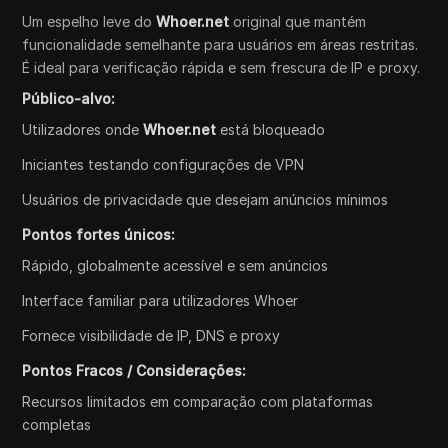
Um espelho leve do
Whoer.net
original que mantém
funcionalidade semelhante para usuários em áreas restritas.
É ideal para verificação rápida e sem frescura de IP e proxy.
Público-alvo:
Utilizadores onde
Whoer.net
está bloqueado
Iniciantes testando configurações de VPN
Usuários de privacidade que desejam anúncios mínimos
Pontos fortes únicos:
Rápido, globalmente acessível e sem anúncios
Interface familiar para utilizadores Whoer
Fornece visibilidade de IP, DNS e proxy
Pontos Fracos / Considerações:
Recursos limitados em comparação com plataformas
completas