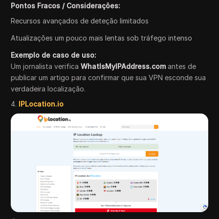
Pontos Fracos / Considerações:
Recursos avançados de deteção limitados
Atualizações um pouco mais lentas sob tráfego intenso
Exemplo de caso de uso:
Um jornalista verifica
WhatIsMyIPAddress.com
antes de
publicar um artigo para confirmar que sua VPN esconde sua
verdadeira localização.
4.
IPLocation.io