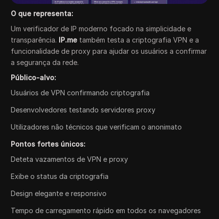
O que representa:
Um verificador de IP moderno focado na simplicidade e
transparência.
IP.me
também testa a criptografia VPN e a
funcionalidade de proxy para ajudar os usuários a confirmar
a segurança da rede.
Público-alvo:
Usuários de VPN confirmando criptografia
Desenvolvedores testando servidores proxy
Utilizadores não técnicos que verificam o anonimato
Pontos fortes únicos:
Deteta vazamentos de VPN e proxy
Exibe o status da criptografia
Design elegante e responsivo
Tempo de carregamento rápido em todos os navegadores