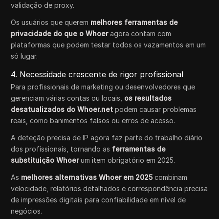
validação de proxy.
Os usuários que querem
melhores ferramentas de
privacidade do que o Whoer
agora contam com
plataformas que podem testar todos os vazamentos em um
só lugar.
4. Necessidade crescente de rigor profissional
Para profissionais de marketing ou desenvolvedores que
gerenciam várias contas ou locais,
os resultados
desatualizados do Whoer.net
podem causar problemas
reais, como banimentos falsos ou erros de acesso.
A deteção precisa de IP agora faz parte do trabalho diário
dos profissionais, tornando as
ferramentas de
substituição Whoer
um item obrigatório em 2025.
As
melhores alternativas Whoer em 2025
combinam
velocidade, relatórios detalhados e correspondência precisa
de impressões digitais para confiabilidade em nível de
negócios.