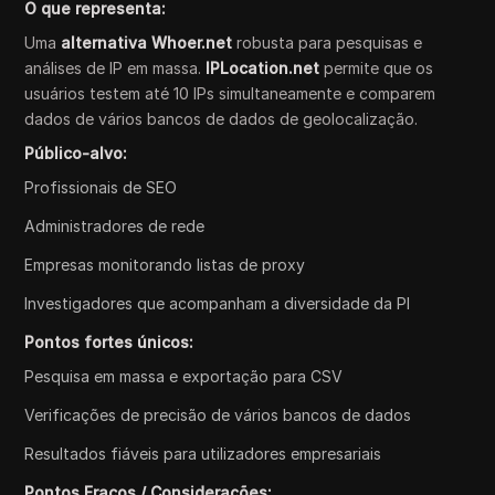
O que representa:
Uma
alternativa Whoer.net
robusta para pesquisas e
análises de IP em massa.
IPLocation.net
permite que os
usuários testem até 10 IPs simultaneamente e comparem
dados de vários bancos de dados de geolocalização.
Público-alvo:
Profissionais de SEO
Administradores de rede
Empresas monitorando listas de proxy
Investigadores que acompanham a diversidade da PI
Pontos fortes únicos:
Pesquisa em massa e exportação para CSV
Verificações de precisão de vários bancos de dados
Resultados fiáveis para utilizadores empresariais
Pontos Fracos / Considerações: