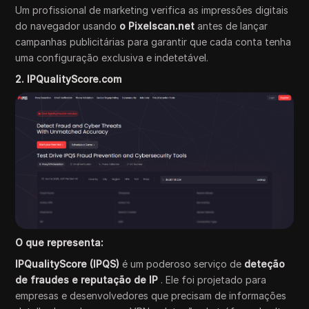
Um profissional de marketing verifica as impressões digitais
do navegador usando
o Pixelscan.net
antes de lançar
campanhas publicitárias para garantir que cada conta tenha
uma configuração exclusiva e indetetável.
2. IPQualityScore.com
O que representa:
IPQualityScore (IPQS)
é um poderoso serviço de
deteção
de fraudes e reputação de IP
. Ele foi projetado para
empresas e desenvolvedores que precisam de informações