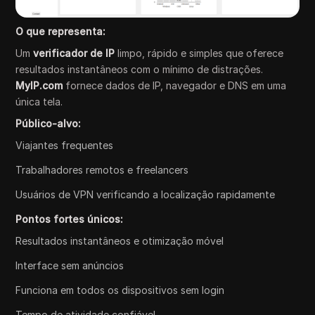
O que representa:
Um
verificador de IP
limpo, rápido e simples que oferece
resultados instantâneos com o mínimo de distrações.
MyIP.com
fornece dados de IP, navegador e DNS em uma
única tela.
Público-alvo:
Viajantes frequentes
Trabalhadores remotos e freelancers
Usuários de VPN verificando a localização rapidamente
Pontos fortes únicos:
Resultados instantâneos e otimização móvel
Interface sem anúncios
Funciona em todos os dispositivos sem login
Tempo de atividade confiável