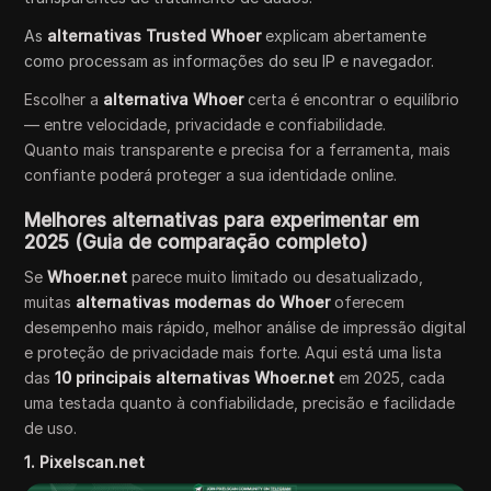
As
alternativas Trusted Whoer
explicam abertamente
como processam as informações do seu IP e navegador.
Escolher a
alternativa Whoer
certa é encontrar o equilíbrio
— entre velocidade, privacidade e confiabilidade.
Quanto mais transparente e precisa for a ferramenta, mais
confiante poderá proteger a sua identidade online.
Melhores alternativas para experimentar em
2025 (Guia de comparação completo)
Se
Whoer.net
parece muito limitado ou desatualizado,
muitas
alternativas modernas do Whoer
oferecem
desempenho mais rápido, melhor análise de impressão digital
e proteção de privacidade mais forte. Aqui está uma lista
das
10 principais alternativas Whoer.net
em 2025, cada
uma testada quanto à confiabilidade, precisão e facilidade
de uso.
1. Pixelscan.net