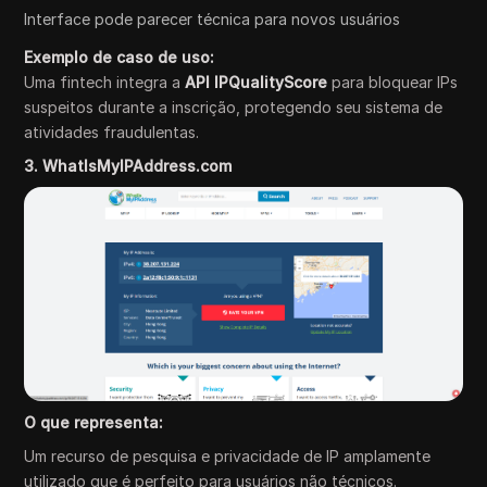
Interface pode parecer técnica para novos usuários
Exemplo de caso de uso:
Uma fintech integra a
API IPQualityScore
para bloquear IPs
suspeitos durante a inscrição, protegendo seu sistema de
atividades fraudulentas.
3. WhatIsMyIPAddress.com
O que representa:
Um recurso de pesquisa e privacidade de IP amplamente
utilizado que é perfeito para usuários não técnicos.