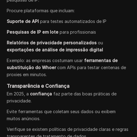
Procure plataformas que incluam:
Suporte de API
para testes automatizados de IP
Pesquisas de IP em lote
para profissionais
Relatórios de privacidade personalizados
ou
exportações de análise de impressão digital
Exemplo: as empresas costumam usar
ferramentas de
substituição do Whoer
com APIs para testar centenas de
proxies em minutos.
Transparência e Confiança
Em 2025, a
confiança
faz parte das boas práticas de
privacidade.
Evite ferramentas que coletam seus dados ou exibem
muitos anúncios.
Verifique se existem políticas de privacidade claras e regras
transparentes de tratamento de dados.