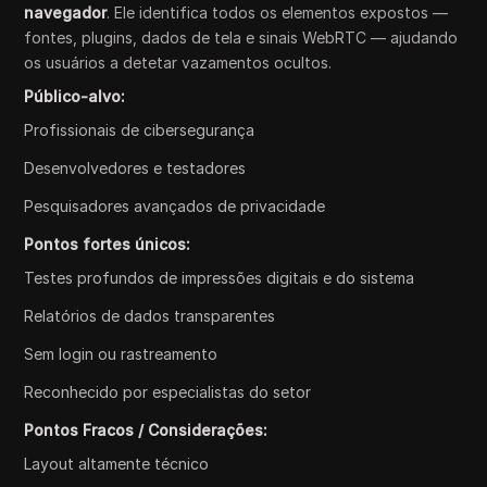
navegador
. Ele identifica todos os elementos expostos —
fontes, plugins, dados de tela e sinais WebRTC — ajudando
os usuários a detetar vazamentos ocultos.
Público-alvo:
Profissionais de cibersegurança
Desenvolvedores e testadores
Pesquisadores avançados de privacidade
Pontos fortes únicos:
Testes profundos de impressões digitais e do sistema
Relatórios de dados transparentes
Sem login ou rastreamento
Reconhecido por especialistas do setor
Pontos Fracos / Considerações:
Layout altamente técnico