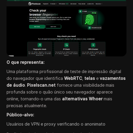
O que representa:
Uma plataforma profissional de teste de impressão digital
do navegador que identifica
WebRTC
,
telas
e
vazamentos
de áudio
.
Pixelscan.net
fornece uma visibilidade mais
profunda sobre o quão único seu navegador aparece
online, tornando-o uma das
alternativas Whoer
mais
precisas atualmente.
Público-alvo:
Usuários de VPN e proxy verificando o anonimato