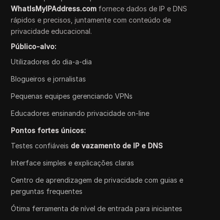
WhatIsMyIPAddress.com
fornece dados de IP e DNS
rápidos e precisos, juntamente com conteúdo de
privacidade educacional.
Público-alvo:
Utilizadores do dia-a-dia
Blogueiros e jornalistas
Pequenas equipes gerenciando VPNs
Educadores ensinando privacidade on-line
Pontos fortes únicos:
Testes confiáveis
de vazamento de IP e DNS
Interface simples e explicações claras
Centro de aprendizagem de privacidade com guias e
perguntas frequentes
Ótima ferramenta de nível de entrada para iniciantes