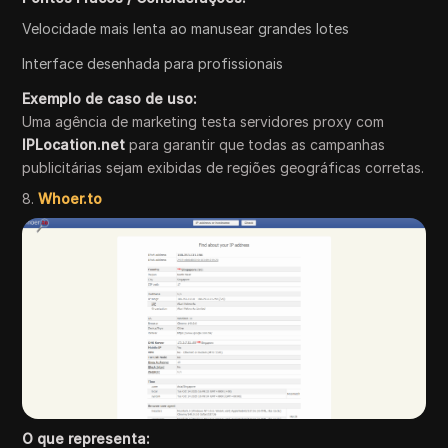
Velocidade mais lenta ao manusear grandes lotes
Interface desenhada para profissionais
Exemplo de caso de uso:
Uma agência de marketing testa servidores proxy com
IPLocation.net
para garantir que todas as campanhas
publicitárias sejam exibidas de regiões geográficas corretas.
8.
Whoer.to
O que representa: