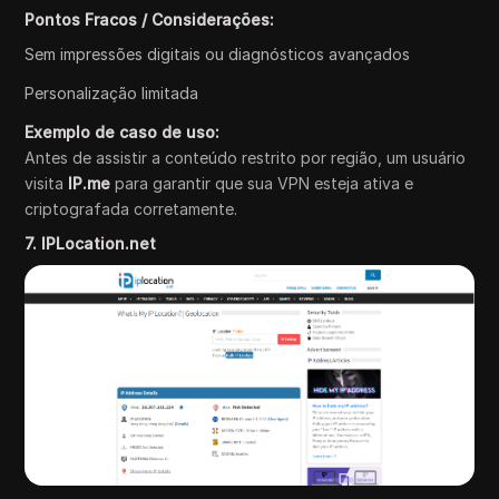
Pontos Fracos / Considerações:
Sem impressões digitais ou diagnósticos avançados
Personalização limitada
Exemplo de caso de uso:
Antes de assistir a conteúdo restrito por região, um usuário
visita
IP.me
para garantir que sua VPN esteja ativa e
criptografada corretamente.
7. IPLocation.net