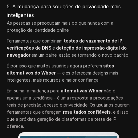
5. A mudança para soluções de privacidade mais
inteligentes
As pessoas se preocupam mais do que nunca com a
proteção de identidade online.
Ferramentas que combinam
testes de vazamento de IP
,
verificações de DNS
e
deteção de impressão digital do
navegador
em um painel estão se tornando o novo padrão.
É por isso que muitos usuários agora preferem
sites
alternativos do Whoer
— eles oferecem designs mais
inteligentes, mais recursos e maior confiança.
Em suma, a mudança para
alternativas Whoer
não é
apenas uma tendência - é uma resposta a preocupações
reais de precisão, acesso e privacidade. Os usuários querem
ferramentas que ofereçam
resultados confiáveis
, e é isso
que a próxima geração de plataformas de teste de IP
oferece.