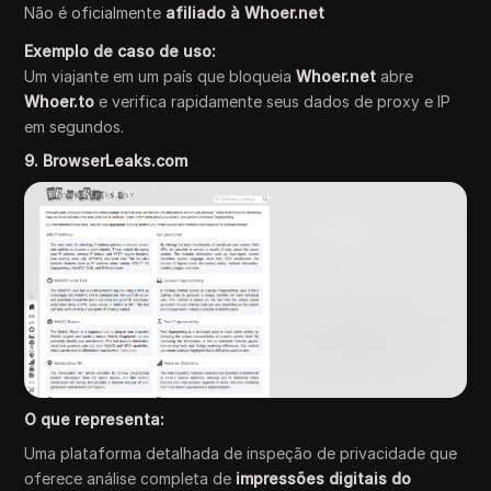
Não é oficialmente
afiliado à Whoer.net
Exemplo de caso de uso:
Um viajante em um país que bloqueia
Whoer.net
abre
Whoer.to
e verifica rapidamente seus dados de proxy e IP
em segundos.
9. BrowserLeaks.com
O que representa:
Uma plataforma detalhada de inspeção de privacidade que
oferece análise completa de
impressões digitais do