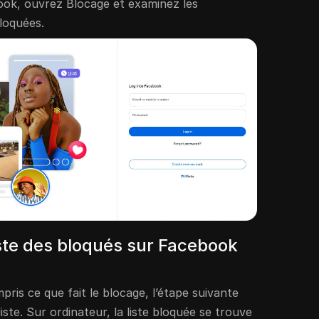
ok, ouvrez Blocage et examinez les
loquées.
iste des bloqués sur Facebook
ris ce que fait le blocage, l’étape suivante
liste. Sur ordinateur, la liste bloquée se trouve