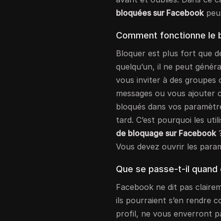
bloquées sur Facebook
peut
Comment fonctionne le 
Bloquer est plus fort que 
quelqu’un, il ne peut génér
vous inviter à des groupes
messages ou vous ajouter 
bloqués dans vos paramètres
tard. C’est pourquoi les ut
de bloquage sur Facebook
?
Vous devez ouvrir les para
Que se passe-t-il quand 
Facebook ne dit pas clairem
ils pourraient s’en rendre 
profil, ne vous enverront 