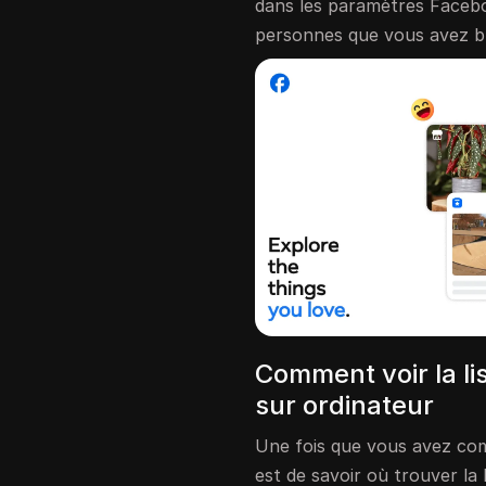
dans les paramètres Facebo
personnes que vous avez b
Comment voir la l
sur ordinateur
Une fois que vous avez comp
est de savoir où trouver la 