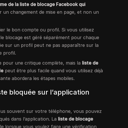
me de la liste de blocage Facebook qui
r un changement de mise en page, et non un
er le bon compte ou profil. Si vous utilisez
, le blocage est géré séparément pour chaque
e sur un profil peut ne pas apparaître sur la
 profil.
e pour une critique complète, mais la
liste de
le
peut être plus facile quand vous utilisez déjà
ivante abordera les étapes mobiles.
te bloquée sur l’application
plus souvent sur votre téléphone, vous pouvez
loqués dans l’application. La
liste de blocage
le lorsque vous voulez faire une vérification