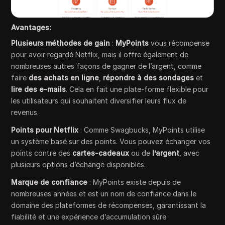
Avantages:
Plusieurs méthodes de gain
:
MyPoints
vous récompense
pour avoir regardé Netflix, mais il offre également de
nombreuses autres façons de gagner de l’argent, comme
faire
des achats en ligne
,
répondre à des sondages
et
lire des e-mails
. Cela en fait une plate-forme flexible pour
les utilisateurs qui souhaitent diversifier leurs flux de
revenus.
Points pour Netflix
: Comme Swagbucks, MyPoints utilise
un système basé sur des points. Vous pouvez échanger vos
points contre des
cartes-cadeaux
ou de
l’argent
, avec
plusieurs options d’échange disponibles.
Marque de confiance
: MyPoints existe depuis de
nombreuses années et est un nom de confiance dans le
domaine des plateformes de récompenses, garantissant la
fiabilité et une expérience d’accumulation sûre.