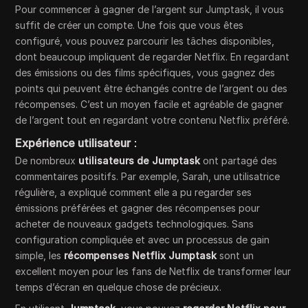
Pour commencer à gagner de l’argent sur Jumptask, il vous
suffit de créer un compte. Une fois que vous êtes
configuré, vous pouvez parcourir les tâches disponibles,
dont beaucoup impliquent de regarder Netflix. En regardant
des émissions ou des films spécifiques, vous gagnez des
points qui peuvent être échangés contre de l’argent ou des
récompenses. C’est un moyen facile et agréable de gagner
de l’argent tout en regardant votre contenu Netflix préféré.
Expérience utilisateur
:
De nombreux
utilisateurs de Jumptask
ont partagé des
commentaires positifs. Par exemple, Sarah, une utilisatrice
régulière, a expliqué comment elle a pu regarder ses
émissions préférées et gagner des récompenses pour
acheter de nouveaux gadgets technologiques. Sans
configuration compliquée et avec un processus de gain
simple, les
récompenses Netflix Jumptask
sont un
excellent moyen pour les fans de Netflix de transformer leur
temps d’écran en quelque chose de précieux.