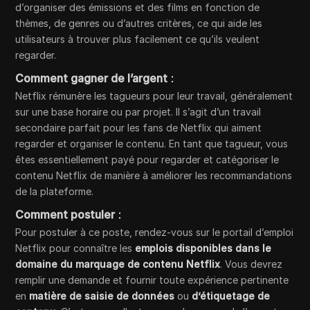
d’organiser des émissions et des films en fonction de
thèmes, de genres ou d’autres critères, ce qui aide les
utilisateurs à trouver plus facilement ce qu’ils veulent
regarder.
Comment gagner de l’argent
:
Netflix rémunère les tagueurs pour leur travail, généralement
sur une base horaire ou par projet. Il s’agit d’un travail
secondaire parfait pour les fans de Netflix qui aiment
regarder et organiser le contenu. En tant que tagueur, vous
êtes essentiellement payé pour regarder et catégoriser le
contenu Netflix de manière à améliorer les recommandations
de la plateforme.
Comment postuler
:
Pour postuler à ce poste, rendez-vous sur le portail d’emploi
Netflix pour connaître les
emplois disponibles dans le
domaine du marquage de contenu Netflix
. Vous devrez
remplir une demande et fournir toute expérience pertinente
en
matière de saisie de données
ou
d’étiquetage de