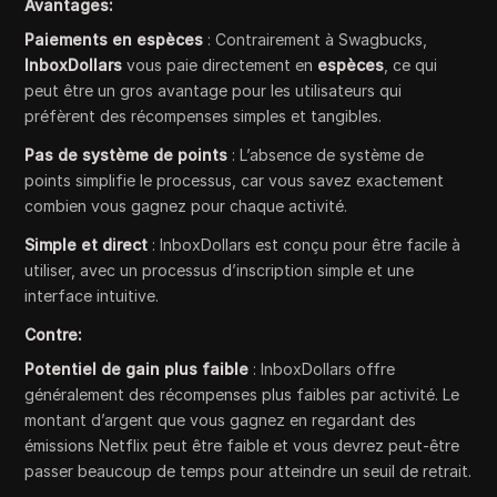
Avantages:
Paiements en espèces
: Contrairement à Swagbucks,
InboxDollars
vous paie directement en
espèces
, ce qui
peut être un gros avantage pour les utilisateurs qui
préfèrent des récompenses simples et tangibles.
Pas de système de points
: L’absence de système de
points simplifie le processus, car vous savez exactement
combien vous gagnez pour chaque activité.
Simple et direct
: InboxDollars est conçu pour être facile à
utiliser, avec un processus d’inscription simple et une
interface intuitive.
Contre:
Potentiel de gain plus faible
: InboxDollars offre
généralement des récompenses plus faibles par activité. Le
montant d’argent que vous gagnez en regardant des
émissions Netflix peut être faible et vous devrez peut-être
passer beaucoup de temps pour atteindre un seuil de retrait.