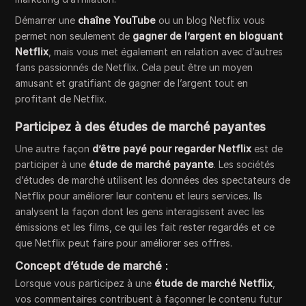
Démarrer une
chaîne YouTube
ou un blog Netflix vous
permet non seulement de
gagner de l’argent en bloguant
Netflix
, mais vous met également en relation avec d’autres
fans passionnés de Netflix. Cela peut être un moyen
amusant et gratifiant de gagner de l’argent tout en
profitant de Netflix.
Participez à des études de marché payantes
Une autre façon
d’être payé pour regarder Netflix
est de
participer à une
étude de marché payante
. Les sociétés
d’études de marché utilisent les données des spectateurs de
Netflix pour améliorer leur contenu et leurs services. Ils
analysent la façon dont les gens interagissent avec les
émissions et les films, ce qui les fait rester regardés et ce
que Netflix peut faire pour améliorer ses offres.
Concept d’étude de marché
:
Lorsque vous participez à une
étude de marché Netflix
,
vos commentaires contribuent à façonner le contenu futur