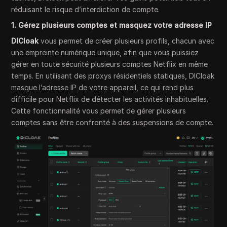
réduisant le risque d’interdiction de compte.
1. Gérez plusieurs comptes et masquez votre adresse IP
DICloak
vous permet de créer plusieurs profils, chacun avec
une empreinte numérique unique, afin que vous puissiez
gérer en toute sécurité plusieurs comptes Netflix en même
temps. En utilisant des proxys résidentiels statiques, DICloak
masque l’adresse IP de votre appareil, ce qui rend plus
difficile pour Netflix de détecter les activités inhabituelles.
Cette fonctionnalité vous permet de gérer plusieurs
comptes sans être confronté à des suspensions de compte.