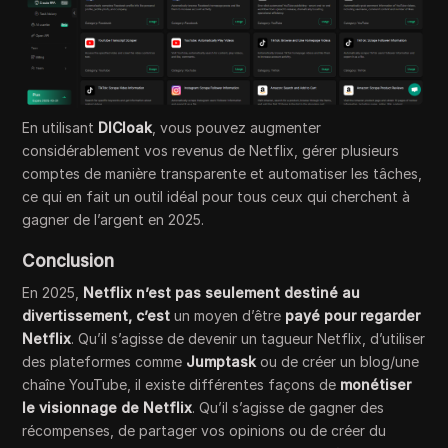
En utilisant
DICloak
, vous pouvez augmenter
considérablement vos revenus de Netflix, gérer plusieurs
comptes de manière transparente et automatiser les tâches,
ce qui en fait un outil idéal pour tous ceux qui cherchent à
gagner de l’argent en 2025.
Conclusion
En 2025,
Netflix n’est pas seulement destiné au
divertissement, c’est
un moyen d’être
payé pour regarder
Netflix
. Qu’il s’agisse de devenir un tagueur Netflix, d’utiliser
des plateformes comme
Jumptask
ou de créer un blog/une
chaîne YouTube, il existe différentes façons de
monétiser
le visionnage de Netflix
. Qu’il s’agisse de gagner des
récompenses, de partager vos opinions ou de créer du