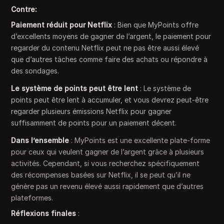
Contre:
Paiement réduit pour Netflix
: Bien que MyPoints offre
d’excellents moyens de gagner de l’argent, le paiement pour
regarder du contenu Netflix peut ne pas être aussi élevé
que d’autres tâches comme faire des achats ou répondre à
des sondages.
Le système de points peut être lent
: Le système de
points peut être lent à accumuler, et vous devrez peut-être
regarder plusieurs émissions Netflix pour gagner
suffisamment de points pour un paiement décent.
Dans l’ensemble
: MyPoints est une excellente plate-forme
pour ceux qui veulent gagner de l’argent grâce à plusieurs
activités. Cependant, si vous recherchez spécifiquement
des récompenses basées sur Netflix, il se peut qu’il ne
génère pas un revenu élevé aussi rapidement que d’autres
plateformes.
Réflexions finales
: