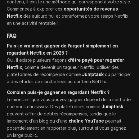
contenu, il existe une méthode qui correspond à votre style.
Commencez à explorer ces
opportunités de revenus
Netflix
dès aujourd’hui et transformez votre temps Netflix
en une activité rentable !
FAQ
Puis-je vraiment gagner de l’argent simplement en
regardant Netflix en 2025 ?
Oui, il existe plusieurs façons
d’être payé pour regarder
Netflix
, comme devenir un tagueur Netflix, utiliser des
plateformes de récompense comme
Jumptask
ou participer
à des études de marché liées au contenu Netflix.
Combien puis-je gagner en regardant Netflix ?
Le montant que vous pouvez gagner dépend de la méthode
que vous choisissez. Des plateformes comme
Jumptask
peuvent offrir de petites récompenses, tandis que le
lancement d’un blog ou d’une
chaîne YouTube
pourrait
potentiellement en rapporter plus, surtout si vous gagnez
un large public.