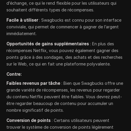
d’échange, ce qui le rend flexible pour les utilisateurs qui
souhaitent différents types de récompenses.
Facile à utiliser
: Swagbucks est connu pour son interface
conviviale, qui permet de commencer à gagner de l’argent
immédiatement.
Opportunités de gains supplémentaires
: En plus des
récompenses Netflix, vous pouvez également gagner des
points grâce à des sondages, des achats et des recherches
sur le Web, ce qui en fait une plateforme polyvalente.
Contre:
Faibles revenus par tâche
: Bien que Swagbucks offre une
grande variété de récompenses, les revenus pour regarder
du contenu Netflix peuvent être faibles. Vous devrez peut-
être regarder beaucoup de contenu pour accumuler un
nombre significatif de points.
Conversion de points
: Certains utilisateurs peuvent
trouver le système de conversion de points légèrement