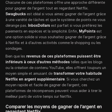
Chacune de ces plateformes offre une approche différente
pour gagner de l’argent tout en regardant Netflix.
Swagbucks
est idéal si vous aimez gagner de l’argent grâce
à une variété de tâches et que le système de points ne vous
dérange pas.
InboxDollars
est parfait si vous préférez les
paiements en espèces et la simplicité. Enfin,
MyPoints
est
une option solide si vous souhaitez gagner de l’argent grâce
à Netflix et à d’autres activités comme le shopping ou les
sondages.
Bien que les
revenus de ces plateformes puissent être
inférieurs à ceux d’autres méthodes
telles que les blogs
ou la création de contenu YouTube, elles offrent toujours un
moyen simple et amusant de
transformer votre habitude
Netflix en argent supplémentaire
. Si vous cherchez un
moyen rapide et facile de gagner de l’argent, ces
plateformes de récompenses peuvent vous aider à tirer le
meilleur parti de votre temps sur Netflix.
Comparer les moyens de gagner de l’argent en
regardant Netflix