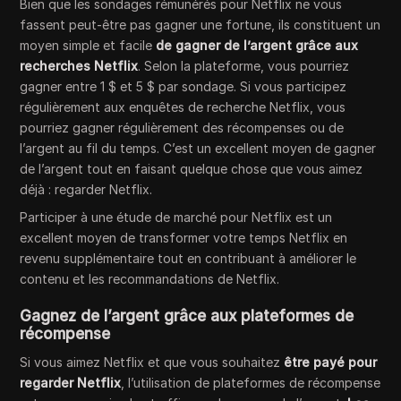
Bien que les sondages rémunérés pour Netflix ne vous
fassent peut-être pas gagner une fortune, ils constituent un
moyen simple et facile
de gagner de l’argent grâce aux
recherches Netflix
. Selon la plateforme, vous pourriez
gagner entre 1 $ et 5 $ par sondage. Si vous participez
régulièrement aux enquêtes de recherche Netflix, vous
pourriez gagner régulièrement des récompenses ou de
l’argent au fil du temps. C’est un excellent moyen de gagner
de l’argent tout en faisant quelque chose que vous aimez
déjà : regarder Netflix.
Participer à une étude de marché pour Netflix est un
excellent moyen de transformer votre temps Netflix en
revenu supplémentaire tout en contribuant à améliorer le
contenu et les recommandations de Netflix.
Gagnez de l’argent grâce aux plateformes de
récompense
Si vous aimez Netflix et que vous souhaitez
être payé pour
regarder Netflix
, l’utilisation de plateformes de récompense