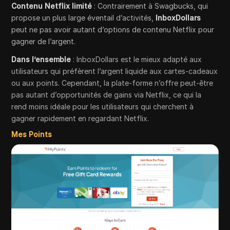
Contenu Netflix limité
: Contrairement à Swagbucks, qui
propose un plus large éventail d’activités,
InboxDollars
peut ne pas avoir autant d’options de contenu Netflix pour
gagner de l’argent.
Dans l’ensemble
: InboxDollars est le mieux adapté aux
utilisateurs qui préfèrent l’argent liquide aux cartes-cadeaux
ou aux points. Cependant, la plate-forme n’offre peut-être
pas autant d’opportunités de gains via Netflix, ce qui la
rend moins idéale pour les utilisateurs qui cherchent à
gagner rapidement en regardant Netflix.
Mes Points