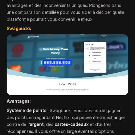
avantages et des inconvénients uniques. Plongeons dans
une comparaison détaillée pour vous aider à décider quelle
plateforme pourrait vous convenir le mieux.
Swagbucks
Avantages:
Système de points
: Swagbucks vous permet de gagner
des points en regardant Netflix, qui peuvent être échangés
contre de
l’argent
, des
cartes-cadeaux
et d’autres
récompenses. Il vous offre un large éventail d’options