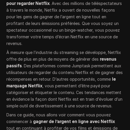
pour regarder Netflix
. Avec des millions de téléspectateurs
à travers le monde, Netflix a ouvert de nouvelles façons
pour les gens de gagner de l’argent en ligne tout en
profitant de leurs émissions préférées. Que vous soyez un
spectateur occasionnel ou un binge-watcher, vous pouvez
transformer votre temps d’écran Netflix en une source de
revenus.
À mesure que l’industrie du streaming se développe, Netflix
offre de plus en plus de moyens de générer des
revenus
passifs
. Des plateformes comme Jumptask permettent aux
utilisateurs de regarder du contenu Netflix et de gagner des
récompenses en retour. D’autres opportunités, comme
le
marquage Netflix
, vous permettent d’être payé pour
catégoriser et étiqueter le contenu. Ces tendances mettent
en évidence la façon dont Netflix est en train d’évoluer d’un
simple outil de divertissement à une source de revenus.
Dans ce guide, nous allons voir comment vous pouvez
commencer à
gagner de l’argent en ligne avec Netflix
tout en continuant à profiter de vos films et émissions de