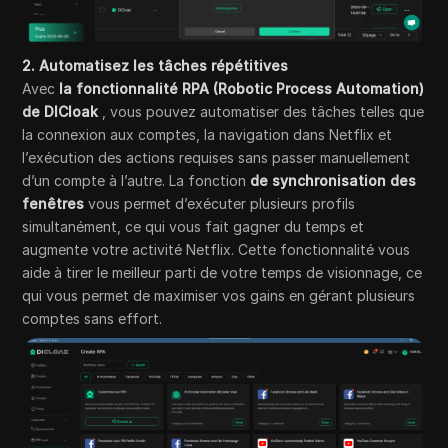
2. Automatisez les tâches répétitives
Avec
la fonctionnalité RPA (Robotic Process Automation)
de DICloak
, vous pouvez automatiser des tâches telles que
la connexion aux comptes, la navigation dans Netflix et
l’exécution des actions requises sans passer manuellement
d’un compte à l’autre. La fonction
de synchronisation des
fenêtres
vous permet d’exécuter plusieurs profils
simultanément, ce qui vous fait gagner du temps et
augmente votre activité Netflix. Cette fonctionnalité vous
aide à tirer le meilleur parti de votre temps de visionnage, ce
qui vous permet de maximiser vos gains en gérant plusieurs
comptes sans effort.