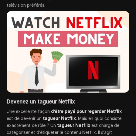
télévision préférés.
Devenez un tagueur Netflix
Une excellente façon
d’être payé pour regarder Netflix
est de devenir un
tagueur Netflix
. Mais en quoi consiste
exactement ce rôle ? Un
tagueur Netflix
est chargé de
catégoriser et d’étiqueter le contenu Netflix. Il s’agit