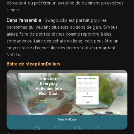
déroutant ou préférer un système de paiement en espèces
simple.
Dans l’ensemble
: Swagbucks est parfait pour les
personnes qui veulent plusieurs options de gain. Si vous
aimez faire de petites tâches comme répondre à des
sondages ou faire des achats en ligne, cela peut être un
moyen facile d’accumuler des points tout en regardant
Netflix.
Boîte de réceptionDollars