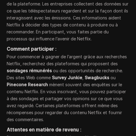
de la plateforme. Les entreprises collectent des données sur
ce que les téléspectateurs regardent et sur la façon dont ils
interagissent avec les émissions. Ces informations aident
Netflix à décider des types de contenu à produire ou à
recommander. En participant, vous faites partie du
processus qui influence l’avenir de Netflix.
Comment participer
:
Pour commencer à gagner de l’argent grâce aux recherches
Netflix, recherchez des plateformes qui proposent des
sondages rémunérés
ou des opportunités de recherche.
Des sites Web comme
Survey Junkie
,
Swagbucks
ou
Pinecone Research
mènent souvent des enquêtes sur le
contenu Netflix. En vous inscrivant, vous pouvez participer
à des sondages et partager vos opinions sur ce que vous
avez regardé. Certaines plateformes offrent même des
récompenses pour regarder du contenu Netflix et fournir
des commentaires.
Attentes en matière de revenu
: