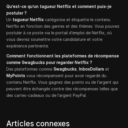
Qu’est-ce qu’un tagueur Netflix et comment puis-je
postuler ?
Un
tagueur Netflix
catégorise et étiquette le contenu
Netflix en fonction des genres et des thèmes. Vous pouvez
postuler à ce poste via le portail d’emploi de Netflix, où
vous devrez soumettre votre candidature et votre
expérience pertinente.
Comment fonctionnent les plateformes de récompense
comme Swagbucks pour regarder Netflix ?
Des plateformes comme
Swagbucks
,
InboxDollars
et
MyPoints
vous récompensent pour avoir regardé du
contenu Netflix. Vous gagnez des points ou de l’argent qui
peuvent être échangés contre des récompenses telles que
des cartes-cadeaux ou de l’argent PayPal.
Articles connexes