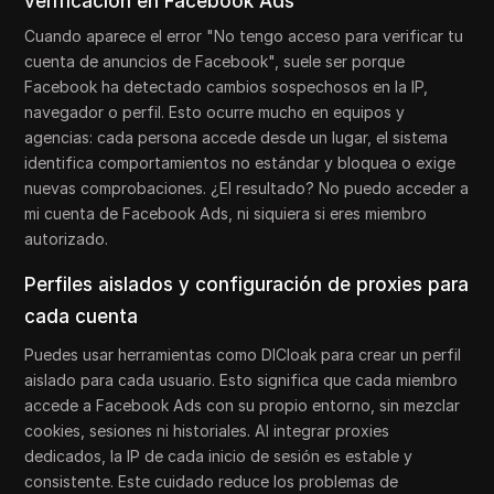
verificación en Facebook Ads
Cuando aparece el error "No tengo acceso para verificar tu
cuenta de anuncios de Facebook", suele ser porque
Facebook ha detectado cambios sospechosos en la IP,
navegador o perfil. Esto ocurre mucho en equipos y
agencias: cada persona accede desde un lugar, el sistema
identifica comportamientos no estándar y bloquea o exige
nuevas comprobaciones. ¿El resultado? No puedo acceder a
mi cuenta de Facebook Ads, ni siquiera si eres miembro
autorizado.
Perfiles aislados y configuración de proxies para
cada cuenta
Puedes usar herramientas como DICloak para crear un perfil
aislado para cada usuario. Esto significa que cada miembro
accede a Facebook Ads con su propio entorno, sin mezclar
cookies, sesiones ni historiales. Al integrar proxies
dedicados, la IP de cada inicio de sesión es estable y
consistente. Este cuidado reduce los problemas de