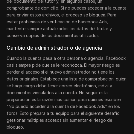
del documento del tutor y, en algunos casos, un
comprobante de domicilio. Si no puedes acceder a la cuenta
para enviar estos archivos, el proceso se bloquea. Para
evitar problemas de verificación de Facebook Ads,
mantente siempre actualizados los datos del titular y
conserva copias de los documentos utilizados.
Cambio de administrador o de agencia
Cuando la cuenta pasa a otra persona o agencia, Facebook
casi siempre pide que se le reconozca. El mayor riesgo es
perder el acceso si el nuevo administrador no tiene los
datos originales. Establece una lista de comprobación: quien
se haga cargo debe tener correo electrónico, móvil y
documentos vinculados a la cuenta. No seguir esta
preparación es la razón más común para quienes escriben
"No puedo acceder a la cuenta de Facebook Ads" en los
foros. Esto prepara a tu equipo para el siguiente desafío:
gestionar múltiples accesos sin aumentar el riesgo de
bloqueo.