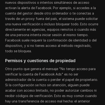
nuevos dispositivos o intentos simultáneos de acceso
activan la alerta de Facebook. Por ejemplo, si accedes a la
cuenta del gestor desde otro ordenador o te conectas a
través de un proxy fuera del país, el sistema puede solicitar
una nueva verificación o incluso bloquear todo. Esto ocurre
directamente en agencias, equipos remotos o cuando más
de una persona intenta iniciar sesión al mismo tiempo.
Facebook suele requerir la confirmación de identidad o del
dispositivo, y si no tienes acceso al método registrado,
todo se bloquea.
Permisos y cuestiones de propiedad
Otro punto que genera el mensaje "No tengo acceso para
verificar la cuenta de Facebook Ads" es no ser
administrador de la cuenta o perder el papel de propietario.
Si la configuración se hizo sin atención, alguien puede
acabar con acceso limitado, no poder autorizar cambios ni
recibir códigos de verificación. Esto es muy común cuando
hay una transferencia de acceso mal hecha: el anterior