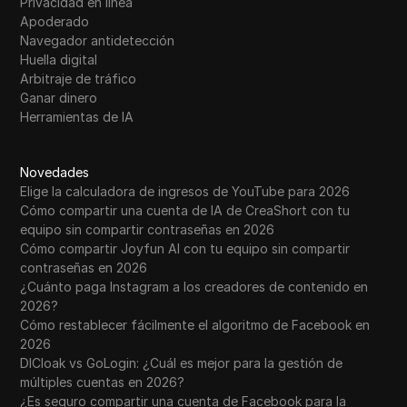
Privacidad en línea
Apoderado
Navegador antidetección
Huella digital
Arbitraje de tráfico
Ganar dinero
Herramientas de IA
Novedades
Elige la calculadora de ingresos de YouTube para 2026
Cómo compartir una cuenta de IA de CreaShort con tu
equipo sin compartir contraseñas en 2026
Cómo compartir Joyfun AI con tu equipo sin compartir
contraseñas en 2026
¿Cuánto paga Instagram a los creadores de contenido en
2026?
Cómo restablecer fácilmente el algoritmo de Facebook en
2026
DICloak vs GoLogin: ¿Cuál es mejor para la gestión de
múltiples cuentas en 2026?
¿Es seguro compartir una cuenta de Facebook para la