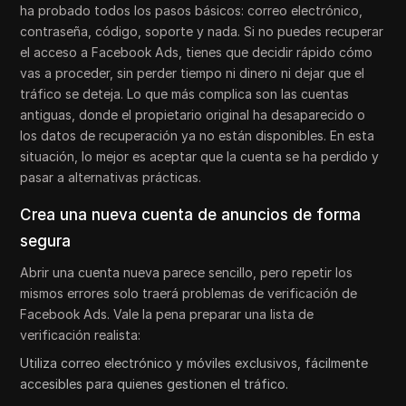
ha probado todos los pasos básicos: correo electrónico,
contraseña, código, soporte y nada. Si no puedes recuperar
el acceso a Facebook Ads, tienes que decidir rápido cómo
vas a proceder, sin perder tiempo ni dinero ni dejar que el
tráfico se deteja. Lo que más complica son las cuentas
antiguas, donde el propietario original ha desaparecido o
los datos de recuperación ya no están disponibles. En esta
situación, lo mejor es aceptar que la cuenta se ha perdido y
pasar a alternativas prácticas.
Crea una nueva cuenta de anuncios de forma
segura
Abrir una cuenta nueva parece sencillo, pero repetir los
mismos errores solo traerá problemas de verificación de
Facebook Ads. Vale la pena preparar una lista de
verificación realista:
Utiliza correo electrónico y móviles exclusivos, fácilmente
accesibles para quienes gestionen el tráfico.