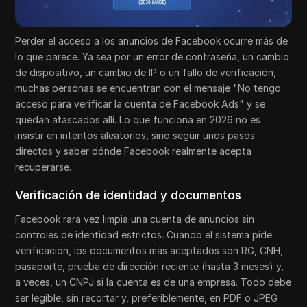
Perder el acceso a los anuncios de Facebook ocurre más de
lo que parece. Ya sea por un error de contraseña, un cambio
de dispositivo, un cambio de IP o un fallo de verificación,
muchas personas se encuentran con el mensaje "No tengo
acceso para verificar la cuenta de Facebook Ads" y se
quedan atascados allí. Lo que funciona en 2026 no es
insistir en intentos aleatorios, sino seguir unos pasos
directos y saber dónde Facebook realmente acepta
recuperarse.
Verificación de identidad y documentos
Facebook rara vez limpia una cuenta de anuncios sin
controles de identidad estrictos. Cuando el sistema pide
verificación, los documentos más aceptados son RG, CNH,
pasaporte, prueba de dirección reciente (hasta 3 meses) y,
a veces, un CNPJ si la cuenta es de una empresa. Todo debe
ser legible, sin recortar y, preferiblemente, en PDF o JPEG