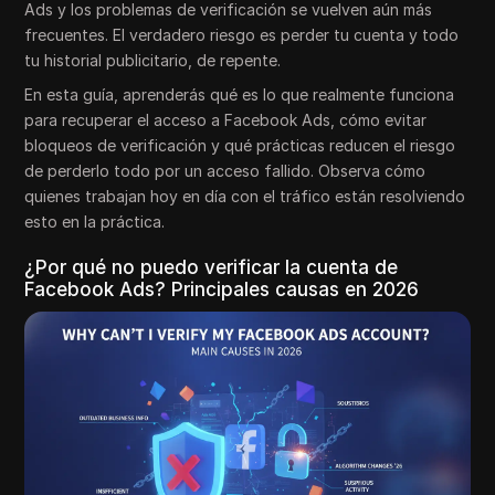
Ads y los problemas de verificación se vuelven aún más
frecuentes. El verdadero riesgo es perder tu cuenta y todo
tu historial publicitario, de repente.
En esta guía, aprenderás qué es lo que realmente funciona
para recuperar el acceso a Facebook Ads, cómo evitar
bloqueos de verificación y qué prácticas reducen el riesgo
de perderlo todo por un acceso fallido. Observa cómo
quienes trabajan hoy en día con el tráfico están resolviendo
esto en la práctica.
¿Por qué no puedo verificar la cuenta de
Facebook Ads? Principales causas en 2026