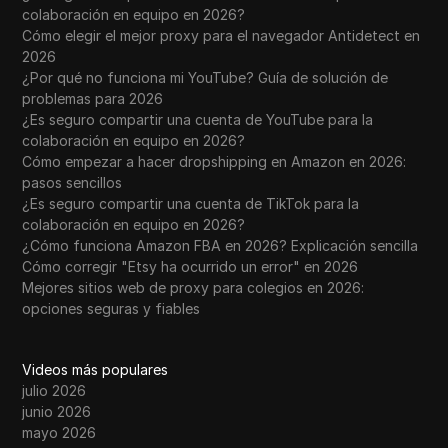
colaboración en equipo en 2026?
Cómo elegir el mejor proxy para el navegador Antidetect en
2026
¿Por qué no funciona mi YouTube? Guía de solución de
problemas para 2026
¿Es seguro compartir una cuenta de YouTube para la
colaboración en equipo en 2026?
Cómo empezar a hacer dropshipping en Amazon en 2026:
pasos sencillos
¿Es seguro compartir una cuenta de TikTok para la
colaboración en equipo en 2026?
¿Cómo funciona Amazon FBA en 2026? Explicación sencilla
Cómo corregir "Etsy ha ocurrido un error" en 2026
Mejores sitios web de proxy para colegios en 2026:
opciones seguras y fiables
Videos más populares
julio 2026
junio 2026
mayo 2026