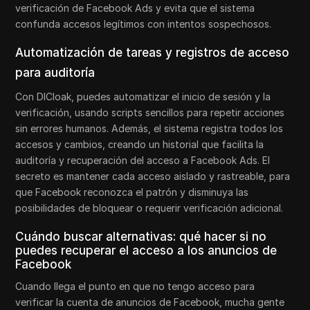
verificación de Facebook Ads y evita que el sistema
confunda accesos legítimos con intentos sospechosos.
Automatización de tareas y registros de acceso
para auditoría
Con DICloak, puedes automatizar el inicio de sesión y la
verificación, usando scripts sencillos para repetir acciones
sin errores humanos. Además, el sistema registra todos los
accesos y cambios, creando un historial que facilita la
auditoría y recuperación del acceso a Facebook Ads. El
secreto es mantener cada acceso aislado y rastreable, para
que Facebook reconozca el patrón y disminuya las
posibilidades de bloquear o requerir verificación adicional.
Cuándo buscar alternativas: qué hacer si no
puedes recuperar el acceso a los anuncios de
Facebook
Cuando llega el punto en que no tengo acceso para
verificar la cuenta de anuncios de Facebook, mucha gente