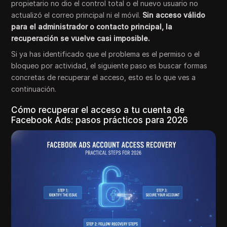
propietario no dio el control total o el nuevo usuario no
actualizó el correo principal ni el móvil.
Sin acceso válido
para el administrador o contacto principal, la
recuperación se vuelve casi imposible.
Si ya has identificado que el problema es el permiso o el
bloqueo por actividad, el siguiente paso es buscar formas
concretas de recuperar el acceso, esto es lo que ves a
continuación.
Cómo recuperar el acceso a tu cuenta de
Facebook Ads: pasos prácticos para 2026