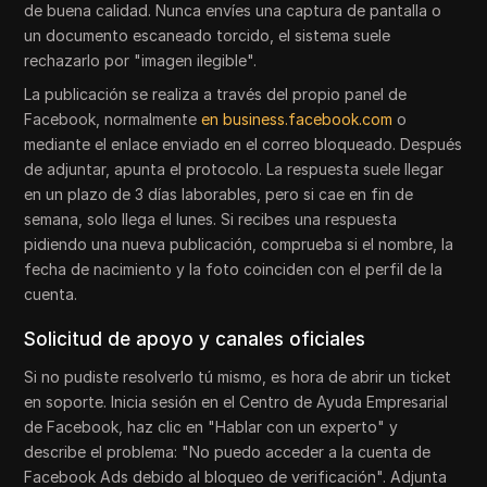
de buena calidad. Nunca envíes una captura de pantalla o
un documento escaneado torcido, el sistema suele
rechazarlo por "imagen ilegible".
La publicación se realiza a través del propio panel de
Facebook, normalmente
en business.facebook.com
o
mediante el enlace enviado en el correo bloqueado. Después
de adjuntar, apunta el protocolo. La respuesta suele llegar
en un plazo de 3 días laborables, pero si cae en fin de
semana, solo llega el lunes. Si recibes una respuesta
pidiendo una nueva publicación, comprueba si el nombre, la
fecha de nacimiento y la foto coinciden con el perfil de la
cuenta.
Solicitud de apoyo y canales oficiales
Si no pudiste resolverlo tú mismo, es hora de abrir un ticket
en soporte. Inicia sesión en el Centro de Ayuda Empresarial
de Facebook, haz clic en "Hablar con un experto" y
describe el problema: "No puedo acceder a la cuenta de
Facebook Ads debido al bloqueo de verificación". Adjunta