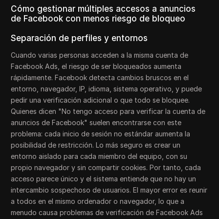
Cómo gestionar múltiples accesos a anuncios
de Facebook con menos riesgo de bloqueo
Separación de perfiles y entornos
Cuando varias personas acceden a la misma cuenta de
Facebook Ads, el riesgo de ser bloqueados aumenta
rápidamente. Facebook detecta cambios bruscos en el
entorno, navegador, IP, idioma, sistema operativo, y puede
pedir una verificación adicional o que todo se bloquee.
Quienes dicen "No tengo acceso para verificar la cuenta de
anuncios de Facebook" suelen encontrarse con este
problema: cada inicio de sesión no estándar aumenta la
posibilidad de restricción. Lo más seguro es crear un
entorno aislado para cada miembro del equipo, con su
propio navegador y sin compartir cookies. Por tanto, cada
acceso parece único y el sistema entiende que no hay un
intercambio sospechoso de usuarios. El mayor error es reunir
a todos en el mismo ordenador o navegador, lo que a
menudo causa problemas de verificación de Facebook Ads