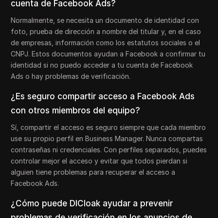
cuenta de Facebook Ads?
Normalmente, se necesita un documento de identidad con
foto, prueba de dirección a nombre del titular y, en el caso
de empresas, información como los estatutos sociales o el
CNPJ. Estos documentos ayudan a Facebook a confirmar tu
identidad si no puedo acceder a tu cuenta de Facebook
Ads o hay problemas de verificación.
¿Es seguro compartir acceso a Facebook Ads
con otros miembros del equipo?
Sí, compartir el acceso es seguro siempre que cada miembro
use su propio perfil en Business Manager. Nunca compartas
contraseñas ni credenciales. Con perfiles separados, puedes
controlar mejor el acceso y evitar que todos pierdan si
alguien tiene problemas para recuperar el acceso a
Facebook Ads.
¿Cómo puede DICloak ayudar a prevenir
problemas de verificación en los anuncios de