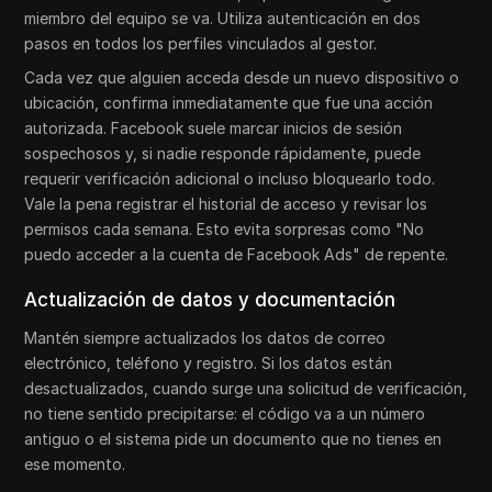
miembro del equipo se va. Utiliza autenticación en dos
pasos en todos los perfiles vinculados al gestor.
Cada vez que alguien acceda desde un nuevo dispositivo o
ubicación, confirma inmediatamente que fue una acción
autorizada. Facebook suele marcar inicios de sesión
sospechosos y, si nadie responde rápidamente, puede
requerir verificación adicional o incluso bloquearlo todo.
Vale la pena registrar el historial de acceso y revisar los
permisos cada semana. Esto evita sorpresas como "No
puedo acceder a la cuenta de Facebook Ads" de repente.
Actualización de datos y documentación
Mantén siempre actualizados los datos de correo
electrónico, teléfono y registro. Si los datos están
desactualizados, cuando surge una solicitud de verificación,
no tiene sentido precipitarse: el código va a un número
antiguo o el sistema pide un documento que no tienes en
ese momento.