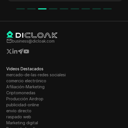
business@dicloak.com
Videos Destacados
mercado-de-las-redes socialesi
comercio electrónico
Afiliación-Marketing
Criptomonedas
Producción Airdrop
publicidad-online
envío directo
raspado web
Marketing digital