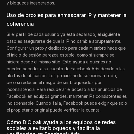
y bloqueos inesperados.
Uso de proxies para enmascarar IP y mantener la
coherencia
Si el perfil de cada usuario ya está separado, el siguiente
paso es asegurarse de que la IP no cambie abruptamente.
Configurar un proxy dedicado para cada miembro hace que
el inicio de sesión parezca estable, como si siempre se
hiciera desde el mismo sitio. Esto ayuda a quienes no
pueden acceder a su cuenta de Facebook Ads debido a las
alertas de ubicación. Los proxies no lo solucionan todo,
pero sí reducen el riesgo de ser bloqueados por
inconsistencia. Para recuperar el acceso a los anuncios de
Facebook en equipos grandes, mantener IPs consistentes es
indispensable. Cuando falla, Facebook puede exigir que solo
el propietario original pueda verificar la cuenta.
Cómo DICloak ayuda a los equipos de redes
sociales a evitar bloqueos y facilita la