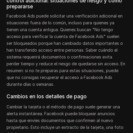
control adicional: situaciones de riesgo y cómo
prepararse
Facebook Ads puede solicitar una verificación adicional en
situaciones fuera de lo común, incluso para quienes ya
tienen una cuenta antigua. Quienes buscan "No tengo
acceso para verificar la cuenta de Facebook Ads" suelen
ser bloqueados porque han cambiado datos importantes o
han transferido acceso entre personas. Saber cuándo el
sistema requerirá documentos o confirmaciones evita
perder tiempo y reduce el riesgo de quedarse sin acceso. En
resumen: si no te preparas para estas situaciones, puede
que no consigas recuperar el acceso a Facebook Ads
durante días o semanas.
Cambios en los detalles de pago
Cambiar la tarjeta o el método de pago suele generar una
alerta instantánea. Facebook puede bloquear anuncios
hasta que envíes documentos que confirmen al nuevo
propietario. Esto incluye un extracto de la tarjeta, una foto