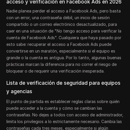
acceso y verificación en Facebook Ads en 2026
Nadie planea perder el acceso a Facebook Ads, pero basta
con un error, una contraseña débil, un inicio de sesión
compartido o un correo electrónico desactualizado, para
caer en una situación de "No tengo acceso para verificar la
cuenta de Facebook Ads". Cualquiera que haya pasado por
esto sabe: recuperar el acceso a Facebook Ads puede
convertirse en un maratón, especialmente si el equipo es
grande o la cuenta es antigua. Por lo tanto, algunas buenas
prácticas marcan la diferencia para no correr el riesgo de
bloquear o de requerir una verificación inesperada.
Lista de verificación de seguridad para equipos
y agencias
El punto de partida es establecer reglas claras sobre quién
puede acceder a la cuenta y cómo se cambian las
contraseñas. No dejes a todos con acceso de administrador,
limita los privilegios a lo estrictamente necesario. Cambia las
contraseñas cada tres meses, especialmente si algún