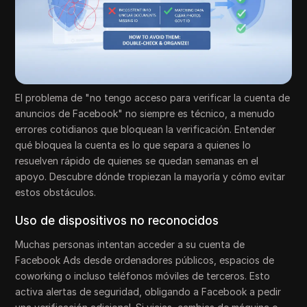
El problema de "no tengo acceso para verificar la cuenta de
anuncios de Facebook" no siempre es técnico, a menudo
errores cotidianos que bloquean la verificación. Entender
qué bloquea la cuenta es lo que separa a quienes lo
resuelven rápido de quienes se quedan semanas en el
apoyo. Descubre dónde tropiezan la mayoría y cómo evitar
estos obstáculos.
Uso de dispositivos no reconocidos
Muchas personas intentan acceder a su cuenta de
Facebook Ads desde ordenadores públicos, espacios de
coworking o incluso teléfonos móviles de terceros. Esto
activa alertas de seguridad, obligando a Facebook a pedir