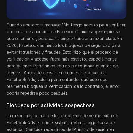
Cuando aparece el mensaje "No tengo acceso para verificar
la cuenta de anuncios de Facebook", mucha gente piensa
que es un error, pero casi siempre tiene una razón clara. En
2026, Facebook aumentó los bloqueos de seguridad para
evitar intrusiones y fraudes. Esto hizo que el proceso de
verificación y acceso fuera más estricto, especialmente
para quienes trabajan en equipo o gestionan cuentas de
clientes. Antes de pensar en recuperar el acceso a
Facebook Ads, vale la pena entender qué es lo que
realmente bloquea la verificación; de lo contrario, el error
podría repetirse poco después.
Bloqueos por actividad sospechosa
La razón más común de los problemas de verificación de
Facebook Ads es que el sistema detecta algo fuera del
estándar. Cambios repentinos de IP, inicio de sesión en