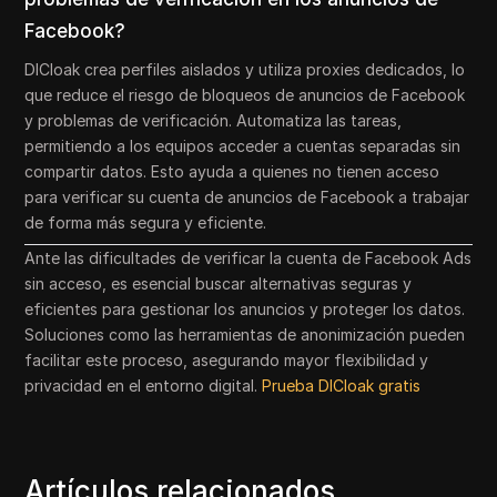
Facebook?
DICloak crea perfiles aislados y utiliza proxies dedicados, lo
que reduce el riesgo de bloqueos de anuncios de Facebook
y problemas de verificación. Automatiza las tareas,
permitiendo a los equipos acceder a cuentas separadas sin
compartir datos. Esto ayuda a quienes no tienen acceso
para verificar su cuenta de anuncios de Facebook a trabajar
de forma más segura y eficiente.
Ante las dificultades de verificar la cuenta de Facebook Ads
sin acceso, es esencial buscar alternativas seguras y
eficientes para gestionar los anuncios y proteger los datos.
Soluciones como las herramientas de anonimización pueden
facilitar este proceso, asegurando mayor flexibilidad y
privacidad en el entorno digital.
Prueba DICloak gratis
Artículos relacionados