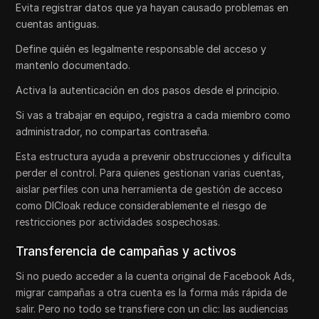
Evita registrar datos que ya hayan causado problemas en
cuentas antiguas.
Define quién es legalmente responsable del acceso y
mantenlo documentado.
Activa la autenticación en dos pasos desde el principio.
Si vas a trabajar en equipo, registra a cada miembro como
administrador, no compartas contraseña.
Esta estructura ayuda a prevenir obstrucciones y dificulta
perder el control. Para quienes gestionan varias cuentas,
aislar perfiles con una herramienta de gestión de acceso
como DICloak reduce considerablemente el riesgo de
restricciones por actividades sospechosas.
Transferencia de campañas y activos
Si no puedo acceder a la cuenta original de Facebook Ads,
migrar campañas a otra cuenta es la forma más rápida de
salir. Pero no todo se transfiere con un clic: las audiencias