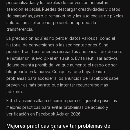
personalizadas y los píxeles de conversión necesitan
atención especial. Puedes descargar creatividades y datos
de campañas, pero el remarketing y las audiencias de píxeles
solo pasan si el anterior propietario aprueba la
transferencia.
La precaución aquí es no perder datos valiosos, como el
historial de conversiones o las segmentaciones. Si no
puedes transferir, puedes recrear tus audiencias desde cero
e instalar un nuevo píxel en tu sitio. Evita reutilizar activos
de una cuenta prohibida, ya que aumenta el riesgo de ser
bloqueado en la nueva. Cualquiera que haya tenido
problemas para acceder a los anuncios de Facebook sabe:
prevenir es más barato que intentar recuperarse más
adelante.
Esta transición allana el camino para el siguiente paso: las
mejores prácticas para evitar problemas de acceso y
verificación en Facebook Ads en 2026.
Mejores prácticas para evitar problemas de