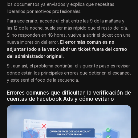
los documentos ya enviados y explica que necesitas
liberarlos por motivos profesionales.
Para acelerarlo, accede al chat entre las 9 de la mañana y
las 12 de la noche, suele ser más rápido que el resto del día.
Si no responden en 48 horas, vuelve a abrir el ticket con una
nueva impresión del error.
El error más común es no
adjuntar todo a la vez o abrir un ticket fuera del correo
del administrador original.
Si, aun así, el problema continúa, el siguiente paso es revisar
dónde están los principales errores que detienen el escaneo,
y este será el foco de la secuencia.
Errores comunes que dificultan la verificación de
cuentas de Facebook Ads y cómo evitarlo