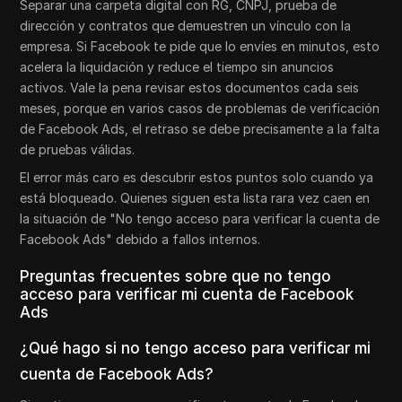
Separar una carpeta digital con RG, CNPJ, prueba de
dirección y contratos que demuestren un vínculo con la
empresa. Si Facebook te pide que lo envíes en minutos, esto
acelera la liquidación y reduce el tiempo sin anuncios
activos. Vale la pena revisar estos documentos cada seis
meses, porque en varios casos de problemas de verificación
de Facebook Ads, el retraso se debe precisamente a la falta
de pruebas válidas.
El error más caro es descubrir estos puntos solo cuando ya
está bloqueado. Quienes siguen esta lista rara vez caen en
la situación de "No tengo acceso para verificar la cuenta de
Facebook Ads" debido a fallos internos.
Preguntas frecuentes sobre que no tengo
acceso para verificar mi cuenta de Facebook
Ads
¿Qué hago si no tengo acceso para verificar mi
cuenta de Facebook Ads?