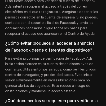
Si no tienes acceso para verificar tu cuenta de Facebook
Ads, intenta recuperar el acceso a través del correo
electrónico en el que te registraste. Asegúrate de tener los
permisos correctos en la cuenta de empresa. Si no puedes,
contacta con el soporte oficial de Facebook y envía los
documentos necesarios. Sigue todos los pasos para
recuperar el acceso que aparecen en el Centro de Ayuda.
¿Cómo evitar bloqueos al acceder a anuncios
de Facebook desde diferentes dispositivos?
Para evitar problemas de verificación de Facebook Ads,
inicia sesión siempre en tu cuenta desde dispositivos de
confianza. Utiliza entornos aislados, como perfiles únicos
dentro del navegador, y proxies dedicados. Evita iniciar
sesión simultáneamente en varias ubicaciones para no
generar alertas de seguridad. Esto reduce el riesgo de
obstrucciones y mantiene un acceso estable.
¿Qué documentos se requieren para verificar la