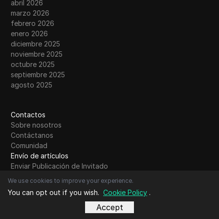
abril 2026
marzo 2026
febrero 2026
enero 2026
diciembre 2025
noviembre 2025
octubre 2025
septiembre 2025
agosto 2025
Contactos
Sobre nosotros
Contáctanos
Comunidad
Envío de artículos
Enviar Publicación de Invitado
Leer más
We use cookies to improve your experience.
Comparación
You can opt out if you wish.
Cookie Policy
.
Compartir cuenta
Accept
Eludir restricciones
Glosario