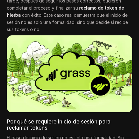
tarde, después de seguir los pasos correctos, pudieron
completar el proceso y finalizar su
reclamo de token de
hierba
con éxito. Este caso real demuestra que el inicio de
sesión no es solo una formalidad, sino que decide si recibe
sus tokens o no.
Por qué se requiere inicio de sesión para
reclamar tokens
El paso de inicio de sesión no es solo una formalidad. Sin