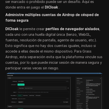
ser marcado o prohibido puede ser un desafío. Aquí es
donde entra en juego el
DICloak
.
Administre múltiples cuentas de Airdrop de césped de
forma segura
DICloak
le permite crear
perfiles de navegador aislados
,
cada uno con una huella digital única (lienzo, WebGL,
fuentes, resolución de pantalla, agente de usuario, etc.).
Esto significa que no hay dos cuentas iguales, incluso si
accede a ellas desde el mismo dispositivo. Para Grass
Airdrop, esta separación evita que la plataforma vincule sus
cuentas, por lo que puede iniciar sesión de manera segura y
participar varias veces sin riesgo.