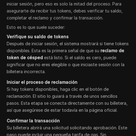
iniciar sesión, pero eso es solo la mitad del proceso. Para
asegurarte de recibir tus tokens, debes verificar tu saldo,
completar el reclamo y confirmar la transacción.
Esto es lo que suele suceder:
Verifique su saldo de tokens
Después de iniciar sesión, el sistema mostrará si tiene tokens
disponibles. Esta es la primera señal de que su
reclamo de
token de césped
está listo. Si el saldo es cero, puede
significar que no eres elegible o que iniciaste sesión con la
billetera incorrecta.
Iniciar el proceso de reclamación
Si hay tokens disponibles, haga clic en el botón de
reclamación. El sitio lo guiará a través de unos sencillos
pasos. Esta etapa se conecta directamente con su billetera,
así que asegúrese de estar todavía en la página oficial.
Confirmar la transacción
Su billetera abrirá una solicitud solicitando aprobación. Este
paso puede incluir una pequeña tarifa de gas. Sin