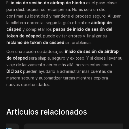
El
inicio de sesión de airdrop de hierba
es el paso clave
para desbloquear su recompensa. No es solo un clic,
confirma su identidad y mantiene el proceso seguro. Al usar
la billetera correcta, seguir la guía oficial de
airdrop de
césped
y completar los
pasos de inicio de sesión del
token de césped
, puede evitar errores y finalizar su
reclamo de token de césped
sin problemas.
Con una acción cuidadosa, su
inicio de sesión de airdrop
de césped
será simple, seguro y exitoso. Y si desea llevar su
viaje de lanzamiento aéreo más allá, herramientas como
DICloak
pueden ayudarlo a administrar más cuentas de
manera segura y automatizar tareas mientras explora
nuevas oportunidades.
Artículos relacionados