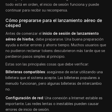
todo está en orden, el inicio de sesión funciona y puede
continuar para recibir su recompensa.
Cómo prepararse para el lanzamiento aéreo de
césped
Antes de comenzar el
inicio de sesión de lanzamiento
aéreo de hierba
, debe prepararse. Una buena preparación
ayuda a evitar errores y ahorra tiempo. Muchos usuarios que
no pudieron reclamar tokens descubrieron más tarde que se
perdieron pasos simples al principio.
Estas son las principales cosas que debe verificar:
Billeteras compatibles
: asegúrese de estar utilizando una
billetera que el sistema acepte. Las billeteras populares a
menudo funcionan, pero algunas billeteras de intercambio
no.
Configuración de red
: Una conexión a Internet estable es
importante. Las redes lentas o inestables pueden causar
errores de inicio de sesión.