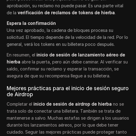
aprobación, su reclamo no puede pasar. Es una parte vital
de la
verificación de reclamos de tokens de hierba
.
Espera la confirmación
Una vez aprobado, la cadena de bloques procesa su
solicitud. El tiempo depende de la velocidad de la red. Por lo
general, verá los tokens en su billetera poco después.
En resumen, el
inicio de sesión de lanzamiento aéreo de
hierba
abre la puerta, pero aún debe caminar. Al verificar su
saldo, confirmar su reclamo y esperar la transacción, se
asegura de que su recompensa llegue a su billetera.
Mejores prácticas para el inicio de sesión seguro
de Airdrop
Completar el
inicio de sesión de airdrop de hierba
no se
trata solo de conectar una billetera. También se trata de
mantenerse a salvo. Muchas estafas se dirigen a los usuarios
durante los lanzamientos aéreos, por lo que debe tener
cuidado. Seguir las mejores prácticas puede proteger tanto