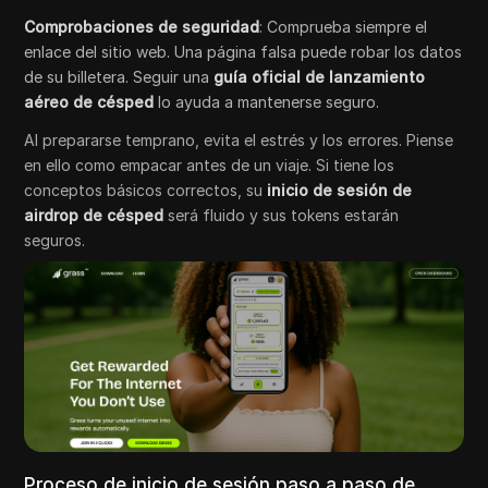
Comprobaciones de seguridad
: Comprueba siempre el
enlace del sitio web. Una página falsa puede robar los datos
de su billetera. Seguir una
guía oficial de lanzamiento
aéreo de césped
lo ayuda a mantenerse seguro.
Al prepararse temprano, evita el estrés y los errores. Piense
en ello como empacar antes de un viaje. Si tiene los
conceptos básicos correctos, su
inicio de sesión de
airdrop de césped
será fluido y sus tokens estarán
seguros.
Proceso de inicio de sesión paso a paso de