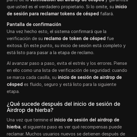
que usted es el verdadero propietario. Si lo omite, su
inicio
de sesión para reclamar tokens de césped
fallará.
Pantalla de confirmación
Una vez hecho esto, el sistema confirmará que la
verificación de su
reclamo de token de césped
fue
exitosa. En este punto, su inicio de sesión está completo y
está listo para pasar a la etapa de reclamo.
Al avanzar paso a paso, evita el estrés y los errores. Piense
en ello como una lista de verificación de seguridad: cuando
se marca cada casilla, su
inicio de sesión de airdrop de
césped
es fluido, seguro y está listo para la siguiente
etapa.
¿Qué sucede después del inicio de sesión de
Airdrop de hierba?
Una vez que termine el
inicio de sesión del airdrop de
hierba
, el siguiente paso es ver qué recompensas puede
reclamar. Muchos usuarios nuevos se detienen después de