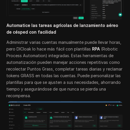
Automatice las tareas agrícolas de lanzamiento aéreo
de césped con facilidad
Administrar varias cuentas manualmente puede llevar horas,
pero DICloak lo hace más fácil con plantillas
RPA
(Robotic
Process Automation) integradas. Estas herramientas de
automatización pueden manejar acciones repetitivas como
recolectar Puntos Grass, completar tareas diarias y reclamar
tokens GRASS en todas las cuentas. Puede personalizar las
plantillas para que se ajusten a sus necesidades, ahorrando
tiempo y asegurándose de que nunca se pierda una
recompensa.