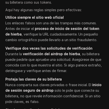
su billetera como sus tokens.
Aquí hay algunas reglas simples pero efectivas:
Utilice siempre el sitio web oficial
Los enlaces falsos son una de las trampas más comunes.
Antes de iniciar el
proceso de inicio de sesión del token
de hierba
, verifique la URL cuidadosamente. Un pequeño
cambio ortográfico puede llevarlo a un sitio fraudulento.
Verifique dos veces las solicitudes de verificación
Durante la
verificación del airdrop de hierba
, su billetera
puede pedirle que apruebe una solicitud. Asegúrese de que
coincida con lo que muestra el sitio. Si algo parece extraño,
deténgase y verifique antes de firmar.
Proteja las claves de su billetera
Nunca comparta sus claves privadas o frase inicial. El
inicio
de sesión seguro de airdrop
solo le pide que conecte su
billetera, no que revele información confidencial. Si un sitio
pide claves, es falso.