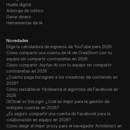
Huella digital
Arbitraje de tráfico
Ganar dinero
Herramientas de IA
Novedades
Elige la calculadora de ingresos de YouTube para 2026
Cómo compartir una cuenta de IA de CreaShort con tu
equipo sin compartir contraseñas en 2026
Cómo compartir Joyfun AI con tu equipo sin compartir
contraseñas en 2026
¿Cuánto paga Instagram a los creadores de contenido en
2026?
Cómo restablecer fácilmente el algoritmo de Facebook en
2026
DICloak vs GoLogin: ¿Cuál es mejor para la gestión de
múltiples cuentas en 2026?
¿Es seguro compartir una cuenta de Facebook para la
colaboración en equipo en 2026?
Cómo elegir el mejor proxy para el navegador Antidetect en