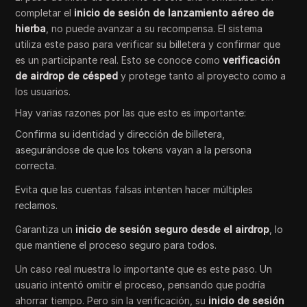
completar el
inicio de sesión de lanzamiento aéreo de
hierba
, no puede avanzar a su recompensa. El sistema
utiliza este paso para verificar su billetera y confirmar que
es un participante real. Esto se conoce como
verificación
de airdrop de césped
y protege tanto al proyecto como a
los usuarios.
Hay varias razones por las que esto es importante:
Confirma su identidad y dirección de billetera,
asegurándose de que los tokens vayan a la persona
correcta.
Evita que las cuentas falsas intenten hacer múltiples
reclamos.
Garantiza un
inicio de sesión seguro desde el airdrop
, lo
que mantiene el proceso seguro para todos.
Un caso real muestra lo importante que es este paso. Un
usuario intentó omitir el proceso, pensando que podría
ahorrar tiempo. Pero sin la verificación, su
inicio de sesión