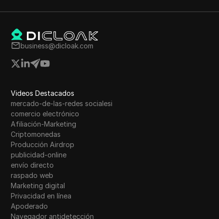
business@dicloak.com
Videos Destacados
mercado-de-las-redes socialesi
comercio electrónico
Afiliación-Marketing
Criptomonedas
Producción Airdrop
publicidad-online
envío directo
raspado web
Marketing digital
Privacidad en línea
Apoderado
Navegador antidetección