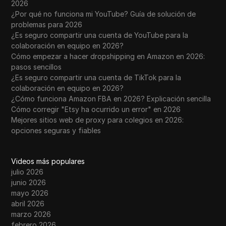
2026
¿Por qué no funciona mi YouTube? Guía de solución de
problemas para 2026
¿Es seguro compartir una cuenta de YouTube para la
colaboración en equipo en 2026?
Cómo empezar a hacer dropshipping en Amazon en 2026:
pasos sencillos
¿Es seguro compartir una cuenta de TikTok para la
colaboración en equipo en 2026?
¿Cómo funciona Amazon FBA en 2026? Explicación sencilla
Cómo corregir "Etsy ha ocurrido un error" en 2026
Mejores sitios web de proxy para colegios en 2026:
opciones seguras y fiables
Videos más populares
julio 2026
junio 2026
mayo 2026
abril 2026
marzo 2026
febrero 2026