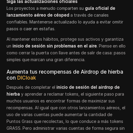
Siga las actualizaciones oficiales
Los proyectos a menudo comparten su
guía oficial de
lanzamiento aéreo de césped
a través de canales
confiables. Mantenerse actualizado lo ayuda a evitar omitir
pasos o caer en estafas.
Al mantener estos hábitos, protege sus activos y garantiza
un
inicio de sesión sin problemas en el aire
. Piense en ello
como cerrar la puerta con llave antes de salir de casa: pasos
simples que marcan una gran diferencia.
Aumenta tus recompensas de Airdrop de hierba
con
DICloak
Después de completar el
inicio de sesión del airdrop de
hierba
y aprender a reclamar tokens, el siguiente paso para
muchos usuarios es encontrar formas de maximizar sus
recompensas. Al igual que con otros lanzamientos aéreos, el
uso de varias cuentas puede aumentar la cantidad de
Puntos Grass que recolectas, lo que conduce a más tokens
GRASS. Pero administrar varias cuentas de forma segura sin