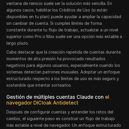
ventana de reinicio suele ser la solución más sencilla. En
algunos casos, habilitar los Créditos de Uso (si están
disponibles en tu plan) puede ayudar a ampliar la capacidad
sin cambiar de cuenta. Si cumples límites de forma
constante durante tu flujo de trabajo, actualizar a un nivel
superior como Pro o Max suele ser una opción más estable a
largo plazo.
Cabe destacar que la creación repetida de cuentas durante
momentos de alta presión ha provocado resultados
negativos para algunos usuarios, especialmente cuando los
sistemas detectan patrones inusuales. Adoptar un enfoque
estructurado respecto a los límites de uso es más seguro y
sostenible que intentar sortearlos.
Gestión de múltiples cuentas Claude con
el
navegador DICloak Antidetect
Después de configurar cuentas y entender los retos del
cambio, el siguiente paso es construir un flujo de trabajo
más estable a nivel de navegador. Un enfoque estructurado