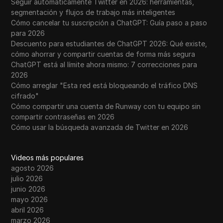
Seguir automáticamente Twitter en 2026: herramientas,
segmentación y flujos de trabajo más inteligentes
Cómo cancelar tu suscripción a ChatGPT: Guía paso a paso
para 2026
Descuento para estudiantes de ChatGPT 2026: Qué existe,
cómo ahorrar y compartir cuentas de forma más segura
ChatGPT está al límite ahora mismo: 7 correcciones para
2026
Cómo arreglar "Esta red está bloqueando el tráfico DNS
cifrado"
Cómo compartir una cuenta de Runway con tu equipo sin
compartir contraseñas en 2026
Cómo usar la búsqueda avanzada de Twitter en 2026
Videos más populares
agosto 2026
julio 2026
junio 2026
mayo 2026
abril 2026
marzo 2026