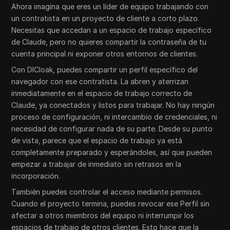
Ahora imagina que eres un líder de equipo trabajando con
un contratista en un proyecto de cliente a corto plazo.
Necesitas que accedan a un espacio de trabajo específico
de Claude, pero no quieres compartir la contraseña de tu
cuenta principal ni exponer otros entornos de clientes.
Con DICloak, puedes compartir un perfil específico del
navegador con ese contratista. La abren y aterrizan
inmediatamente en el espacio de trabajo correcto de
Claude, ya conectados y listos para trabajar. No hay ningún
proceso de configuración, ni intercambio de credenciales, ni
necesidad de configurar nada de su parte. Desde su punto
de vista, parece que el espacio de trabajo ya está
completamente preparado y esperándoles, así que pueden
empezar a trabajar de inmediato sin retrasos en la
incorporación.
También puedes controlar el acceso mediante permisos.
Cuando el proyecto termina, puedes revocar ese Perfil sin
afectar a otros miembros del equipo ni interrumpir los
espacios de trabajo de otros clientes. Esto hace que la