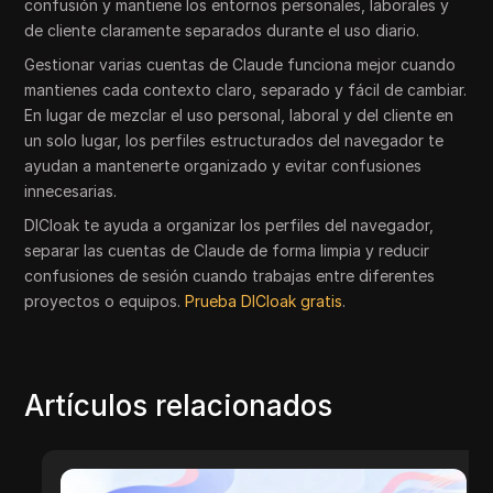
confusión y mantiene los entornos personales, laborales y
de cliente claramente separados durante el uso diario.
Gestionar varias cuentas de Claude funciona mejor cuando
mantienes cada contexto claro, separado y fácil de cambiar.
En lugar de mezclar el uso personal, laboral y del cliente en
un solo lugar, los perfiles estructurados del navegador te
ayudan a mantenerte organizado y evitar confusiones
innecesarias.
DICloak te ayuda a organizar los perfiles del navegador,
separar las cuentas de Claude de forma limpia y reducir
confusiones de sesión cuando trabajas entre diferentes
proyectos o equipos.
Prueba DICloak gratis
.
Artículos relacionados