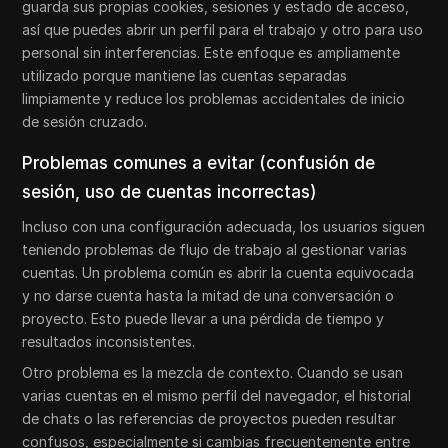
guarda sus propias cookies, sesiones y estado de acceso,
así que puedes abrir un perfil para el trabajo y otro para uso
personal sin interferencias. Este enfoque es ampliamente
utilizado porque mantiene las cuentas separadas
limpiamente y reduce los problemas accidentales de inicio
de sesión cruzado.
Problemas comunes a evitar (confusión de
sesión, uso de cuentas incorrectas)
Incluso con una configuración adecuada, los usuarios siguen
teniendo problemas de flujo de trabajo al gestionar varias
cuentas. Un problema común es abrir la cuenta equivocada
y no darse cuenta hasta la mitad de una conversación o
proyecto. Esto puede llevar a una pérdida de tiempo y
resultados inconsistentes.
Otro problema es la mezcla de contexto. Cuando se usan
varias cuentas en el mismo perfil del navegador, el historial
de chats o las referencias de proyectos pueden resultar
confusos, especialmente si cambias frecuentemente entre