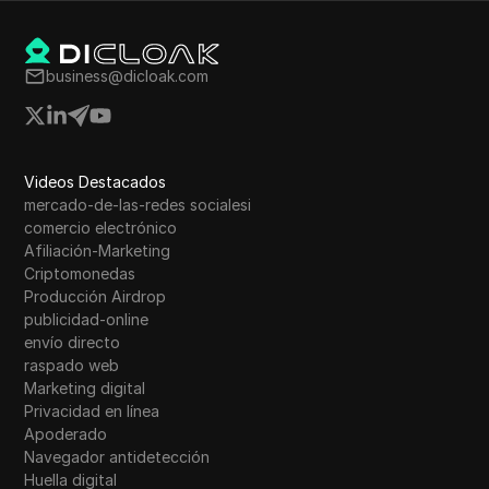
business@dicloak.com
Videos Destacados
mercado-de-las-redes socialesi
comercio electrónico
Afiliación-Marketing
Criptomonedas
Producción Airdrop
publicidad-online
envío directo
raspado web
Marketing digital
Privacidad en línea
Apoderado
Navegador antidetección
Huella digital