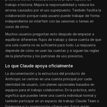
trabajo e historia. Mejora la responsabilidad y reduce los
errores causados por el uso superpuesto. También facilita la
colaboración porque cada usuario puede trabajar de forma
independiente sin interferir con las sesiones o tareas en
curso de otros.
Muchos usuarios preguntan esto después de empezar a
equilibrar diferentes flujos de trabajo y darse cuenta de que
una sola cuenta no es suficiente para todo. La respuesta
depende de cómo se usen las cuentas y si siguen las reglas
de la plataforma y los patrones de uso previstos.
Lo que Claude apoya oficialmente
La documentación y la estructura del producto de
Anthropic se centran en una cuenta principal por cada
identidad de usuario, con planes opcionales basados en
equipos para el trabajo colaborativo. En la práctica, esto
significa que puedes tener una cuenta individual normal y
también participar en un espacio de trabajo Claude Team o
Enterprise si tu organización ofrece uno. Estos están