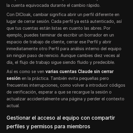
la cuenta equivocada durante el cambio rápido.
Con DICloak, cambiar significa abrir un perfil diferente en
lugar de cerrar sesión. Cada perfil ya está autenticado, así
que tus cuentas están listas en cuanto las abres. Por
ejemplo, puedes terminar de escribir un borrador en un
espacio de trabajo de cliente, cerrar ese Perfil y abrir
inmediatamente otro Perfil para análisis interno del equipo
sin ningún paso de reinicio. Aunque cambies diez veces al
día, el flujo de trabajo sigue siendo fluido y predecible.
Así es como se ven
varias cuentas Claude sin cerrar
sesión
en la práctica. También evita pequeñas pero
frecuentes interrupciones, como volver a introducir códigos
de verificación, esperar a que se recargue la sesión o
actualizar accidentalmente una página y perder el contexto
actual.
Gestionar el acceso al equipo con compartir
perfiles y permisos para miembros