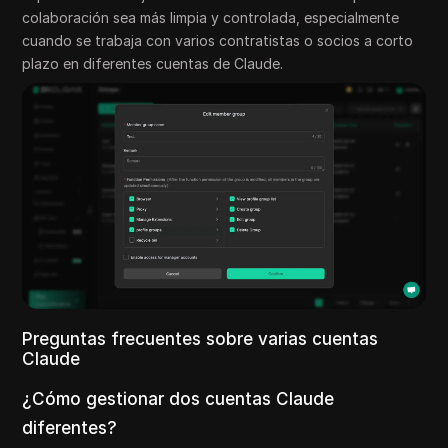
colaboración sea más limpia y controlada, especialmente
cuando se trabaja con varios contratistas o socios a corto
plazo en diferentes cuentas de Claude.
Preguntas frecuentes sobre varias cuentas
Claude
¿Cómo gestionar dos cuentas Claude
diferentes?