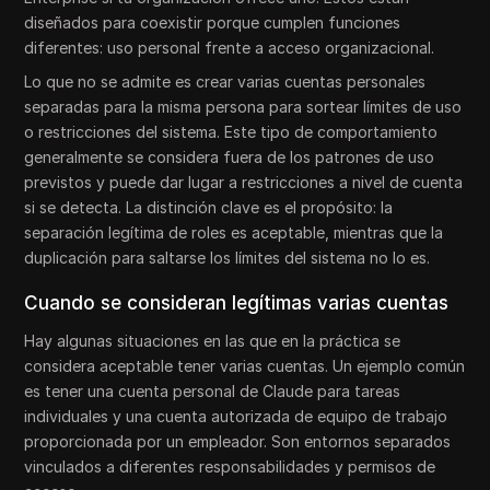
diseñados para coexistir porque cumplen funciones
diferentes: uso personal frente a acceso organizacional.
Lo que no se admite es crear varias cuentas personales
separadas para la misma persona para sortear límites de uso
o restricciones del sistema. Este tipo de comportamiento
generalmente se considera fuera de los patrones de uso
previstos y puede dar lugar a restricciones a nivel de cuenta
si se detecta. La distinción clave es el propósito: la
separación legítima de roles es aceptable, mientras que la
duplicación para saltarse los límites del sistema no lo es.
Cuando se consideran legítimas varias cuentas
Hay algunas situaciones en las que en la práctica se
considera aceptable tener varias cuentas. Un ejemplo común
es tener una cuenta personal de Claude para tareas
individuales y una cuenta autorizada de equipo de trabajo
proporcionada por un empleador. Son entornos separados
vinculados a diferentes responsabilidades y permisos de