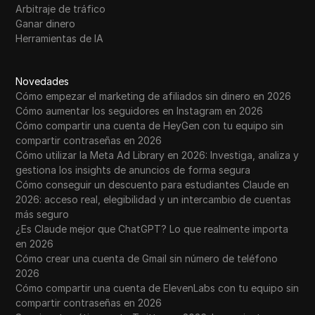
Arbitraje de tráfico
Ganar dinero
Herramientas de IA
Novedades
Cómo empezar el marketing de afiliados sin dinero en 2026
Cómo aumentar los seguidores en Instagram en 2026
Cómo compartir una cuenta de HeyGen con tu equipo sin
compartir contraseñas en 2026
Cómo utilizar la Meta Ad Library en 2026: Investiga, analiza y
gestiona los insights de anuncios de forma segura
Cómo conseguir un descuento para estudiantes Claude en
2026: acceso real, elegibilidad y un intercambio de cuentas
más seguro
¿Es Claude mejor que ChatGPT? Lo que realmente importa
en 2026
Cómo crear una cuenta de Gmail sin número de teléfono
2026
Cómo compartir una cuenta de ElevenLabs con tu equipo sin
compartir contraseñas en 2026