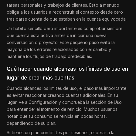
tareas personales y trabajos de clientes. Esto a menudo
obliga a los usuarios a reconstruir el contexto desde cero
tras darse cuenta de que estaban en la cuenta equivocada.
Un hábito sencillo pero importante es comprobar siempre
qué cuenta está activa antes de iniciar una nueva
conversación o proyecto. Este pequeño paso evita la
mayoría de los errores relacionados con el cambio y
mantiene los flujos de trabajo predecibles.
Qué hacer cuando alcanzas los límites de uso en
lugar de crear más cuentas
Cuando alcances los límites de uso, el paso más importante
es evitar reaccionar creando cuentas adicionales. En su
lugar, ve a Configuración y comprueba la sección de Uso
para entender el momento de reinicio. Muchos usuarios
notan que su consumo se reinicia en pocas horas,
dependiendo de su plan.
Si tienes un plan con límites por sesiones, esperar a la