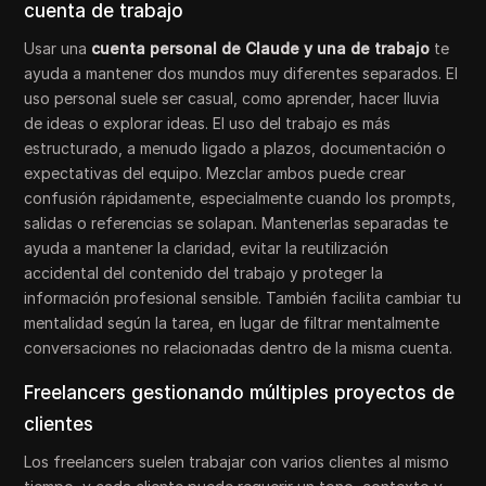
cuenta de trabajo
Usar una
cuenta personal de Claude y una de trabajo
te
ayuda a mantener dos mundos muy diferentes separados. El
uso personal suele ser casual, como aprender, hacer lluvia
de ideas o explorar ideas. El uso del trabajo es más
estructurado, a menudo ligado a plazos, documentación o
expectativas del equipo. Mezclar ambos puede crear
confusión rápidamente, especialmente cuando los prompts,
salidas o referencias se solapan. Mantenerlas separadas te
ayuda a mantener la claridad, evitar la reutilización
accidental del contenido del trabajo y proteger la
información profesional sensible. También facilita cambiar tu
mentalidad según la tarea, en lugar de filtrar mentalmente
conversaciones no relacionadas dentro de la misma cuenta.
Freelancers gestionando múltiples proyectos de
clientes
Los freelancers suelen trabajar con varios clientes al mismo