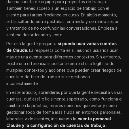
da una cuenta de equipo para proyectos de trabajo.
También tienes acceso a un espacio de trabajo con el
cliente para tareas freelance en curso. En algún momento,
estás saltando entre pestañas, entrando y cerrando sesión,
y tratando de no confundir las conversaciones. Empieza a
sentirse desordenado y lento.
Por eso la gente pregunta
si puedo usar varias cuentas
de Claude
. La respuesta corta es sí, muchos usuarios usan
más de una cuenta para diferentes contextos. Sin embargo,
existe una diferencia importante entre el uso legítimo de
múltiples contextos y acciones que pueden crear riesgos de
cuenta o de flujo de trabajo si se gestionan
incorrectamente.
En este artículo, aprenderás por qué la gente necesita varias
cuentas, qué está oficialmente soportado, cómo funciona el
cambio en la práctica, errores comunes que evitar y cómo
gestionar todo de forma más fluida en entornos personales,
laborales y de clientes, incluyendo la
cuenta personal
Claude y la configuración de cuentas de trabajo
.