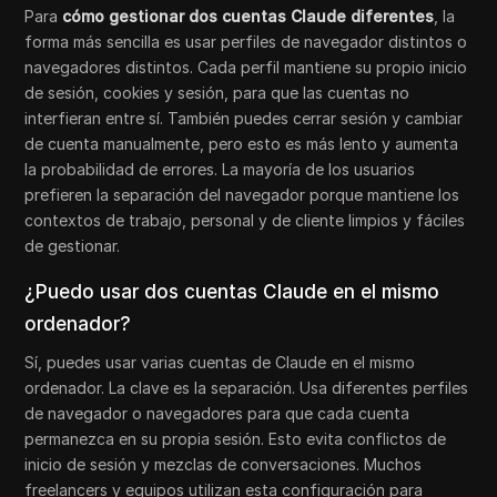
Para
cómo gestionar dos cuentas Claude diferentes
, la
forma más sencilla es usar perfiles de navegador distintos o
navegadores distintos. Cada perfil mantiene su propio inicio
de sesión, cookies y sesión, para que las cuentas no
interfieran entre sí. También puedes cerrar sesión y cambiar
de cuenta manualmente, pero esto es más lento y aumenta
la probabilidad de errores. La mayoría de los usuarios
prefieren la separación del navegador porque mantiene los
contextos de trabajo, personal y de cliente limpios y fáciles
de gestionar.
¿Puedo usar dos cuentas Claude en el mismo
ordenador?
Sí, puedes usar varias cuentas de Claude en el mismo
ordenador. La clave es la separación. Usa diferentes perfiles
de navegador o navegadores para que cada cuenta
permanezca en su propia sesión. Esto evita conflictos de
inicio de sesión y mezclas de conversaciones. Muchos
freelancers y equipos utilizan esta configuración para