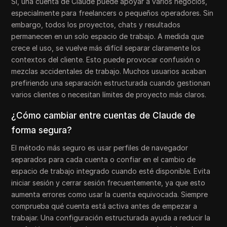
Sí, una cuenta de Claude puede apoyar a varios negocios,
especialmente para freelancers o pequeños operadores. Sin
embargo, todos los proyectos, chats y resultados
permanecen en un solo espacio de trabajo. A medida que
crece el uso, se vuelve más difícil separar claramente los
contextos del cliente. Esto puede provocar confusión o
mezclas accidentales de trabajo. Muchos usuarios acaban
prefiriendo una separación estructurada cuando gestionan
varios clientes o necesitan límites de proyecto más claros.
¿Cómo cambiar entre cuentas de Claude de
forma segura?
El método más seguro es usar perfiles de navegador
separados para cada cuenta o confiar en el cambio de
espacio de trabajo integrado cuando esté disponible. Evita
iniciar sesión y cerrar sesión frecuentemente, ya que esto
aumenta errores como usar la cuenta equivocada. Siempre
comprueba qué cuenta está activa antes de empezar a
trabajar. Una configuración estructurada ayuda a reducir la