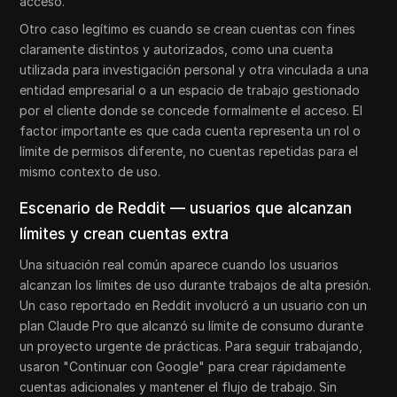
acceso.
Otro caso legítimo es cuando se crean cuentas con fines
claramente distintos y autorizados, como una cuenta
utilizada para investigación personal y otra vinculada a una
entidad empresarial o a un espacio de trabajo gestionado
por el cliente donde se concede formalmente el acceso. El
factor importante es que cada cuenta representa un rol o
límite de permisos diferente, no cuentas repetidas para el
mismo contexto de uso.
Escenario de Reddit — usuarios que alcanzan
límites y crean cuentas extra
Una situación real común aparece cuando los usuarios
alcanzan los límites de uso durante trabajos de alta presión.
Un caso reportado en Reddit involucró a un usuario con un
plan Claude Pro que alcanzó su límite de consumo durante
un proyecto urgente de prácticas. Para seguir trabajando,
usaron "Continuar con Google" para crear rápidamente
cuentas adicionales y mantener el flujo de trabajo. Sin