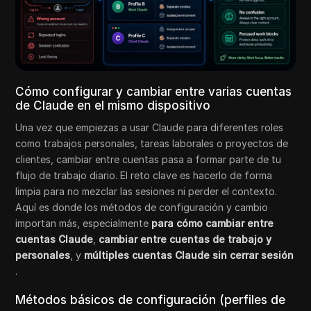
Cómo configurar y cambiar entre varias cuentas
de Claude en el mismo dispositivo
Una vez que empiezas a usar Claude para diferentes roles
como trabajos personales, tareas laborales o proyectos de
clientes, cambiar entre cuentas pasa a formar parte de tu
flujo de trabajo diario. El reto clave es hacerlo de forma
limpia para no mezclar las sesiones ni perder el contexto.
Aquí es donde los métodos de configuración y cambio
importan más, especialmente
para cómo cambiar entre
cuentas Claude
,
cambiar entre cuentas de trabajo y
personales
, y
múltiples cuentas Claude sin cerrar sesión
.
Métodos básicos de configuración (perfiles de