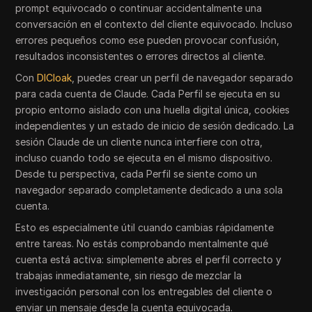
prompt equivocado o continuar accidentalmente una
conversación en el contexto del cliente equivocado. Incluso
errores pequeños como ese pueden provocar confusión,
resultados inconsistentes o errores directos al cliente.
Con
DICloak
, puedes crear un perfil de navegador separado
para cada cuenta de Claude. Cada Perfil se ejecuta en su
propio entorno aislado con una huella digital única, cookies
independientes y un estado de inicio de sesión dedicado. La
sesión Claude de un cliente nunca interfiere con otra,
incluso cuando todo se ejecuta en el mismo dispositivo.
Desde tu perspectiva, cada Perfil se siente como un
navegador separado completamente dedicado a una sola
cuenta.
Esto es especialmente útil cuando cambias rápidamente
entre tareas. No estás comprobando mentalmente qué
cuenta está activa: simplemente abres el perfil correcto y
trabajas inmediatamente, sin riesgo de mezclar la
investigación personal con los entregables del cliente o
enviar un mensaje desde la cuenta equivocada.