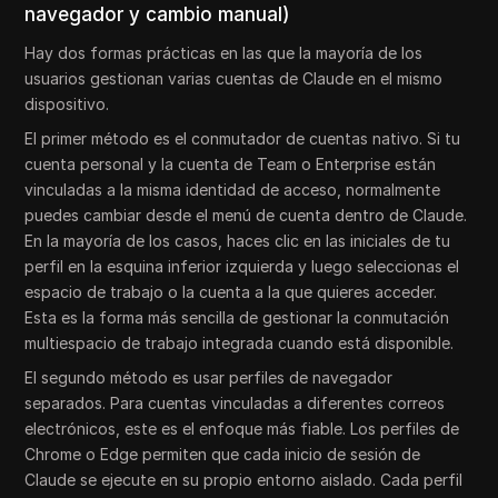
navegador y cambio manual)
Hay dos formas prácticas en las que la mayoría de los
usuarios gestionan varias cuentas de Claude en el mismo
dispositivo.
El primer método es el conmutador de cuentas nativo. Si tu
cuenta personal y la cuenta de Team o Enterprise están
vinculadas a la misma identidad de acceso, normalmente
puedes cambiar desde el menú de cuenta dentro de Claude.
En la mayoría de los casos, haces clic en las iniciales de tu
perfil en la esquina inferior izquierda y luego seleccionas el
espacio de trabajo o la cuenta a la que quieres acceder.
Esta es la forma más sencilla de gestionar la conmutación
multiespacio de trabajo integrada cuando está disponible.
El segundo método es usar perfiles de navegador
separados. Para cuentas vinculadas a diferentes correos
electrónicos, este es el enfoque más fiable. Los perfiles de
Chrome o Edge permiten que cada inicio de sesión de
Claude se ejecute en su propio entorno aislado. Cada perfil