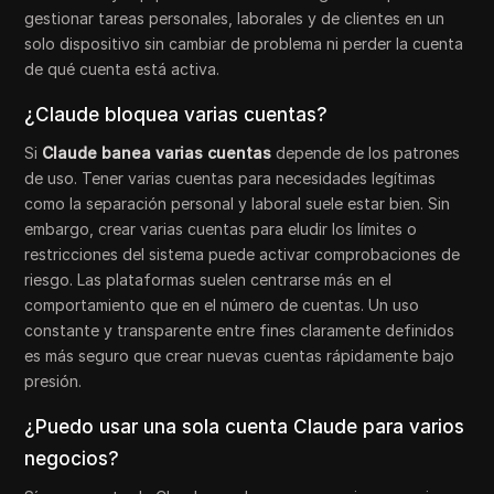
gestionar tareas personales, laborales y de clientes en un
solo dispositivo sin cambiar de problema ni perder la cuenta
de qué cuenta está activa.
¿Claude bloquea varias cuentas?
Si
Claude banea varias cuentas
depende de los patrones
de uso. Tener varias cuentas para necesidades legítimas
como la separación personal y laboral suele estar bien. Sin
embargo, crear varias cuentas para eludir los límites o
restricciones del sistema puede activar comprobaciones de
riesgo. Las plataformas suelen centrarse más en el
comportamiento que en el número de cuentas. Un uso
constante y transparente entre fines claramente definidos
es más seguro que crear nuevas cuentas rápidamente bajo
presión.
¿Puedo usar una sola cuenta Claude para varios
negocios?