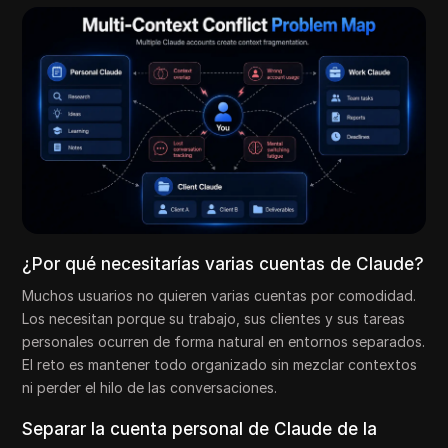
¿Por qué necesitarías varias cuentas de Claude?
Muchos usuarios no quieren varias cuentas por comodidad.
Los necesitan porque su trabajo, sus clientes y sus tareas
personales ocurren de forma natural en entornos separados.
El reto es mantener todo organizado sin mezclar contextos
ni perder el hilo de las conversaciones.
Separar la cuenta personal de Claude de la