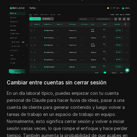
Cambiar entre cuentas sin cerrar sesión
En un día laboral típico, puedes empezar con tu cuenta
personal de Claude para hacer lluvia de ideas, pasar a una
cuenta de cliente para generar contenido y luego volver a
tareas de trabajo en un espacio de trabajo en equipo.
Normalmente, esto significa cerrar sesión y volver a iniciar
sesión varias veces, lo que rompe el enfoque y hace perder
tiempo. También aumenta la probabilidad de que acabes en