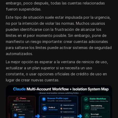
embargo, poco después, todas las cuentas relacionadas
fueron suspendidas.
Este tipo de situación suele estar impulsada por la urgencia,
no por la intención de violar las normas. Muchos usuarios
pueden identificarse con la frustración de alcanzar los
límites en el peor momento posible. Sin embargo, pone de
manifiesto un riesgo importante: crear cuentas adicionales
para saltarse los límites puede activar sistemas de seguridad
automatizados.
La mejor opción es esperar a la ventana de reinicio de uso,
actualizar a un plan superior si se necesita un uso
constante, o usar opciones oficiales de crédito de uso en
lugar de crear nuevas cuentas.