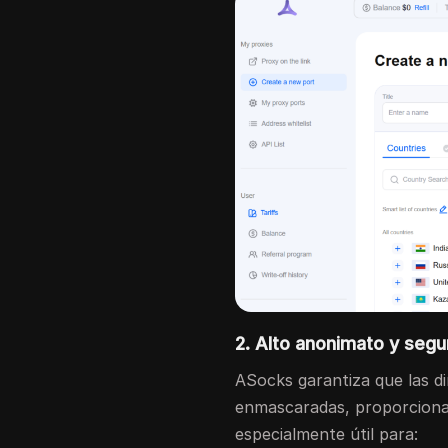
2. Alto anonimato y segu
ASocks garantiza que las di
enmascaradas, proporcionan
especialmente útil para: