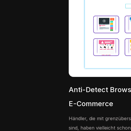
Anti-Detect Brows
E-Commerce
Händler, die mit grenzübe
sind, haben vielleicht sch