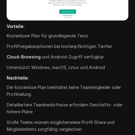
Vorteile:
Kostenloser Plan für grundlegende Tests
Profilfreigabeoptionen bei kostenpflichtigen Tarifen
Cloud-Browsing
und Android-Zugriff verfügbar
Unterstützt Windows, macOS, Linux und Android
Nachteile:
Der kostenlose Plan beinhaltet keine Teammitglieder oder
Profilteilung
Detailliertere Teambedürfnisse erfordern Geschäfts- oder
höhere Pläne
Große Teams müssen möglicherweise Profil-Share und
Mitgliederlimits sorgfältig vergleichen