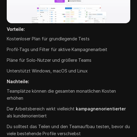
Vorteile:
Kostenloser Plan für grundlegende Tests
Profil-Tags und Filter für aktive Kampagnenarbeit
Pläne für Solo-Nutzer und größere Teams
Unterstützt Windows, macOS und Linux
Nachteile:
Teamplätze können die gesamten monatlichen Kosten
erhöhen
Der Arbeitsbereich wirkt vielleicht
kampagnenorientierter
als kundenorientiert
Du solltest das Teilen und den Teamaufbau testen, bevor du
viele bestehende Profile verschiebst