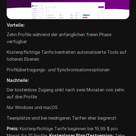
Vorteile:
Zehn Profile während der anfänglichen freien Phase
verfügbar
Kostenpflichtige Tarife beinhalten automatisierte Tools auf
höheren Ebenen
Profilübertragungs- und Synchronisationsoptionen
Nachteile:
Der kostenlose Zugang sinkt nach zwei Monaten von zehn
auf drei Profile
Nur Windows und macOS
Teamplätze sind bei niedrigeren Tarifen eher begrenzt
Preis:
Kostenpflichtige Tarife beginnen bei 19,99 $ pro
Monat für 10 Profile.
Kostenloser Plan/Testversion:
Zehn