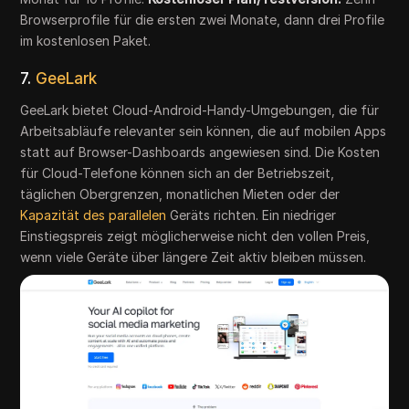
Browserprofile für die ersten zwei Monate, dann drei Profile
im kostenlosen Paket.
7.
GeeLark
GeeLark bietet Cloud-Android-Handy-Umgebungen, die für
Arbeitsabläufe relevanter sein können, die auf mobilen Apps
statt auf Browser-Dashboards angewiesen sind. Die Kosten
für Cloud-Telefone können sich an der Betriebszeit,
täglichen Obergrenzen, monatlichen Mieten oder der
Kapazität des parallelen
Geräts richten. Ein niedriger
Einstiegspreis zeigt möglicherweise nicht den vollen Preis,
wenn viele Geräte über längere Zeit aktiv bleiben müssen.