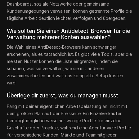
Dashboards, soziale Netzwerke oder gemeinsame
Kundenumgebungen verwalten, können getrennte Profile die
tägliche Arbeit deutlich leichter verfolgen und übergeben.
Wie sollten Sie einen Antidetect-Browser für die
Verwaltung mehrerer Konten auswählen?
Die Wahl eines AntiDetect-Browsers kann schwieriger
erscheinen, als es tatsächlich ist. Es gibt viele Tools, aber die
meisten Nutzer können die Liste eingrenzen, indem sie
schauen, was sie verwalten, wie sie mit anderen
zusammenarbeiten und was das komplette Setup kosten
wird.
Überlege dir zuerst, was du managen musst
Fang mit deiner eigentlichen Arbeitsbelastung an, nicht mit
dem größten Plan auf der Preisseite. Ein Einzelverkäufer
benötigt möglicherweise nur wenige Profile für einzelne
Geschäfte oder Projekte, während eine Agentur viele Profile
für verschiedene Kunden, Märkte und Teammitglieder