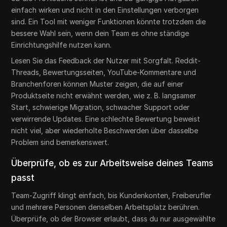
einfach wirken und nicht in den Einstellungen verborgen
sind. Ein Tool mit weniger Funktionen könnte trotzdem die
bessere Wahl sein, wenn dein Team es ohne ständige
Einrichtungshilfe nutzen kann.
Lesen Sie das Feedback der Nutzer mit Sorgfalt. Reddit-
Threads, Bewertungsseiten, YouTube-Kommentare und
Branchenforen können Muster zeigen, die auf einer
Produktseite nicht erwähnt werden, wie z. B. langsamer
Start, schwierige Migration, schwacher Support oder
verwirrende Updates. Eine schlechte Bewertung beweist
nicht viel, aber wiederholte Beschwerden über dasselbe
Problem sind bemerkenswert.
Überprüfe, ob es zur Arbeitsweise deines Teams
passt
Team-Zugriff klingt einfach, bis Kundenkonten, Freiberufler
und mehrere Personen denselben Arbeitsplatz berühren.
Überprüfe, ob der Browser erlaubt, dass du nur ausgewählte