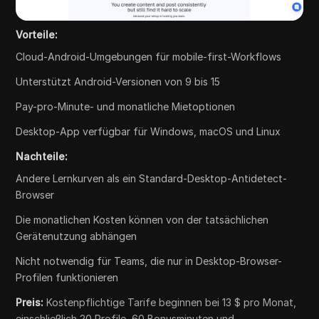
Vorteile:
Cloud-Android-Umgebungen für mobile-first-Workflows
Unterstützt Android-Versionen von 9 bis 15
Pay-pro-Minute- und monatliche Mietoptionen
Desktop-App verfügbar für Windows, macOS und Linux
Nachteile:
Andere Lernkurven als ein Standard-Desktop-Antidetect-
Browser
Die monatlichen Kosten können von der tatsächlichen
Gerätenutzung abhängen
Nicht notwendig für Teams, die nur in Desktop-Browser-
Profilen funktionieren
Preis:
Kostenpflichtige Tarife beginnen bei 13 $ pro Monat,
einschließlich 20 Profile, 60 Bonusminuten und