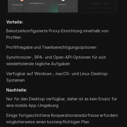
Vorteile:
Benutzerkonfigurierte Proxy-Einrichtung innerhalb von
Profilen
Profilfreigabe und Teamberechtigungsoptionen
Synchronizer-, RPA- und Open-API-Optionen für sich
wiederholende tägliche Aufgaben
Verfügbar auf Windows-, macOS- und Linux-Desktop-
Systemen
Nachteile:
Nur für den Desktop verfügbar, daher ist es kein Ersatz für
eine mobile App-Umgebung
Einige fortgeschrittene Kooperationsbedürfnisse erfordern
möglicherweise einen kostenpflichtigen Plan