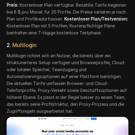
Preis:
Kostenloser Plan verfügbar. Bezahlte Tarife beginnen
bei 8 $ pro Monat für 20 Profile. Die Preise variieren je nach
Plan und Profilbedürfnissen.
Kostenloser Plan/Testversion:
Kostenloser Plan mit 5 Profilen; Kostenpflichtige Pläne
beinhalten eine 7-tägige kostenlose Testphase.
2.
Multilogin
Multilogin richtet sich an Nutzer, die bereits über ein
strukturierteres Setup verfügen und Browserprofile, Cloud-
oder lokalen Speicher, Teamzugang und
Automatisierungsoptionen auf einer Plattform benötigen.
Die aktuellen Tarife umfassen Browser- und Cloud-
Telefonprofile, Proxy-Verkehr sowie Geschäftsoptionen auf
höherer Ebene. Es passt in der Regel besser zu einem Team,
das bereits seine Profilstruktur, den Proxy-Prozess und die
Zugriffsregeln ausgearbeitet hat.