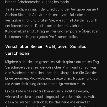
breiten Arbeitsbereich zugänglich macht.
Teste auch, was nach der Erledigung der Aufgabe passiert.
Suchen Sie nach Aktivitätsdatensätzen, falls diese
verfügbar sind, und prüfen Sie, wie schnell Sie den Zugriff
entfernen können. Das ist besonders nützlich für
Kundenarbeiten, Auftragnehmer und temporäre Übergaben,
bei denen nicht jeder jedes Profil sehen sollte.
Verschieben Sie ein Profil, bevor Sie alles
verschieben
Migriere nicht deinen gesamten Arbeitsplatz am ersten Tag.
Verschiebe zuerst ein gewöhnliches Profil und schau, was
den Wechsel tatsächlich überlebt. Überprüfen Sie Cookies,
Erweiterungen, Proxy-Daten, Lesezeichen, Notizen und ob
die Anmeldesitzung erneut bestätigt werden muss.
Einige Teile eines Profils können sich leicht bewegen,
während andere manuell eingestellt werden müssen. Halte
das alte System verfügbar, bis das neue wie erwartet