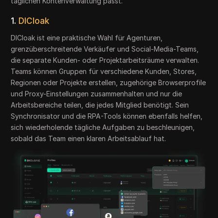
täglichen Kontenverwaltung passt.
1.
DICloak
DICloak ist eine praktische Wahl für Agenturen,
grenzüberschreitende Verkäufer und Social-Media-Teams,
die separate Kunden- oder Projektarbeitsräume verwalten.
Teams können Gruppen für verschiedene Kunden, Stores,
Regionen oder Projekte erstellen, zugehörige Browserprofile
und Proxy-Einstellungen zusammenhalten und nur die
Arbeitsbereiche teilen, die jedes Mitglied benötigt. Sein
Synchronisator und die RPA-Tools können ebenfalls helfen,
sich wiederholende tägliche Aufgaben zu beschleunigen,
sobald das Team einen klaren Arbeitsablauf hat.