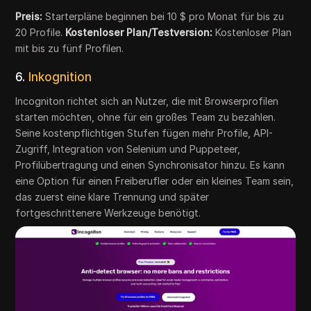
Preis:
Starterpläne beginnen bei 10 $ pro Monat für bis zu
20 Profile.
Kostenloser Plan/Testversion:
Kostenloser Plan
mit bis zu fünf Profilen.
6.
Inkognition
Incogniton richtet sich an Nutzer, die mit Browserprofilen
starten möchten, ohne für ein großes Team zu bezahlen.
Seine kostenpflichtigen Stufen fügen mehr Profile, API-
Zugriff, Integration von Selenium und Puppeteer,
Profilübertragung und einen Synchronisator hinzu. Es kann
eine Option für einen Freiberufler oder ein kleines Team sein,
das zuerst eine klare Trennung und später
fortgeschrittenere Werkzeuge benötigt.