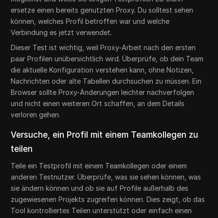
ersetze einen bereits genutzten Proxy. Du solltest sehen
können, welches Profil betroffen war und welche
Verbindung es jetzt verwendet.
Dieser Test ist wichtig, weil Proxy-Arbeit nach den ersten
paar Profilen unübersichtlich wird. Überprüfe, ob dein Team
die aktuelle Konfiguration verstehen kann, ohne Notizen,
Nachrichten oder alte Tabellen durchsuchen zu müssen. Ein
Browser sollte Proxy-Änderungen leichter nachverfolgen
und nicht einen weiteren Ort schaffen, an dem Details
verloren gehen.
Versuche, ein Profil mit einem Teamkollegen zu
teilen
Teile ein Testprofil mit einem Teamkollegen oder einem
anderen Testnutzer. Überprüfe, was sie sehen können, was
sie ändern können und ob sie auf Profile außerhalb des
zugewiesenen Projekts zugreifen können. Dies zeigt, ob das
Tool kontrolliertes Teilen unterstützt oder einfach einen