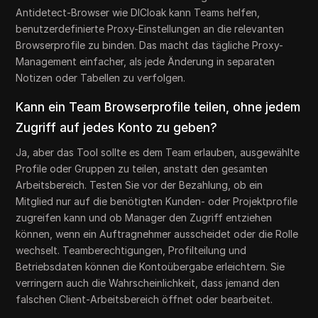
Antidetect-Browser wie DICloak kann Teams helfen,
benutzerdefinierte Proxy-Einstellungen an die relevanten
Browserprofile zu binden. Das macht das tägliche Proxy-
Management einfacher, als jede Änderung in separaten
Notizen oder Tabellen zu verfolgen.
Kann ein Team Browserprofile teilen, ohne jedem
Zugriff auf jedes Konto zu geben?
Ja, aber das Tool sollte es dem Team erlauben, ausgewählte
Profile oder Gruppen zu teilen, anstatt den gesamten
Arbeitsbereich. Testen Sie vor der Bezahlung, ob ein
Mitglied nur auf die benötigten Kunden- oder Projektprofile
zugreifen kann und ob Manager den Zugriff entziehen
können, wenn ein Auftragnehmer ausscheidet oder die Rolle
wechselt. Teamberechtigungen, Profilteilung und
Betriebsdaten können die Kontoübergabe erleichtern. Sie
verringern auch die Wahrscheinlichkeit, dass jemand den
falschen Client-Arbeitsbereich öffnet oder bearbeitet.