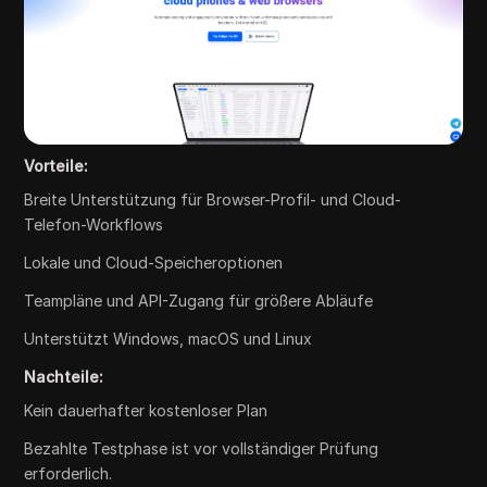
Vorteile:
Breite Unterstützung für Browser-Profil- und Cloud-
Telefon-Workflows
Lokale und Cloud-Speicheroptionen
Teampläne und API-Zugang für größere Abläufe
Unterstützt Windows, macOS und Linux
Nachteile:
Kein dauerhafter kostenloser Plan
Bezahlte Testphase ist vor vollständiger Prüfung
erforderlich.