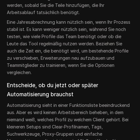
werden, sobald Sie die Teile hinzufügen, die Ihr
Arbeitsablauf tatsächlich benötigt.
Eine Jahresabrechnung kann nützlich sein, wenn Ihr Prozess
stabil ist. Es kann weniger nützlich sein, während Sie noch
testen, wie viele Profile das Team benötigt oder ob die
Leute das Tool regelmäßig nutzen werden. Beziehen Sie
auch die Zeit ein, die benötigt wird, um bestehende Profile
zu verschieben, Erweiterungen neu aufzubauen und
Teammitglieder zu trainieren, wenn Sie die Optionen
vergleichen.
Entscheide, ob du jetzt oder später
Automatisierung brauchst
Automatisierung sieht in einer Funktionsliste beeindruckend
aus. Aber es wird keinen Arbeitsbereich beheben, in dem
niemand weiß, welches Profil zu welchem Client gehört. Bei
kleineren Setups sind Clear-Profilnamen, Tags,
Suchwerkzeuge, Proxy-Gruppen und einfache