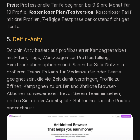
Preis:
Professionelle Tarife beginnen bei 9 $ pro Monat für
10 Profile.
Kostenloser Plan/Testversion:
Kostenloser Tarif
mit drei Profilen, 7-tägige Testphase der kostenpflichtigen
Tarife.
5.
Delfin-Anty
Dolphin Anty basiert auf profilbasierter Kampagnenarbeit,
mit Filtern, Tags, Werkzeugen zur Profilerstellung,
Synchronisationsoptionen und Plänen für Solo-Nutzer in
größeren Teams. Es kann für Medienkäufer oder Teams
geeignet sein, die viel Zeit damit verbringen, Profile zu
öffnen, Kampagnen zu prüfen und ähnliche Browser-
Aktionen zu wiederholen. Bevor Sie ein Team einziehen,
prüfen Sie, ob der Arbeitsplatz-Stil für Ihre tägliche Routine
angenehm ist.