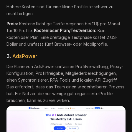
Höhere Kosten sind für eine kleine Profilliste schwer zu
rechtfertigen
Preis:
Kostenpflichtige Tarife beginnen bei 11 $ pro Monat
für 10 Profile.
Kostenloser Plan/Testversion:
Kein
kostenloser Plan. Eine dreitägige Testphase kostet 2 US-
Dollar und umfasst fünf Browser- oder Mobilprofile.
3.
AdsPower
Die Pläne von AdsPower umfassen Profilverwaltung, Proxy-
Konfiguration, Profilfreigabe, Mitgliederberechtigungen,
einen Synchronisierer, RPA-Tools und lokalen API-Zugriff.
Das erfordert, dass das Team einen wiederholbaren Prozess
hat. Für Nutzer, die nur wenige gut organisierte Profile
brauchen, kann es zu viel wirken.