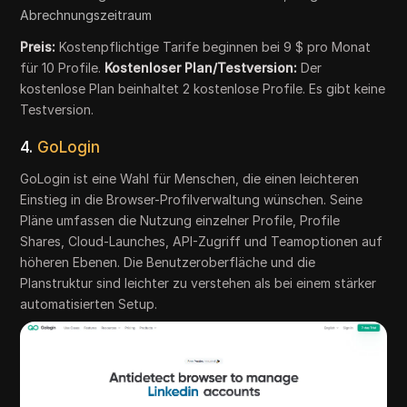
Abrechnungszeitraum
Preis:
Kostenpflichtige Tarife beginnen bei 9 $ pro Monat
für 10 Profile.
Kostenloser Plan/Testversion:
Der
kostenlose Plan beinhaltet 2 kostenlose Profile. Es gibt keine
Testversion.
4.
GoLogin
GoLogin ist eine Wahl für Menschen, die einen leichteren
Einstieg in die Browser-Profilverwaltung wünschen. Seine
Pläne umfassen die Nutzung einzelner Profile, Profile
Shares, Cloud-Launches, API-Zugriff und Teamoptionen auf
höheren Ebenen. Die Benutzeroberfläche und die
Planstruktur sind leichter zu verstehen als bei einem stärker
automatisierten Setup.