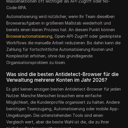
Massenaktionen oft wichtiger als API-Zugriff oder No-
Code-RPA.
Automatisierung wird nützlicher, wenn Ihr Team dieselben
Browseraufgaben in größerem Maßstab wiederholt und
bereits einen klaren Prozess hat. An diesem Punkt können
Browserautomatisierung
, Open-API-Zugriff oder geskriptete
Workflows die manuelle Arbeit reduzieren. Bis dahin kann die
Zahlung für fortschrittliche Automatisierung Kosten und
Komplexität erhöhen, ohne das grundlegende
Organisationsproblem zu lösen.
Was sind die besten Antidetect-Browser für die
Verwaltung mehrerer Konten im Jahr 2026?
Es gibt keinen einzigen besten Antidetect-Browser für jeden
Nutzer. Manche Menschen brauchen eine einfache
Möglichkeit, die Kundenprofile organisiert zu halten. Andere
benötigen Teamzugang, Automatisierung oder mobile App-
Umgebungen. Die untenstehenden Tools sind einen
Vergleich wert, aber die beste Wahl ist die, die zu Ihrer