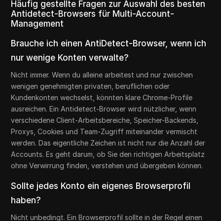
Häufig gestellte Fragen zur Auswahl des besten
Antidetect-Browsers für Multi-Account-
Management
Brauche ich einen AntiDetect-Browser, wenn ich
nur wenige Konten verwalte?
Nicht immer. Wenn du alleine arbeitest und nur zwischen
wenigen genehmigten privaten, beruflichen oder
Kundenkonten wechselst, könnten klare Chrome-Profile
ausreichen. Ein Antidetect-Browser wird nützlicher, wenn
verschiedene Client-Arbeitsbereiche, Speicher-Backends,
Proxys, Cookies und Team-Zugriff miteinander vermischt
werden. Das eigentliche Zeichen ist nicht nur die Anzahl der
Accounts. Es geht darum, ob Sie den richtigen Arbeitsplatz
ohne Verwirrung finden, verstehen und übergeben können.
Sollte jedes Konto ein eigenes Browserprofil
haben?
Nicht unbedingt. Ein Browserprofil sollte in der Regel einen