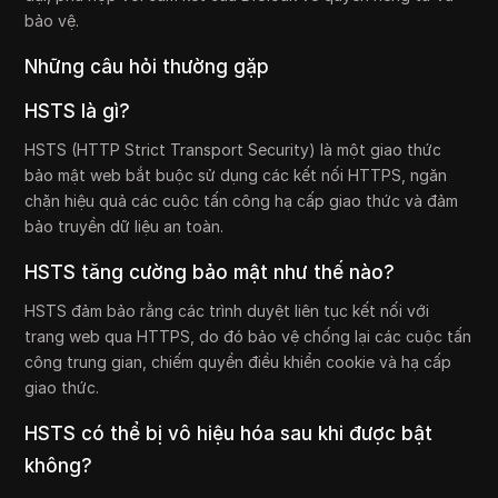
bảo vệ.
Những câu hỏi thường gặp
HSTS là gì?
HSTS (HTTP Strict Transport Security) là một giao thức
bảo mật web bắt buộc sử dụng các kết nối HTTPS, ngăn
chặn hiệu quả các cuộc tấn công hạ cấp giao thức và đảm
bảo truyền dữ liệu an toàn.
HSTS tăng cường bảo mật như thế nào?
HSTS đảm bảo rằng các trình duyệt liên tục kết nối với
trang web qua HTTPS, do đó bảo vệ chống lại các cuộc tấn
công trung gian, chiếm quyền điều khiển cookie và hạ cấp
giao thức.
HSTS có thể bị vô hiệu hóa sau khi được bật
không?