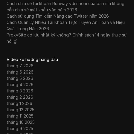
Cách chia sẻ tài khoản Runway với nhóm của bạn mà không
cần chia sẻ mật khẩu vào năm 2026
Cách sử dụng Tìm kiếm Nâng cao Twitter năm 2026
Cách Quản Lý Nhiều Tài Khoản Trực Tuyến An Toàn và Hiệu
Quả Trong Năm 2026
ProxySite có lưu nhật ký không? Chính sách 14 ngày thực sự
nói gì
Video xu hướng hàng đầu
tháng 7 2026
tháng 6 2026
tháng 5 2026
tháng 4 2026
tháng 3 2026
tháng 2 2026
tháng 1 2026
tháng 12 2025
tháng 11 2025
tháng 10 2025
tháng 9 2025