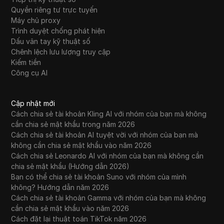
Quyền riêng tư trực tuyến
Máy chủ proxy
Trình duyệt chống phát hiện
Dấu vân tay kỹ thuật số
Chênh lệch lưu lượng truy cập
Kiếm tiền
Công cụ AI
Cập nhật mới
Cách chia sẻ tài khoản Kling AI với nhóm của bạn mà không
cần chia sẻ mật khẩu trong năm 2026
Cách chia sẻ tài khoản AI tuyệt vời với nhóm của bạn mà
không cần chia sẻ mật khẩu vào năm 2026
Cách chia sẻ Leonardo AI với nhóm của bạn mà không cần
chia sẻ mật khẩu (Hướng dẫn 2026)
Bạn có thể chia sẻ tài khoản Suno với nhóm của mình
không? Hướng dẫn năm 2026
Cách chia sẻ tài khoản Gamma với nhóm của bạn mà không
cần chia sẻ mật khẩu vào năm 2026
Cách đặt lại thuật toán TikTok năm 2026