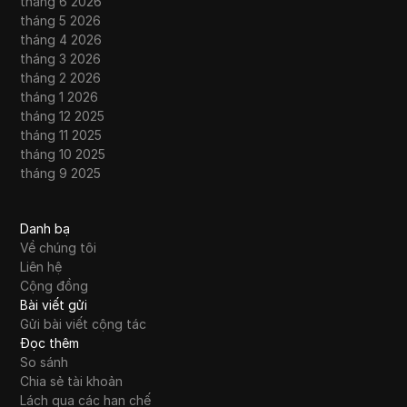
tháng 6 2026
tháng 5 2026
tháng 4 2026
tháng 3 2026
tháng 2 2026
tháng 1 2026
tháng 12 2025
tháng 11 2025
tháng 10 2025
tháng 9 2025
Danh bạ
Về chúng tôi
Liên hệ
Cộng đồng
Bài viết gửi
Gửi bài viết cộng tác
Đọc thêm
So sánh
Chia sẻ tài khoản
Lách qua các hạn chế