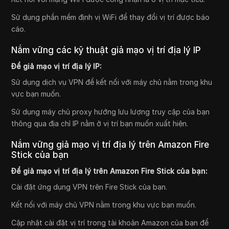
Sử dụng phần mềm định vị WiFi để thay đổi vị trí được báo
cáo.
Nắm vững các kỹ thuật giả mạo vị trí địa lý IP
Để giả mạo vị trí địa lý IP:
Sử dụng dịch vụ VPN để kết nối với máy chủ nằm trong khu
vực bạn muốn.
Sử dụng máy chủ proxy hướng lưu lượng truy cập của bạn
thông qua địa chỉ IP nằm ở vị trí bạn muốn xuất hiện.
Nắm vững giả mạo vị trí địa lý trên Amazon Fire
Stick của bạn
Để giả mạo vị trí địa lý trên Amazon Fire Stick của bạn:
Cài đặt ứng dụng VPN trên Fire Stick của bạn.
Kết nối với máy chủ VPN nằm trong khu vực bạn muốn.
Cập nhật cài đặt vị trí trong tài khoản Amazon của bạn để