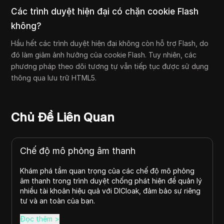
Các trình duyệt hiện đại có chặn cookie Flash
không?
Hầu hết các trình duyệt hiện đại không còn hỗ trợ Flash, do
đó làm giảm ảnh hưởng của cookie Flash. Tuy nhiên, các
phương pháp theo dõi tương tự vẫn tiếp tục được sử dụng
thông qua lưu trữ HTML5.
Chủ Đề Liên Quan
Chế độ mô phỏng âm thanh
Khám phá tầm quan trọng của các chế độ mô phỏng
âm thanh trong trình duyệt chống phát hiện để quản lý
nhiều tài khoản hiệu quả với DICloak, đảm bảo sự riêng
tư và an toàn của bạn.
Đọc thêm
>