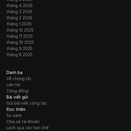
tháng 4 2026
tháng 3 2026
tháng 2 2026
tháng 1 2026
tháng 12 2025
tháng 11 2025
tháng 10 2025
tháng 9 2025
tháng 8 2025
Danh bạ
Về chúng tôi
Liên hệ
Cộng đồng
Bài viết gửi
Gửi bài viết cộng tác
Đọc thêm
So sánh
Chia sẻ tài khoản
Lách qua các hạn chế