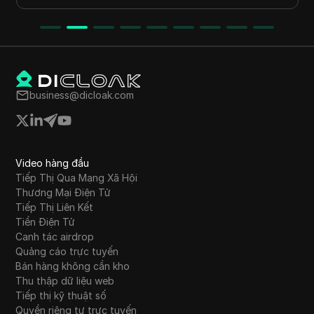
business@dicloak.com
Video hàng đầu
Tiếp Thị Qua Mạng Xã Hội
Thương Mại Điện Tử
Tiếp Thị Liên Kết
Tiền Điện Tử
Canh tác airdrop
Quảng cáo trực tuyến
Bán hàng không cần kho
Thu thập dữ liệu web
Tiếp thị kỹ thuật số
Quyền riêng tư trực tuyến