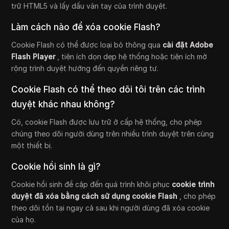
trữ HTML5 và lấy dấu vân tay của trình duyệt.
Làm cách nào để xóa cookie Flash?
Cookie Flash có thể được loại bỏ thông qua
cài đặt Adobe
Flash Player
, tiện ích dọn dẹp hệ thống hoặc tiện ích mở
rộng trình duyệt hướng đến quyền riêng tư.
Cookie Flash có thể theo dõi tôi trên các trình
duyệt khác nhau không?
Có, cookie Flash được lưu trữ ở cấp hệ thống, cho phép
chúng theo dõi người dùng trên nhiều trình duyệt trên cùng
một thiết bị.
Cookie hồi sinh là gì?
Cookie hồi sinh đề cập đến quá trình khôi phục
cookie trình
duyệt đã xóa bằng cách sử dụng cookie Flash
, cho phép
theo dõi tồn tại ngay cả sau khi người dùng đã xóa cookie
của họ.