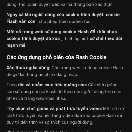
dùng, thói quen duyệt web và mã thông báo xác thực.
Ngay cả khi người dùng xóa cookie trình duyệt, cookie
Flash vẫn còn
, cho phép theo dõi liên tục.
Một số trang web sử dụng cookie Flash để khôi phục
cookie trình duyệt đã xóa
, thiết lập một
cơ chế theo dõi
mạnh mẽ
.
Các ứng dụng phổ biến của Flash Cookie
Xác thực người dùng:
Các trang web sử dụng cookie Flash
để giữ lại thông tin phiên đăng nhập.
Theo
dõi và nhắm mục tiêu quảng cáo:
Các nhà quảng
cáo sử dụng cookie Flash để theo dõi người dùng trên các
phiên và trang web khác nhau.
Tùy chọn chơi game và phát trực tuyến video:
Một số trò
chơi trực tuyến và nền tảng video dựa vào cookie Flash để
duy trì tiến trình và sở thích của người dùng.