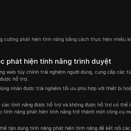
ng cường phát hiện tính năng bằng cách thực hiện nhiều k
ệc phát hiện tính năng trình duyệt
ng web tùy chỉnh trải nghiệm người dùng, cung cấp các t
được hỗ trợ.
ùng nhận được trải nghiệm tối ưu phù hợp với thiết bị ho
 các tính năng được hỗ trợ và không được hỗ trợ có thể 
ho tính năng phát hiện tính năng trở thành một công cụ 
hể tận dụng tính năng phát hiện tính năng để kết nối các