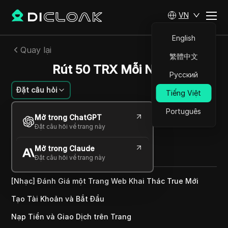
VN
English
Quay lại
繁體中文
Rút 50 TRX Mỗi Ngày
Русский
Đặt câu hỏi
Tiếng Việt
Rafael Almeida
Português
Mở trong ChatGPT
30 Th11 2024
3
Đọc trong giây phút
Đặt câu hỏi về trang này
Chia sẻ với
Mở trong Claude
Copy Link
Đặt câu hỏi về trang này
[Nhạc] Đánh Giá một Trang Web Khai Thác True Mới
Tạo Tài Khoản và Bắt Đầu
Nạp Tiền và Giao Dịch trên Trang