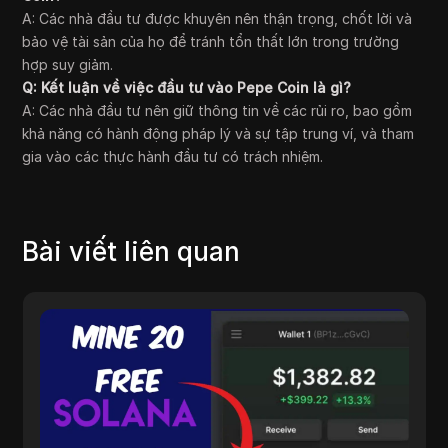
A: Các nhà đầu tư được khuyên nên thận trọng, chốt lời và
bảo vệ tài sản của họ để tránh tổn thất lớn trong trường
hợp suy giảm.
Q: Kết luận về việc đầu tư vào Pepe Coin là gì?
A: Các nhà đầu tư nên giữ thông tin về các rủi ro, bao gồm
khả năng có hành động pháp lý và sự tập trung ví, và tham
gia vào các thực hành đầu tư có trách nhiệm.
Bài viết liên quan