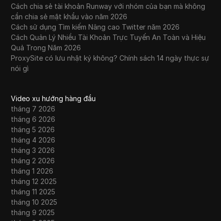
Cách chia sẻ tài khoản Runway với nhóm của bạn mà không
cần chia sẻ mật khẩu vào năm 2026
Cách sử dụng Tìm kiếm Nâng cao Twitter năm 2026
Cách Quản Lý Nhiều Tài Khoản Trực Tuyến An Toàn và Hiệu
Quả Trong Năm 2026
ProxySite có lưu nhật ký không? Chính sách 14 ngày thực sự
nói gì
Video xu hướng hàng đầu
tháng 7 2026
tháng 6 2026
tháng 5 2026
tháng 4 2026
tháng 3 2026
tháng 2 2026
tháng 1 2026
tháng 12 2025
tháng 11 2025
tháng 10 2025
tháng 9 2025