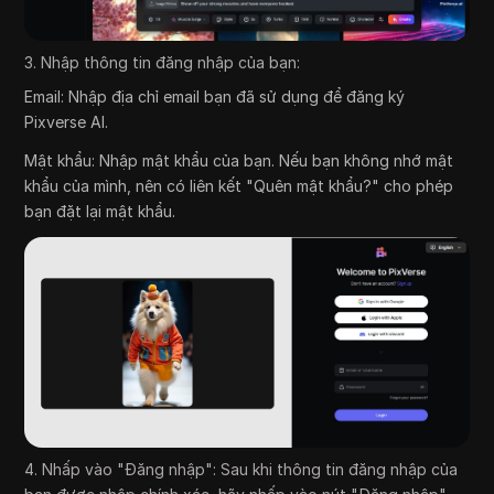
3. Nhập thông tin đăng nhập của bạn:
Email: Nhập địa chỉ email bạn đã sử dụng để đăng ký
Pixverse AI.
Mật khẩu: Nhập mật khẩu của bạn. Nếu bạn không nhớ mật
khẩu của mình, nên có liên kết "Quên mật khẩu?" cho phép
bạn đặt lại mật khẩu.
4. Nhấp vào "Đăng nhập": Sau khi thông tin đăng nhập của