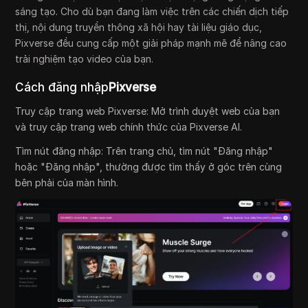
sáng tạo. Cho dù bạn đang làm việc trên các chiến dịch tiếp
thị, nội dung truyền thông xã hội hay tài liệu giáo dục,
Pixverse đều cung cấp một giải pháp mạnh mẽ để nâng cao
trải nghiệm tạo video của bạn.
Cách đăng nhập
Pixverse
Truy cập trang web Pixverse: Mở trình duyệt web của bạn
và truy cập trang web chính thức của Pixverse AI.
Tìm nút đăng nhập: Trên trang chủ, tìm nút "Đăng nhập"
hoặc "Đăng nhập", thường được tìm thấy ở góc trên cùng
bên phải của màn hình.