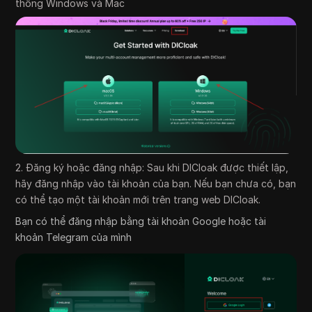
thống Windows và Mac
2. Đăng ký hoặc đăng nhập: Sau khi DICloak được thiết lập,
hãy đăng nhập vào tài khoản của bạn. Nếu bạn chưa có, bạn
có thể tạo một tài khoản mới trên trang web DICloak.
Bạn có thể đăng nhập bằng tài khoản Google hoặc tài
khoản Telegram của mình