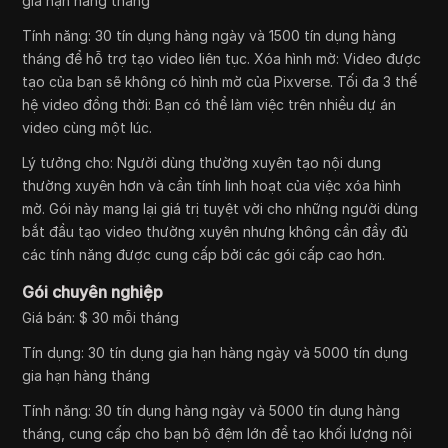
gia hạn hàng tháng
Tính năng: 30 tín dụng hàng ngày và 1500 tín dụng hàng
tháng để hỗ trợ tạo video liên tục. Xóa hình mờ: Video được
tạo của bạn sẽ không có hình mờ của Pixverse. Tối đa 3 thế
hệ video đồng thời: Bạn có thể làm việc trên nhiều dự án
video cùng một lúc.
Lý tưởng cho: Người dùng thường xuyên tạo nội dung
thường xuyên hơn và cần tính linh hoạt của việc xóa hình
mờ. Gói này mang lại giá trị tuyệt vời cho những người dùng
bắt đầu tạo video thường xuyên nhưng không cần đầy đủ
các tính năng được cung cấp bởi các gói cấp cao hơn.
Gói chuyên nghiệp
Giá bán: $ 30 mỗi tháng
Tín dụng: 30 tín dụng gia hạn hàng ngày và 5000 tín dụng
gia hạn hàng tháng
Tính năng: 30 tín dụng hàng ngày và 5000 tín dụng hàng
tháng, cung cấp cho bạn bộ đệm lớn để tạo khối lượng nội