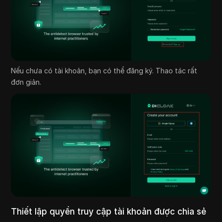
Nếu chưa có tài khoản, bạn có thể đăng ký. Thao tác rất
đơn giản.
Thiết lập quyền truy cập tài khoản được chia sẻ