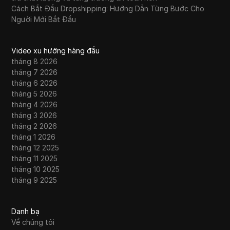
Cách Bắt Đầu Dropshipping: Hướng Dẫn Từng Bước Cho
Người Mới Bắt Đầu
Video xu hướng hàng đầu
tháng 8 2026
tháng 7 2026
tháng 6 2026
tháng 5 2026
tháng 4 2026
tháng 3 2026
tháng 2 2026
tháng 1 2026
tháng 12 2025
tháng 11 2025
tháng 10 2025
tháng 9 2025
Danh bạ
Về chúng tôi