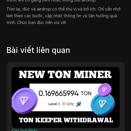
Tóm lại, đúc và airdrop có thể thú vị và bổ ích. Chỉ cần nhớ
làm theo các bước, cập nhật thông tin và tận hưởng quá
trình. Chúc bạn đúc tiền vui vẻ!
Bài viết liên quan
Các loại khác