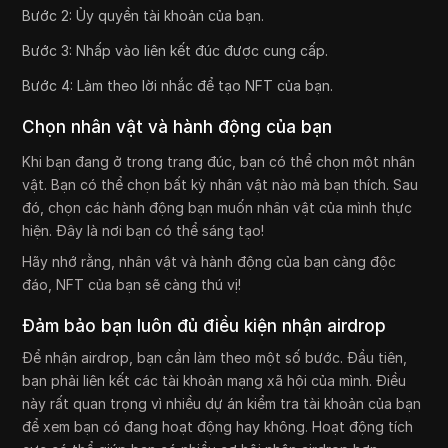
Bước 2: Ủy quyền tài khoản của bạn.
Bước 3: Nhấp vào liên kết đúc được cung cấp.
Bước 4: Làm theo lời nhắc để tạo NFT của bạn.
Chọn nhân vật và hành động của bạn
Khi bạn đang ở trong trang đúc, bạn có thể chọn một nhân
vật. Bạn có thể chọn bất kỳ nhân vật nào mà bạn thích. Sau
đó, chọn các hành động bạn muốn nhân vật của mình thực
hiện. Đây là nơi bạn có thể sáng tạo!
Hãy nhớ rằng, nhân vật và hành động của bạn càng độc
đáo, NFT của bạn sẽ càng thú vị!
Đảm bảo bạn luôn đủ điều kiện nhận airdrop
Để nhận airdrop, bạn cần làm theo một số bước. Đầu tiên,
bạn phải liên kết các tài khoản mạng xã hội của mình. Điều
này rất quan trọng vì nhiều dự án kiểm tra tài khoản của bạn
để xem bạn có đang hoạt động hay không. Hoạt động tích