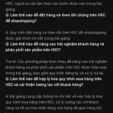
HRC, người ta cần làm theo các bước được nêu trong bài
giảng.
Q: Làm thế nào để đặt hàng và theo dõi chúng trên HSC
để dropshipping?
A: Quy trình đặt hàng và theo dõi trên HSC để dropshipping
được giải thích chi tiết trong bài giảng.
Q: Làm thế nào để nâng cao trải nghiệm khách hàng và
phân phối sản phẩm trên HSC?
Trả lời: Các phương pháp khác nhau để nâng cao trải nghiệm
khách hàng và phân phối sản phẩm trên HSC được thảo luận
trong bài giảng, bao gồm quy trình đăng ký và xử lý trả lại.
Q: Làm thế nào để hợp lý hóa quy trình mua hàng trên
HSC và cải thiện tương tác với khách hàng?
A: Bài giảng cung cấp thông tin chi tiết về việc hợp lý hóa
quy trình mua hàng trên HSC, xử lý tương tác với khách
hàng và tối ưu hóa nhận dạng cửa hàng để giao hàng tốt