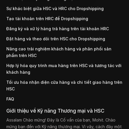
Sự khác biệt giữa HSC và HRC cho Dropshipping
Tạo tài khoản trên HRC để Dropshipping
Đăng ký và xử lý hàng trả hàng trên tài khoản HRC
Đặt hàng và theo dõi trên HSC cho Dropshipping
Nâng cao trải nghiệm khách hàng và phân phối sản
phẩm trên HSC
Hợp lý hóa quy trình mua hàng trên HSC và tương tác với
khách hàng
Tối ưu hóa nhận diện cửa hàng và chi tiết giao hàng trên
HSC
FAQ
Giới thiệu về Kỹ năng Thương mại và HSC
Assalam Chào mừng! Đây là Cố vấn của bạn, Mohit. Chào
mừng bạn đến với Kỹ năng thương mại. Vì vậy, cách đây một