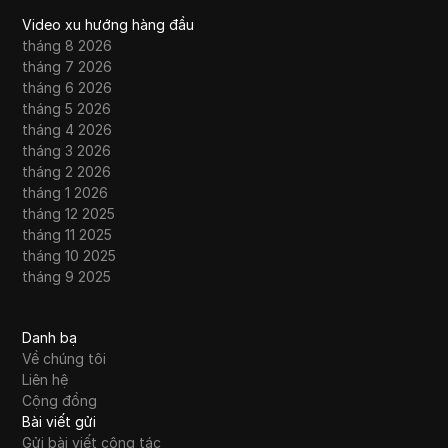
Video xu hướng hàng đầu
tháng 8 2026
tháng 7 2026
tháng 6 2026
tháng 5 2026
tháng 4 2026
tháng 3 2026
tháng 2 2026
tháng 1 2026
tháng 12 2025
tháng 11 2025
tháng 10 2025
tháng 9 2025
Danh bạ
Về chúng tôi
Liên hệ
Cộng đồng
Bài viết gửi
Gửi bài viết cộng tác